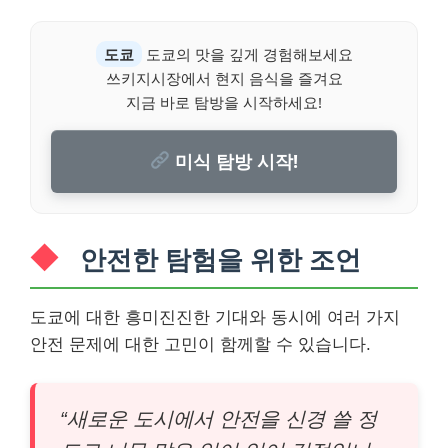
도쿄
도쿄의 맛을 깊게 경험해보세요
쓰키지시장에서 현지 음식을 즐겨요
지금 바로 탐방을 시작하세요!
미식 탐방 시작!
안전한 탐험을 위한 조언
도쿄에 대한 흥미진진한 기대와 동시에 여러 가지
안전 문제에 대한 고민이 함께할 수 있습니다.
“새로운 도시에서 안전을 신경 쓸 정