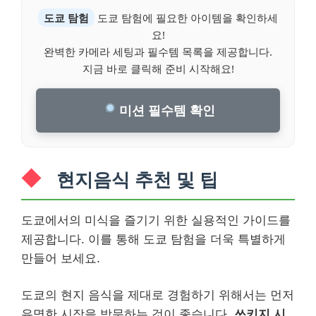
도쿄 탐험
도쿄 탐험에 필요한 아이템을 확인하세
요!
완벽한 카메라 세팅과 필수템 목록을 제공합니다.
지금 바로 클릭해 준비 시작해요!
미션 필수템 확인
현지음식 추천 및 팁
도쿄에서의 미식을 즐기기 위한 실용적인 가이드를
제공합니다. 이를 통해 도쿄 탐험을 더욱 특별하게
만들어 보세요.
도쿄의 현지 음식을 제대로 경험하기 위해서는 먼저
유명한 시장을 방문하는 것이 좋습니다.
쓰키지 시