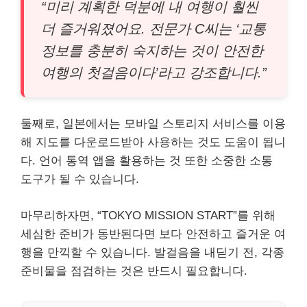
“미리 계획한 덕분에 내 여행이 훨씬
더 즐거워졌어요. 전문가 C씨는 ‘교통
정보를 충분히 숙지하는 것이 안전한
여행의 첫걸음이다’라고 강조합니다.”
둘째로, 일본에서는 모바일 스토리지 서비스를 이용
해 지도를 다운로드받아 사용하는 것도 도움이 됩니
다. 언어 통역 앱을 활용하는 것 또한 소중한 소통
도구가 될 수 있습니다.
마무리하자면, “TOKYO MISSION START”를 위해
세심한 준비가 동반된다면 보다 안전하고 즐거운 여
행을 만끽할 수 있습니다. 발걸음을 내딛기 전, 각종
준비물을 점검하는 것은 반드시 필요합니다.