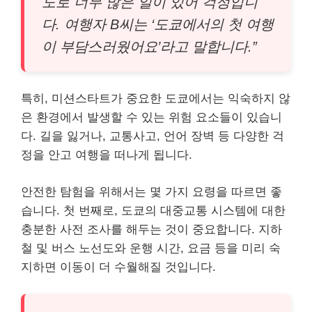
도로 너무 많은 일이 있어 걱정입니
다. 여행자 B씨는 ‘도쿄에서의 첫 여행
이 부담스러웠어요’라고 말합니다.”
특히, 미션스타트가 중요한 도쿄에서는 익숙하지 않
은 환경에서 발생할 수 있는 위험 요소들이 있습니
다. 길을 잃거나, 교통사고, 언어 장벽 등 다양한 걱
정을 안고 여행을 떠나게 됩니다.
안전한 탐험을 위해서는 몇 가지 요령을 따르면 좋
습니다. 첫 번째로, 도쿄의 대중교통 시스템에 대한
충분한 사전 조사를 해두는 것이 중요합니다. 지하
철 및 버스 노선도와 운행 시간, 요금 등을 미리 숙
지하면 이동이 더 수월해질 것입니다.