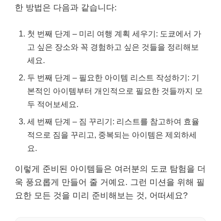
한 방법은 다음과 같습니다:
첫 번째 단계 – 미리 여행 계획 세우기: 도쿄에서 가
고 싶은 장소와 꼭 경험하고 싶은 것들을 정리해보
세요.
두 번째 단계 – 필요한 아이템 리스트 작성하기: 기
본적인 아이템부터 개인적으로 필요한 것들까지 모
두 적어보세요.
세 번째 단계 – 짐 꾸리기: 리스트를 참고하여 효율
적으로 짐을 꾸리고, 중복되는 아이템은 제외하세
요.
이렇게 준비된 아이템들은 여러분의 도쿄 탐험을 더
욱 풍요롭게 만들어 줄 거예요. 그런 미션을 위해 필
요한 모든 것을 미리 준비해보는 것, 어떠세요?