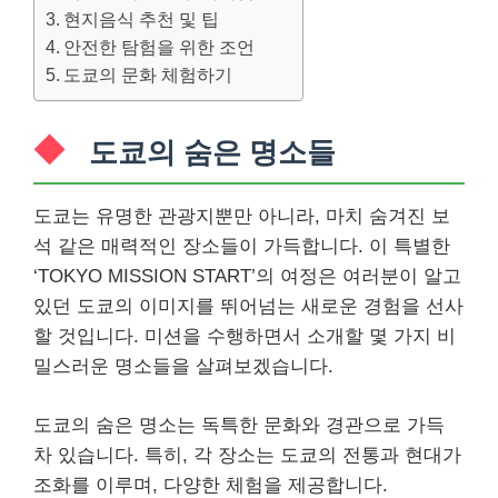
현지음식 추천 및 팁
안전한 탐험을 위한 조언
도쿄의 문화 체험하기
도쿄의 숨은 명소들
도쿄는 유명한 관광지뿐만 아니라, 마치 숨겨진 보
석 같은 매력적인 장소들이 가득합니다. 이 특별한
‘TOKYO MISSION START’의 여정은 여러분이 알고
있던 도쿄의 이미지를 뛰어넘는 새로운 경험을 선사
할 것입니다. 미션을 수행하면서 소개할 몇 가지 비
밀스러운 명소들을 살펴보겠습니다.
도쿄의 숨은 명소는 독특한 문화와 경관으로 가득
차 있습니다. 특히, 각 장소는 도쿄의 전통과 현대가
조화를 이루며, 다양한 체험을 제공합니다.