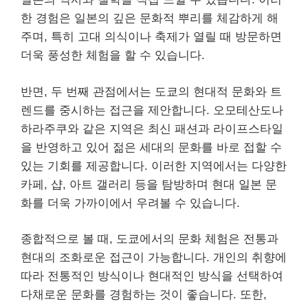
한 경험은 일본의 깊은 문화적 뿌리를 체감하게 해
주며, 특히 고대 의식이나 축제가 열릴 때 방문하면
더욱 풍성한 체험을 할 수 있습니다.
반면, 두 번째 관점에서는 도쿄의 현대적 문화와 트
렌드를 중시하는 접근을 제안합니다. 오모테산도나
하라주쿠와 같은 지역은 최신 패션과 라이프스타일
을 반영하고 있어 젊은 세대의 문화를 바로 접할 수
있는 기회를 제공합니다. 이러한 지역에서는 다양한
카페, 샵, 아트 갤러리 등을 탐방하며 현대 일본 문
화를 더욱 가까이에서 우려볼 수 있습니다.
종합적으로 볼 때, 도쿄에서의 문화 체험은 전통과
현대의 조화로운 접근이 가능합니다. 개인의 취향에
따라 전통적인 방식이나 현대적인 방식을 선택하여
다채로운 문화를 경험하는 것이 좋습니다. 또한,