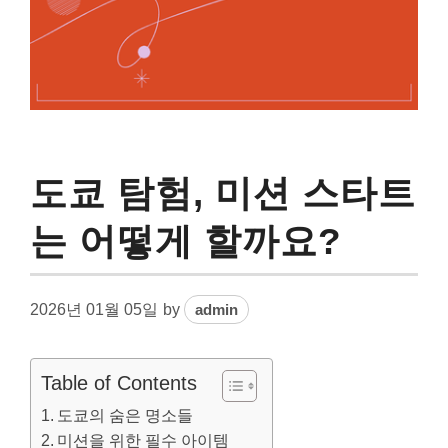
도쿄 탐험, 미션 스타트
는 어떻게 할까요?
2026년 01월 05일
by
admin
Table of Contents
도쿄의 숨은 명소들
미션을 위한 필수 아이템