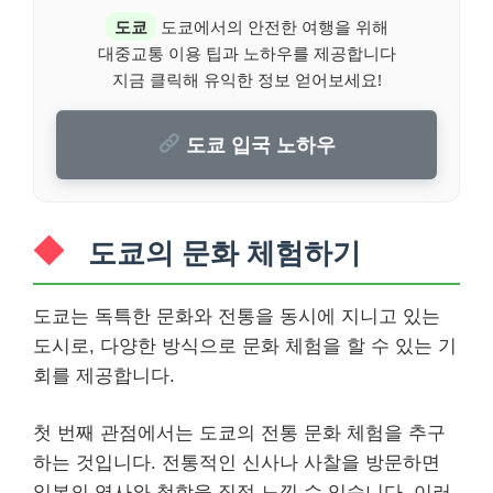
도쿄
도쿄에서의 안전한 여행을 위해
대중교통 이용 팁과 노하우를 제공합니다
지금 클릭해 유익한 정보 얻어보세요!
도쿄 입국 노하우
도쿄의 문화 체험하기
도쿄는 독특한 문화와 전통을 동시에 지니고 있는
도시로, 다양한 방식으로 문화 체험을 할 수 있는 기
회를 제공합니다.
첫 번째 관점에서는 도쿄의 전통 문화 체험을 추구
하는 것입니다. 전통적인 신사나 사찰을 방문하면
일본의 역사와 철학을 직접 느낄 수 있습니다. 이러