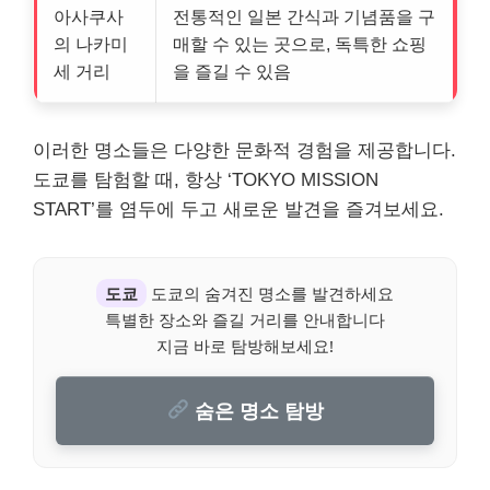
아사쿠사
전통적인 일본 간식과 기념품을 구
의 나카미
매할 수 있는 곳으로, 독특한 쇼핑
세 거리
을 즐길 수 있음
이러한 명소들은 다양한 문화적 경험을 제공합니다.
도쿄를 탐험할 때, 항상 ‘TOKYO MISSION
START’를 염두에 두고 새로운 발견을 즐겨보세요.
도쿄
도쿄의 숨겨진 명소를 발견하세요
특별한 장소와 즐길 거리를 안내합니다
지금 바로 탐방해보세요!
숨은 명소 탐방