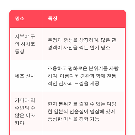
명소
특징
시부야 구
우정과 충성을 상징하며, 많은 관
의 하치코
광객이 사진을 찍는 인기 명소
동상
조용하고 평화로운 분위기를 자랑
네즈 신사
하며, 아름다운 경관과 함께 전통
적인 신사의 느낌을 제공
가마타 역
현지 분위기를 즐길 수 있는 다양
주변의 수
한 일본식 선술집이 밀집해 있어
많은 이자
풍성한 미식을 경험 가능
카야