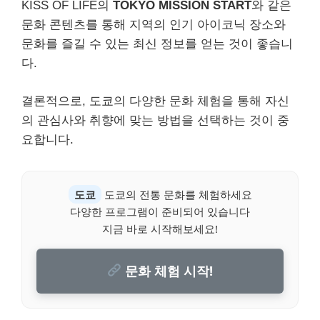
KISS OF LIFE의
TOKYO MISSION START
와 같은
문화 콘텐츠를 통해 지역의 인기 아이코닉 장소와
문화를 즐길 수 있는 최신 정보를 얻는 것이 좋습니
다.
결론적으로, 도쿄의 다양한 문화 체험을 통해 자신
의 관심사와 취향에 맞는 방법을 선택하는 것이 중
요합니다.
도쿄
도쿄의 전통 문화를 체험하세요
다양한 프로그램이 준비되어 있습니다
지금 바로 시작해보세요!
문화 체험 시작!