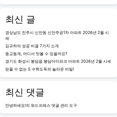
최신 글
경상남도 진주시 신안동 신안주공1차 아파트 2026년 2월 시
세
김규하의 성공 비결 7가지 소개
동교동계, 어디서 맛볼 수 있을까요?
경기도 화성시 봉담읍 봉담아이파크 아파트 2026년 2월 시세
믿을 수 없는 S 수학도둑의 놀라운 비밀!
최신 댓글
안녕하세요!
의
워드프레스 댓글 관리 도구