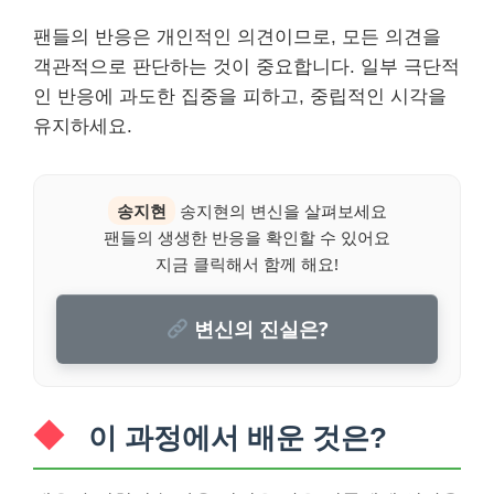
팬들의 반응은 개인적인 의견이므로, 모든 의견을
객관적으로 판단하는 것이 중요합니다. 일부 극단적
인 반응에 과도한 집중을 피하고, 중립적인 시각을
유지하세요.
송지현
송지현의 변신을 살펴보세요
팬들의 생생한 반응을 확인할 수 있어요
지금 클릭해서 함께 해요!
변신의 진실은?
이 과정에서 배운 것은?