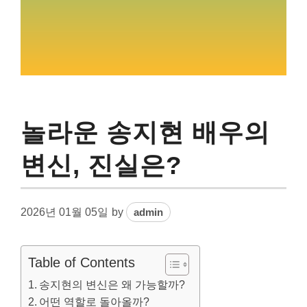
놀라운 송지현 배우의
변신, 진실은?
2026년 01월 05일
by
admin
Table of Contents
송지현의 변신은 왜 가능할까?
어떤 역할로 돌아올까?