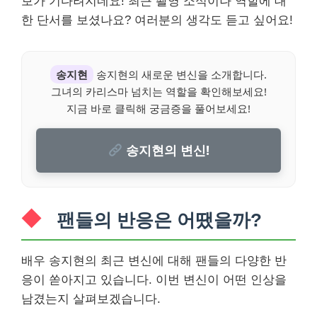
보가 기다려지네요! 최근 촬영 소식이나 역할에 대
한 단서를 보셨나요? 여러분의 생각도 듣고 싶어요!
송지현
송지현의 새로운 변신을 소개합니다.
그녀의 카리스마 넘치는 역할을 확인해보세요!
지금 바로 클릭해 궁금증을 풀어보세요!
송지현의 변신!
팬들의 반응은 어땠을까?
배우 송지현의 최근 변신에 대해 팬들의 다양한 반
응이 쏟아지고 있습니다. 이번 변신이 어떤 인상을
남겼는지 살펴보겠습니다.