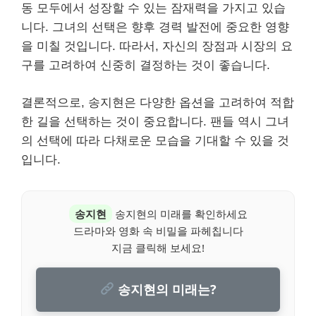
동 모두에서 성장할 수 있는 잠재력을 가지고 있습
니다. 그녀의 선택은 향후 경력 발전에 중요한 영향
을 미칠 것입니다. 따라서, 자신의 장점과 시장의 요
구를 고려하여 신중히 결정하는 것이 좋습니다.
결론적으로, 송지현은 다양한 옵션을 고려하여 적합
한 길을 선택하는 것이 중요합니다. 팬들 역시 그녀
의 선택에 따라 다채로운 모습을 기대할 수 있을 것
입니다.
송지현
송지현의 미래를 확인하세요
드라마와 영화 속 비밀을 파헤칩니다
지금 클릭해 보세요!
송지현의 미래는?