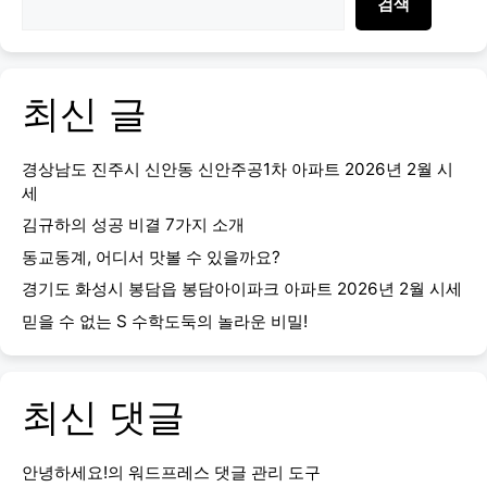
검색
최신 글
경상남도 진주시 신안동 신안주공1차 아파트 2026년 2월 시
세
김규하의 성공 비결 7가지 소개
동교동계, 어디서 맛볼 수 있을까요?
경기도 화성시 봉담읍 봉담아이파크 아파트 2026년 2월 시세
믿을 수 없는 S 수학도둑의 놀라운 비밀!
최신 댓글
안녕하세요!
의
워드프레스 댓글 관리 도구