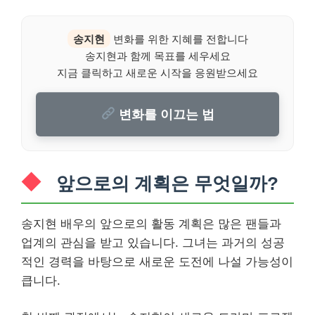
송지현
변화를 위한 지혜를 전합니다
송지현과 함께 목표를 세우세요
지금 클릭하고 새로운 시작을 응원받으세요
변화를 이끄는 법
앞으로의 계획은 무엇일까?
송지현 배우의 앞으로의 활동 계획은 많은 팬들과
업계의 관심을 받고 있습니다. 그녀는 과거의 성공
적인 경력을 바탕으로 새로운 도전에 나설 가능성이
큽니다.