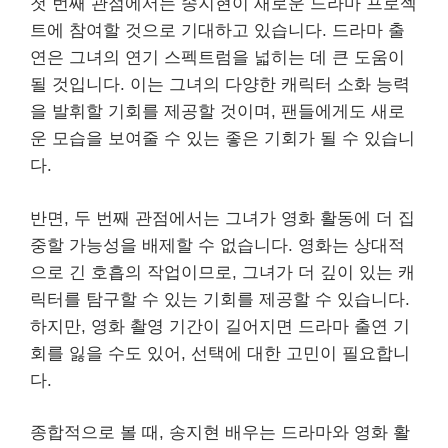
첫 번째 관점에서는 송지현이 새로운 드라마 프로젝
트에 참여할 것으로 기대하고 있습니다. 드라마 출
연은 그녀의 연기 스펙트럼을 넓히는 데 큰 도움이
될 것입니다. 이는 그녀의 다양한 캐릭터 소화 능력
을 발휘할 기회를 제공할 것이며, 팬들에게도 새로
운 모습을 보여줄 수 있는 좋은 기회가 될 수 있습니
다.
반면, 두 번째 관점에서는 그녀가 영화 활동에 더 집
중할 가능성을 배제할 수 없습니다. 영화는 상대적
으로 긴 호흡의 작업이므로, 그녀가 더 깊이 있는 캐
릭터를 탐구할 수 있는 기회를 제공할 수 있습니다.
하지만, 영화 촬영 기간이 길어지면 드라마 출연 기
회를 잃을 수도 있어, 선택에 대한 고민이 필요합니
다.
종합적으로 볼 때, 송지현 배우는 드라마와 영화 활