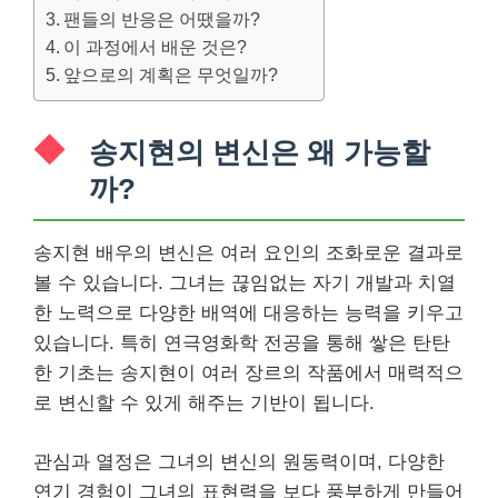
팬들의 반응은 어땠을까?
이 과정에서 배운 것은?
앞으로의 계획은 무엇일까?
송지현의 변신은 왜 가능할
까?
송지현 배우의 변신은 여러 요인의 조화로운 결과로
볼 수 있습니다. 그녀는 끊임없는 자기 개발과 치열
한 노력으로 다양한 배역에 대응하는 능력을 키우고
있습니다. 특히 연극영화학 전공을 통해 쌓은 탄탄
한 기초는 송지현이 여러 장르의 작품에서 매력적으
로 변신할 수 있게 해주는 기반이 됩니다.
관심과 열정은 그녀의 변신의 원동력이며, 다양한
연기 경험이 그녀의 표현력을 보다 풍부하게 만들어