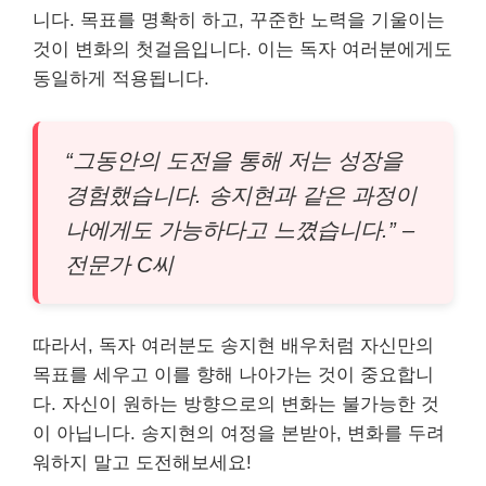
니다. 목표를 명확히 하고, 꾸준한 노력을 기울이는
것이 변화의 첫걸음입니다. 이는 독자 여러분에게도
동일하게 적용됩니다.
“그동안의 도전을 통해 저는 성장을
경험했습니다. 송지현과 같은 과정이
나에게도 가능하다고 느꼈습니다.” –
전문가 C씨
따라서, 독자 여러분도 송지현 배우처럼 자신만의
목표를 세우고 이를 향해 나아가는 것이 중요합니
다. 자신이 원하는 방향으로의 변화는 불가능한 것
이 아닙니다. 송지현의 여정을 본받아, 변화를 두려
워하지 말고 도전해보세요!