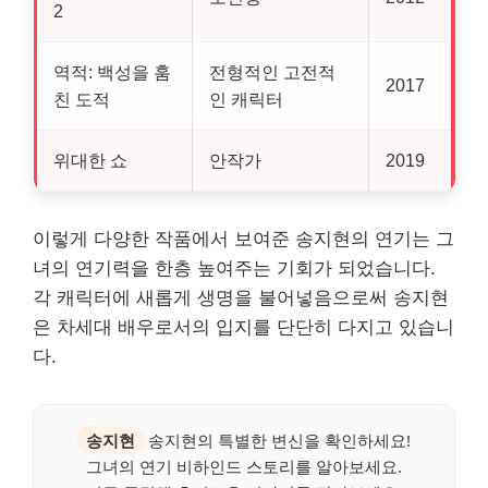
2
역적: 백성을 훔
전형적인 고전적
2017
친 도적
인 캐릭터
위대한 쇼
안작가
2019
이렇게 다양한 작품에서 보여준 송지현의 연기는 그
녀의 연기력을 한층 높여주는 기회가 되었습니다.
각 캐릭터에 새롭게 생명을 불어넣음으로써 송지현
은 차세대 배우로서의 입지를 단단히 다지고 있습니
다.
송지현
송지현의 특별한 변신을 확인하세요!
그녀의 연기 비하인드 스토리를 알아보세요.