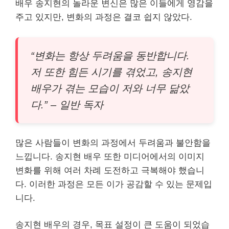
배우 송지현의 놀라운 변신은 많은 이들에게 영감을
주고 있지만, 변화의 과정은 결코 쉽지 않았다.
“변화는 항상 두려움을 동반합니다.
저 또한 힘든 시기를 겪었고, 송지현
배우가 겪는 모습이 저와 너무 닮았
다.” – 일반 독자
많은 사람들이 변화의 과정에서 두려움과 불안함을
느낍니다. 송지현 배우 또한 미디어에서의 이미지
변화를 위해 여러 차례 도전하고 극복해야 했습니
다. 이러한 과정은 모든 이가 공감할 수 있는 문제입
니다.
송지현 배우의 경우, 목표 설정이 큰 도움이 되었습