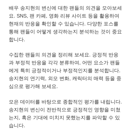
배우 송지현의 변신에 대한 팬들의 의견을 모아보세
요. SNS, 팬 카페, 영화 리뷰 사이트 등을 활용하여
현재의 반응을 확인할 수 있습니다. 다양한 포스를
통해 팬들이 어떻게 생각하는지 분석하는 것이 중요
합니다.
수집한 팬들의 의견을 정리해 보세요. 긍정적 반응
과 부정적 반응을 각각 분류하여, 어떤 요소가 팬들
에게 특히 긍정적이거나 부정적인지를 분석합니다.
송지현의 연기력, 외모 변화, 캐릭터의 매력 등을 중
심으로 평가해 보세요.
모은 데이터를 바탕으로 종합적인 평가를 내립니다.
송지현의 변신이 전반적으로 긍정적인 영향을 미쳤
는지, 혹은 기대에 미치지 못했는지를 파악할 수 있
습니다.