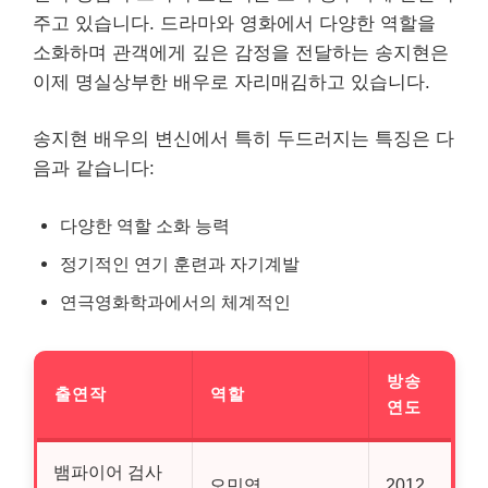
주고 있습니다. 드라마와 영화에서 다양한 역할을
소화하며 관객에게 깊은 감정을 전달하는 송지현은
이제 명실상부한 배우로 자리매김하고 있습니다.
송지현 배우의 변신에서 특히 두드러지는 특징은 다
음과 같습니다:
다양한 역할 소화 능력
정기적인 연기 훈련과 자기계발
연극영화학과에서의 체계적인
방송
출연작
역할
연도
뱀파이어 검사
오민영
2012