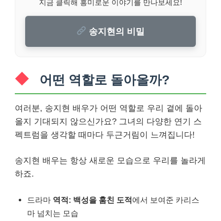
지금 클릭해 흥미로운 이야기를 만나보세요!
송지현의 비밀
어떤 역할로 돌아올까?
여러분, 송지현 배우가 어떤 역할로 우리 곁에 돌아
올지 기대되지 않으신가요? 그녀의 다양한 연기 스
펙트럼을 생각할 때마다 두근거림이 느껴집니다!
송지현 배우는 항상 새로운 모습으로 우리를 놀라게
하죠.
드라마
역적: 백성을 훔친 도적
에서 보여준 카리스
마 넘치는 모습