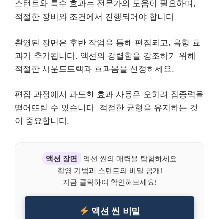
스턴트와 특수 효과는 전문가의 도움이 필요하며,
적절한 장비와 조건에서 진행되어야 합니다.
촬영된 장면은 후반 작업을 통해 편집되고, 음향 효
과가 추가됩니다. 액션의 강렬함을 강조하기 위해
적절한 사운드트랙과 효과음을 선정하세요.
편집 과정에서 과도한 효과 사용은 오히려 집중력을
떨어뜨릴 수 있습니다. 적절한 균형을 유지하는 것
이 중요합니다.
액션 장면
액션 씬의 매력을 탐험하세요
촬영 기법과 스턴트의 비밀 공개!
지금 클릭하여 확인해보세요!
액션 씬 비밀