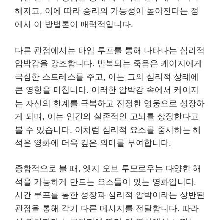
해지고, 이에 따라 승리의 가능성이 높아진다는 점
에서 이 방법론이 매력적입니다.
다른 관점에서는 타임 루프를 통해 나타나는 심리적
압박감을 강조합니다. 반복되는 죽음은 케이지에게
극심한 스트레스를 주고, 이는 그의 심리적 상태에
큰 영향을 미칩니다. 이러한 압박감 속에서 케이지
는 자신의 한계를 극복하고 진정한 영웅으로 성장하
게 되며, 이는 인간의 실존적인 고뇌를 상징한다고
볼 수 있습니다. 이처럼 심리적 요소를 중시하는 해
석은 영화에 더욱 깊은 의미를 부여합니다.
종합적으로 볼 때, 엣지 오브 투모로우는 다양한 해
석을 가능하게 만드는 요소들이 있는 영화입니다.
시간 루프를 통한 성장과 심리적 압박이라는 상반된
관점을 통해 각기 다른 메시지를 전달합니다. 따라