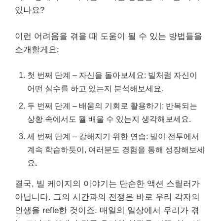
있나요?
이런 어려움을 겪을 때 도움이 될 수 있는 방법들을
소개할게요:
첫 번째 단계 – 자신을 돌아보세요: 빌처럼 자신이
어떤 실수를 하고 있는지 분석해보세요.
두 번째 단계 – 배움의 기회로 활용하기: 반복되는
상황 속에서도 뭘 배울 수 있는지 생각해보세요.
세 번째 단계 – 강해지기 위한 연습: 빌이 전투에서
계속 학습하듯이, 여러분도 경험을 통해 성장해보세
요.
결국, 빌 케이지의 이야기는 단순한 액션 스릴러가
아닙니다. 그의 시간과의 전쟁은 바로 우리 각자의
인생을 refle한 것이죠. 매일의 일상에서 우리가 겪