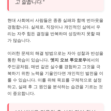
고 말합니다.”
현대 사회에서 사람들은 종종 실패와 함께 번아웃을
경험합니다. 실제로, 직장이나 개인적인 삶에서 우
리는 자주 힘든 결정을 반복하며 성장하지 못할 때
가 많습니다.
이러한 문제의 해결 방법으로는 자아 성찰과 반성을
통한 학습이 있습니다.
엣지 오브 투모로우
에서의
주인공처럼, 매번 같은 실수를 경험하고 그것을 극
복하기 위한 노력을 기울인다면 개인적인 발전을 이
룰 수 있습니다. 이를 위해 목표를 구체적으로 설정
하고, 실패 후 그 원인을 분석하는 습관을 기르는 것
이 중요합니다.