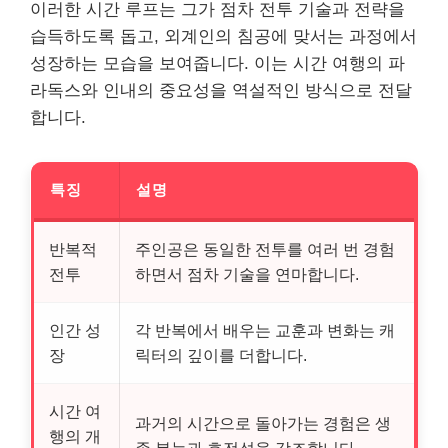
이러한 시간 루프는 그가 점차 전투 기술과 전략을
습득하도록 돕고, 외계인의 침공에 맞서는 과정에서
성장하는 모습을 보여줍니다. 이는 시간 여행의 파
라독스와 인내의 중요성을 역설적인 방식으로 전달
합니다.
특징
설명
반복적
주인공은 동일한 전투를 여러 번 경험
전투
하면서 점차 기술을 연마합니다.
인간 성
각 반복에서 배우는 교훈과 변화는 캐
장
릭터의 깊이를 더합니다.
시간 여
과거의 시간으로 돌아가는 경험은 생
행의 개
존 본능과 호전성을 강조합니다.