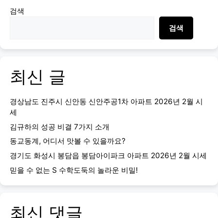
검색
검색
최신 글
경상남도 진주시 신안동 신안주공1차 아파트 2026년 2월 시
세
김규하의 성공 비결 7가지 소개
동교동계, 어디서 맛볼 수 있을까요?
경기도 화성시 봉담읍 봉담아이파크 아파트 2026년 2월 시세
믿을 수 없는 S 수학도둑의 놀라운 비밀!
최신 댓글