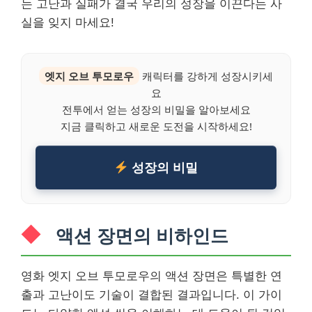
는 고난과 실패가 결국 우리의 성장을 이끈다는 사
실을 잊지 마세요!
엣지 오브 투모로우
캐릭터를 강하게 성장시키세
요
전투에서 얻는 성장의 비밀을 알아보세요
지금 클릭하고 새로운 도전을 시작하세요!
성장의 비밀
액션 장면의 비하인드
영화 엣지 오브 투모로우의 액션 장면은 특별한 연
출과 고난이도 기술이 결합된 결과입니다. 이 가이