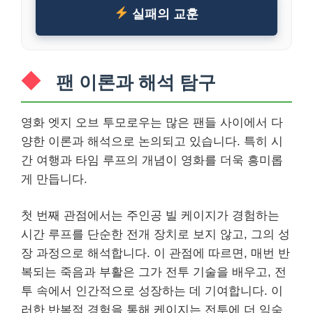
실패의 교훈
팬 이론과 해석 탐구
영화 엣지 오브 투모로우는 많은 팬들 사이에서 다
양한 이론과 해석으로 논의되고 있습니다. 특히 시
간 여행과 타임 루프의 개념이 영화를 더욱 흥미롭
게 만듭니다.
첫 번째 관점에서는 주인공 빌 케이지가 경험하는
시간 루프를 단순한 전개 장치로 보지 않고, 그의 성
장 과정으로 해석합니다. 이 관점에 따르면, 매번 반
복되는 죽음과 부활은 그가 전투 기술을 배우고, 전
투 속에서 인간적으로 성장하는 데 기여합니다. 이
러한 반복적 경험을 통해 케이지는 전투에 더 익숙