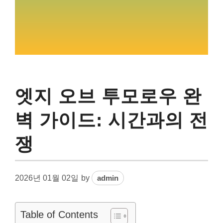
엣지 오브 투모로우 완
벽 가이드: 시간과의 전
쟁
2026년 01월 02일
by
admin
Table of Contents