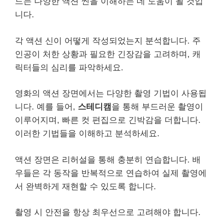
드는 다양한 액션 씬을 이해하는 데 도움이 될 것입
니다.
각 액션 신이 어떻게 작성되었는지 분석합니다. 주
인공이 처한 상황과 필요한 긴장감을 고려하며, 캐
릭터들의 심리를 파악하세요.
영화의 액션 장면에서는 다양한 촬영 기법이 사용됩
니다. 예를 들어,
스테디캠
을 통해 부드러운 촬영이
이루어지며, 빠른 컷 편집으로 긴박감을 더합니다.
이러한 기법들을 이해하고 분석하세요.
액션 장면은 리허설을 통해 충분히 연습합니다. 배
우들은 각 동작을 반복적으로 연습하여 실제 촬영에
서 완벽하게 재현할 수 있도록 합니다.
촬영 시 안전을 항상 최우선으로 고려해야 합니다.