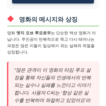
영화의 메시지와 상징
영화
엣지 오브 투모로우
는 단순한 액션 영화가 아
닙니다. 주인공이 반복적으로 죽고 다시 태어나는
과정은 많은 이들이 일상에서 겪는 실패와 좌절을
상징합니다.
“많은 관객이 이 영화의 타임 루프 설
정을 통해 자신들의 인생에서의 반복
되는 실수나 실패를 느낀다고 이야기
합니다. 사용자 C씨는 ‘항상 같은 실
수를 반복하며 좌절하고 있었어요’라