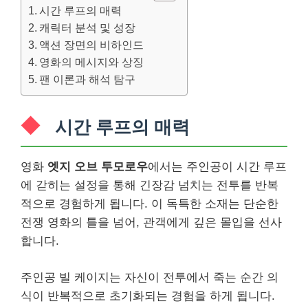
시간 루프의 매력
캐릭터 분석 및 성장
액션 장면의 비하인드
영화의 메시지와 상징
팬 이론과 해석 탐구
시간 루프의 매력
영화
엣지 오브 투모로우
에서는 주인공이 시간 루프
에 갇히는 설정을 통해 긴장감 넘치는 전투를 반복
적으로 경험하게 됩니다. 이 독특한 소재는 단순한
전쟁 영화의 틀을 넘어, 관객에게 깊은 몰입을 선사
합니다.
주인공 빌 케이지는 자신이 전투에서 죽는 순간 의
식이 반복적으로 초기화되는 경험을 하게 됩니다.