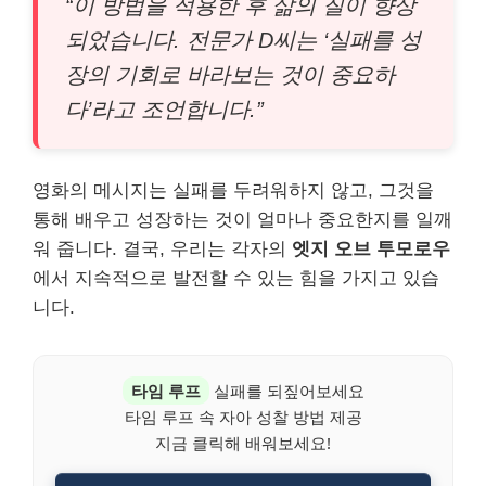
“이 방법을 적용한 후 삶의 질이 향상
되었습니다. 전문가 D씨는 ‘실패를 성
장의 기회로 바라보는 것이 중요하
다’라고 조언합니다.”
영화의 메시지는 실패를 두려워하지 않고, 그것을
통해 배우고 성장하는 것이 얼마나 중요한지를 일깨
워 줍니다. 결국, 우리는 각자의
엣지 오브 투모로우
에서 지속적으로 발전할 수 있는 힘을 가지고 있습
니다.
타임 루프
실패를 되짚어보세요
타임 루프 속 자아 성찰 방법 제공
지금 클릭해 배워보세요!