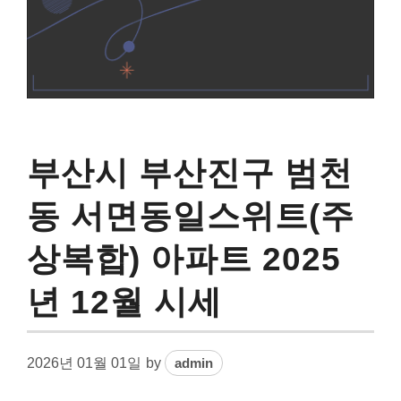
부산시 부산진구 범천
동 서면동일스위트(주
상복합) 아파트 2025
년 12월 시세
2026년 01월 01일
by
admin