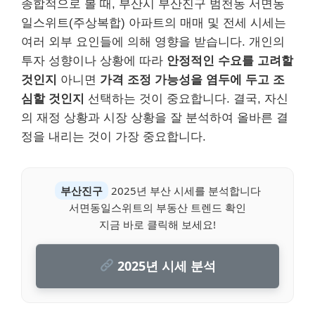
종합적으로 볼 때, 부산시 부산진구 범천동 서면동
일스위트(주상복합) 아파트의 매매 및 전세 시세는
여러 외부 요인들에 의해 영향을 받습니다. 개인의
투자 성향이나 상황에 따라
안정적인 수요를 고려할
것인지
아니면
가격 조정 가능성을 염두에 두고 조
심할 것인지
선택하는 것이 중요합니다. 결국, 자신
의 재정 상황과 시장 상황을 잘 분석하여 올바른 결
정을 내리는 것이 가장 중요합니다.
부산진구
2025년 부산 시세를 분석합니다
서면동일스위트의 부동산 트렌드 확인
지금 바로 클릭해 보세요!
2025년 시세 분석