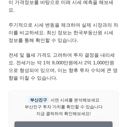
이 가격정보를 바탕으로 미래 시세 예측을 해보세
요.
주기적으로 시세 변동을 체크하여 실제 시장과의 차
이를 비교하세요. 최신 정보는 한국부동산원 시세
정보를 통해 확인할 수 있습니다.
전세 및 월세 가격도 고려하여 투자 결정을 내리세
요. 전세가는 약 1억 9,000만원에서 2억 1,000만원
으로 형성되어 있으며, 이는 향후 투자 수익에 큰 영
향을 미칠 수 있습니다.
부산진구
서면 시세를 분석해보세요
부산진구 투자 가치를 확인할 수 있습니다
지금 클릭하여 확인해보세요!