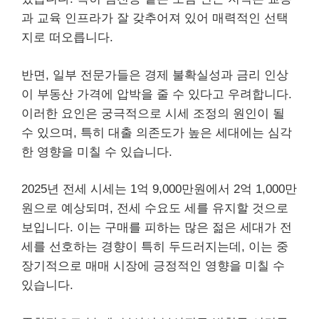
과 교육 인프라가 잘 갖추어져 있어 매력적인 선택
지로 떠오릅니다.
반면, 일부 전문가들은 경제 불확실성과 금리 인상
이 부동산 가격에 압박을 줄 수 있다고 우려합니다.
이러한 요인은 궁극적으로 시세 조정의 원인이 될
수 있으며, 특히 대출 의존도가 높은 세대에는 심각
한 영향을 미칠 수 있습니다.
2025년 전세 시세는 1억 9,000만원에서 2억 1,000만
원으로 예상되며, 전세 수요도 세를 유지할 것으로
보입니다. 이는 구매를 피하는 많은 젊은 세대가 전
세를 선호하는 경향이 특히 두드러지는데, 이는 중
장기적으로 매매 시장에 긍정적인 영향을 미칠 수
있습니다.