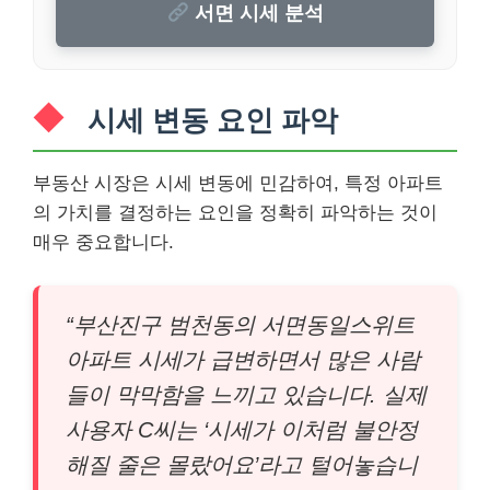
서면 시세 분석
시세 변동 요인 파악
부동산 시장은 시세 변동에 민감하여, 특정 아파트
의 가치를 결정하는 요인을 정확히 파악하는 것이
매우 중요합니다.
“부산진구 범천동의 서면동일스위트
아파트 시세가 급변하면서 많은 사람
들이 막막함을 느끼고 있습니다. 실제
사용자 C씨는 ‘시세가 이처럼 불안정
해질 줄은 몰랐어요’라고 털어놓습니