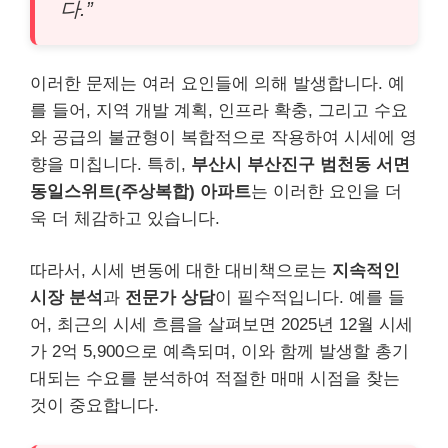
다.”
이러한 문제는 여러 요인들에 의해 발생합니다. 예
를 들어, 지역 개발 계획, 인프라 확충, 그리고 수요
와 공급의 불균형이 복합적으로 작용하여 시세에 영
향을 미칩니다. 특히,
부산시 부산진구 범천동 서면
동일스위트(주상복합) 아파트
는 이러한 요인을 더
욱 더 체감하고 있습니다.
따라서, 시세 변동에 대한 대비책으로는
지속적인
시장 분석
과
전문가 상담
이 필수적입니다. 예를 들
어, 최근의 시세 흐름을 살펴보면 2025년 12월 시세
가 2억 5,900으로 예측되며, 이와 함께 발생할 총기
대되는 수요를 분석하여 적절한 매매 시점을 찾는
것이 중요합니다.