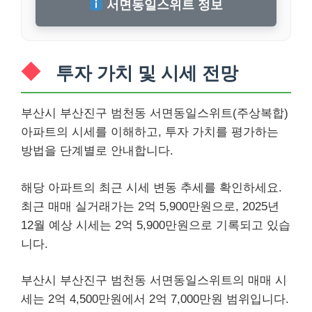
서면동일스위트 정보
투자 가치 및 시세 전망
부산시 부산진구 범천동 서면동일스위트(주상복합)
아파트의 시세를 이해하고, 투자 가치를 평가하는
방법을 단계별로 안내합니다.
해당 아파트의 최근 시세 변동 추세를 확인하세요.
최근 매매 실거래가는 2억 5,900만원으로, 2025년
12월 예상 시세는 2억 5,900만원으로 기록되고 있습
니다.
부산시 부산진구 범천동 서면동일스위트의 매매 시
세는 2억 4,500만원에서 2억 7,000만원 범위입니다.