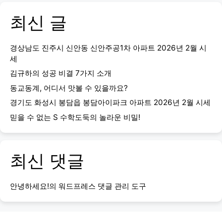
최신 글
경상남도 진주시 신안동 신안주공1차 아파트 2026년 2월 시
세
김규하의 성공 비결 7가지 소개
동교동계, 어디서 맛볼 수 있을까요?
경기도 화성시 봉담읍 봉담아이파크 아파트 2026년 2월 시세
믿을 수 없는 S 수학도둑의 놀라운 비밀!
최신 댓글
안녕하세요!
의
워드프레스 댓글 관리 도구