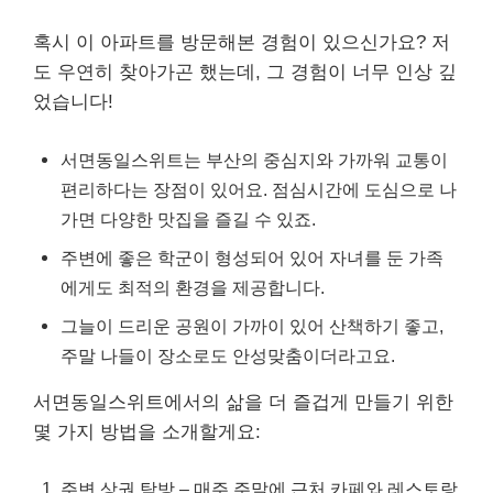
혹시 이 아파트를 방문해본 경험이 있으신가요? 저
도 우연히 찾아가곤 했는데, 그 경험이 너무 인상 깊
었습니다!
서면동일스위트는 부산의 중심지와 가까워 교통이
편리하다는 장점이 있어요. 점심시간에 도심으로 나
가면 다양한 맛집을 즐길 수 있죠.
주변에 좋은 학군이 형성되어 있어 자녀를 둔 가족
에게도 최적의 환경을 제공합니다.
그늘이 드리운 공원이 가까이 있어 산책하기 좋고,
주말 나들이 장소로도 안성맞춤이더라고요.
서면동일스위트에서의 삶을 더 즐겁게 만들기 위한
몇 가지 방법을 소개할게요:
주변 상권 탐방 – 매주 주말에 근처 카페와 레스토랑