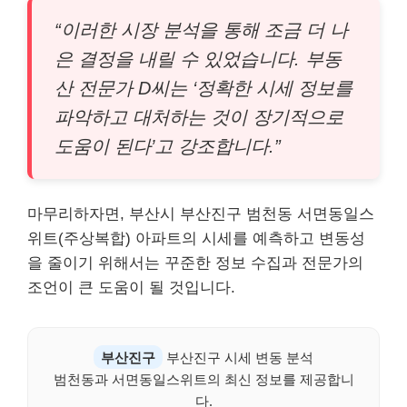
“이러한 시장 분석을 통해 조금 더 나
은 결정을 내릴 수 있었습니다. 부동
산 전문가 D씨는 ‘정확한 시세 정보를
파악하고 대처하는 것이 장기적으로
도움이 된다’고 강조합니다.”
마무리하자면, 부산시 부산진구 범천동 서면동일스
위트(주상복합) 아파트의 시세를 예측하고 변동성
을 줄이기 위해서는 꾸준한 정보 수집과 전문가의
조언이 큰 도움이 될 것입니다.
부산진구
부산진구 시세 변동 분석
범천동과 서면동일스위트의 최신 정보를 제공합니
다.