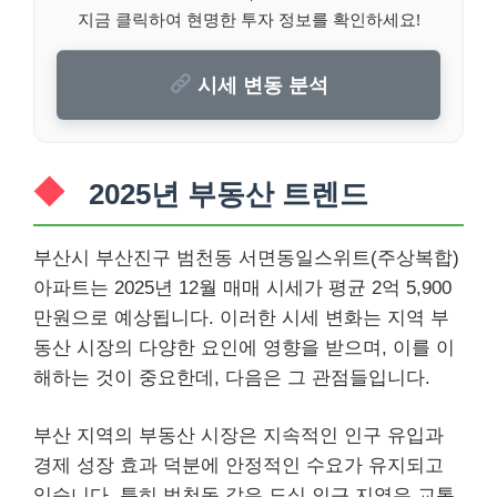
지금 클릭하여 현명한 투자 정보를 확인하세요!
시세 변동 분석
2025년 부동산 트렌드
부산시 부산진구 범천동 서면동일스위트(주상복합)
아파트는 2025년 12월 매매 시세가 평균 2억 5,900
만원으로 예상됩니다. 이러한 시세 변화는 지역 부
동산 시장의 다양한 요인에 영향을 받으며, 이를 이
해하는 것이 중요한데, 다음은 그 관점들입니다.
부산 지역의 부동산 시장은 지속적인 인구 유입과
경제 성장 효과 덕분에 안정적인 수요가 유지되고
있습니다. 특히 범천동 같은 도심 인근 지역은 교통