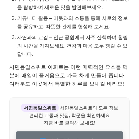
을 탐방하며 새로운 맛을 발견해보세요.
커뮤니티 활동 – 이웃과의 소통을 통해 서로의 정보
를 공유하고, 따뜻한 관계를 형성해 보세요.
자연과의 교감 – 인근 공원에서 자주 산책하며 힐링
의 시간을 가져보세요. 건강과 마음 모두 챙길 수 있
답니다.
서면동일스위트 아파트는 이런 매력적인 요소들 덕
분에 매일이 즐거움으로 가득 차게 만들어 줍니다.
여러분도 이곳에서 특별한 하루를 보내길 바라요!
서면동일스위트
서면동일스위트의 모든 정보
편리한 교통과 맛집, 학군을 확인하세요
지금 바로 클릭해 보세요!