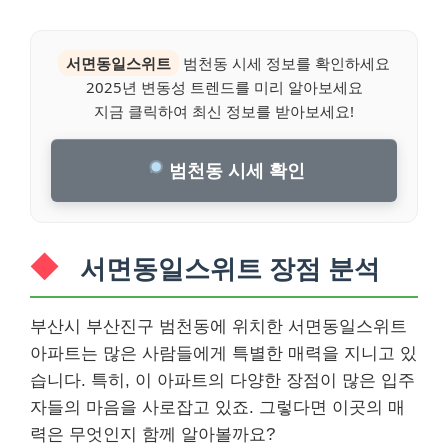
서면동일스위트
범천동 시세 정보를 확인하세요
2025년 변동성 트렌드를 미리 알아보세요
지금 클릭하여 최신 정보를 받아보세요!
범천동 시세 확인
서면동일스위트 장점 분석
부산시 부산진구 범천동에 위치한 서면동일스위트
아파트는 많은 사람들에게 특별한 매력을 지니고 있
습니다. 특히, 이 아파트의 다양한 장점이 많은 입주
자들의 마음을 사로잡고 있죠. 그렇다면 이곳의 매
력은 무엇인지 함께 알아볼까요?