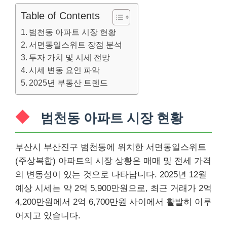
Table of Contents
범천동 아파트 시장 현황
서면동일스위트 장점 분석
투자 가치 및 시세 전망
시세 변동 요인 파악
2025년 부동산 트렌드
범천동 아파트 시장 현황
부산시 부산진구 범천동에 위치한 서면동일스위트
(주상복합) 아파트의 시장 상황은 매매 및 전세 가격
의 변동성이 있는 것으로 나타납니다. 2025년 12월
예상 시세는 약 2억 5,900만원으로, 최근 거래가 2억
4,200만원에서 2억 6,700만원 사이에서 활발히 이루
어지고 있습니다.