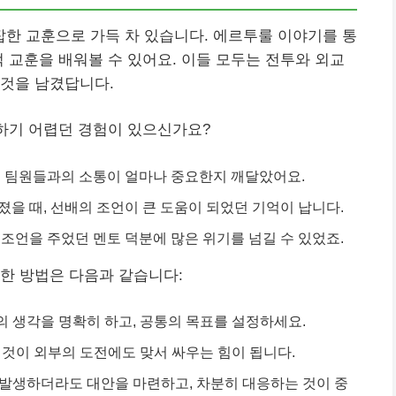
한 교훈으로 가득 차 있습니다. 에르투룰 이야기를 통
적 교훈을 배워볼 수 있어요. 이들 모두는 전투와 외교
 것을 남겼답니다.
정하기 어렵던 경험이 있으신가요?
서 팀원들과의 소통이 얼마나 중요한지 깨달았어요.
을 때, 선배의 조언이 큰 도움이 되었던 기억이 납니다.
조언을 주었던 멘토 덕분에 많은 위기를 넘길 수 있었죠.
한 방법은 다음과 같습니다:
의 생각을 명확히 하고, 공통의 목표를 설정하세요.
는 것이 외부의 도전에도 맞서 싸우는 힘이 됩니다.
 발생하더라도 대안을 마련하고, 차분히 대응하는 것이 중