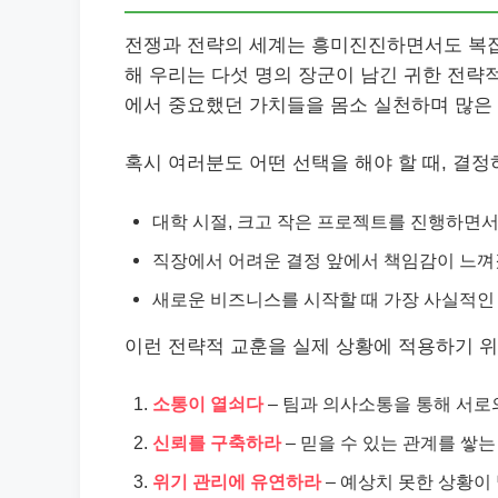
전쟁과 전략의 세계는 흥미진진하면서도 복잡
해 우리는 다섯 명의 장군이 남긴 귀한 전략
에서 중요했던 가치들을 몸소 실천하며 많은
혹시 여러분도 어떤 선택을 해야 할 때, 결
대학 시절, 크고 작은 프로젝트를 진행하면
직장에서 어려운 결정 앞에서 책임감이 느껴졌
새로운 비즈니스를 시작할 때 가장 사실적인 
이런 전략적 교훈을 실제 상황에 적용하기 위
소통이 열쇠다
– 팀과 의사소통을 통해 서로
신뢰를 구축하라
– 믿을 수 있는 관계를 쌓
위기 관리에 유연하라
– 예상치 못한 상황이