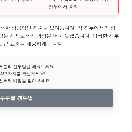
전투에서 승리
용한 성공적인 전술을 보여줍니다. 각 전투에서의 상
그는 전사로서의 명성을 더욱 높였습니다. 이러한 전투
 큰 교훈을 제공하게 됩니다.
투룰의 전투법을 배워보세요
략 3가지를 확인하세요!
전투의 비밀을 알아보세요!
루투룰 전투법