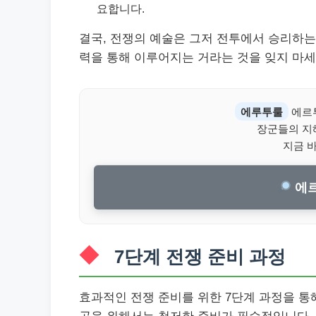
요합니다.
결국, 전쟁의 예술은 그저 전투에서 승리하는
력을 통해 이루어지는 거라는 것을 잊지 마세
에루투룰
에르
장군들의 지
지금 
에르
7단계 전쟁 준비 과정
효과적인 전쟁 준비를 위한 7단계 과정을 통