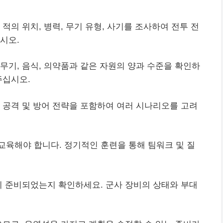
적의 위치, 병력, 무기 유형, 사기를 조사하여 전투 전
시오.
무기, 음식, 의약품과 같은 자원의 양과 수준을 확인하
주십시오.
 공격 및 방어 전략을 포함하여 여러 시나리오를 고려
육해야 합니다. 정기적인 훈련을 통해 팀워크 및 질
이 준비되었는지 확인하세요. 군사 장비의 상태와 부대