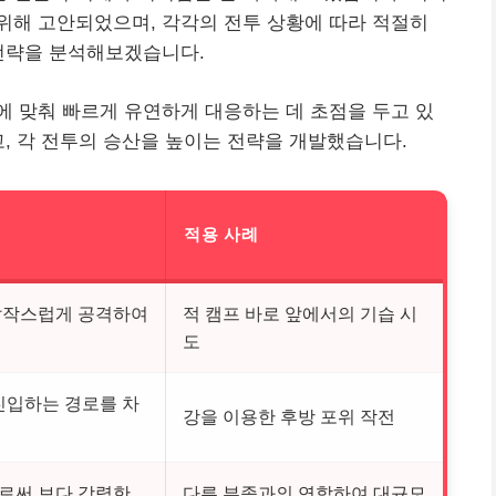
위해 고안되었으며, 각각의 전투 상황에 따라 적절히
 전략을 분석해보겠습니다.
 맞춰 빠르게 유연하게 대응하는 데 초점을 두고 있
고, 각 전투의 승산을 높이는 전략을 개발했습니다.
적용 사례
갑작스럽게 공격하여
적 캠프 바로 앞에서의 기습 시
도
진입하는 경로를 차
강을 이용한 후방 포위 작전
로써 보다 강력한
다른 부족과의 연합하여 대규모