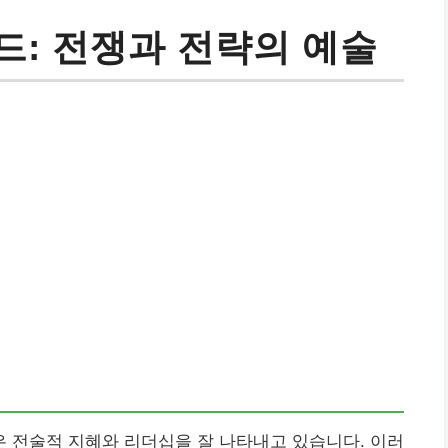
드: 전쟁과 전략의 예술
 전술적 지혜와 리더십을 잘 나타내고 있습니다. 이러