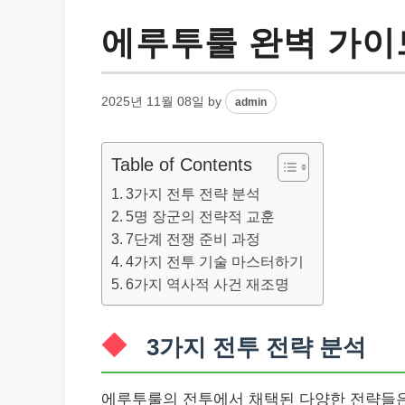
에루투룰 완벽 가이
2025년 11월 08일
by
admin
Table of Contents
3가지 전투 전략 분석
5명 장군의 전략적 교훈
7단계 전쟁 준비 과정
4가지 전투 기술 마스터하기
6가지 역사적 사건 재조명
3가지 전투 전략 분석
에루투룰의 전투에서 채택된 다양한 전략들은