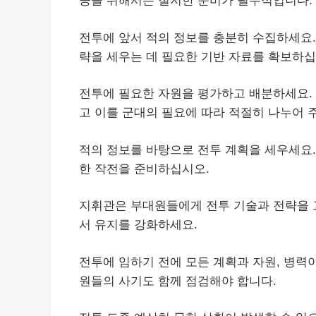
공을 위해서는 철저한 준비가 필수적입니다.
전투에 앞서 적의 정보를 충분히 수집하세요. 
략을 세우는 데 필요한 기반 자료를 확보하십
전투에 필요한 자원을 평가하고 배분하세요. 
고 이를 군대의 필요에 따라 적절히 나누어 
적의 정보를 바탕으로 전투 계획을 세우세요.
한 작전을 준비하십시오.
지휘관은 부대원들에게 전투 기술과 전략을 교
서 유지를 강화하세요.
전투에 임하기 전에 모든 계획과 자원, 병력
원들의 사기도 함께 점검해야 합니다.