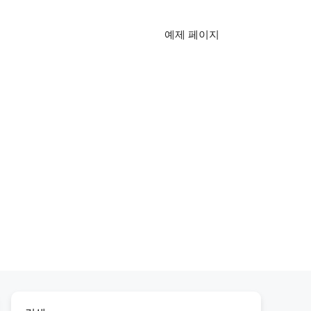
예제 페이지