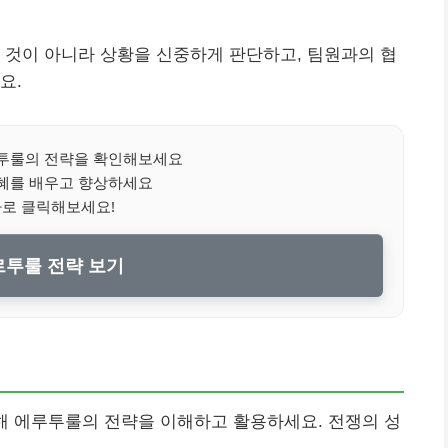
 것이 아니라 상황을 신중하게 판단하고, 팀원과의 협
요.
투룰의 전략을 확인해보세요
혜를 배우고 향상하세요
바로 클릭해보세요!
투룰 전략 보기
해 에루투룰의 전략을 이해하고 활용하세요. 전쟁의 성