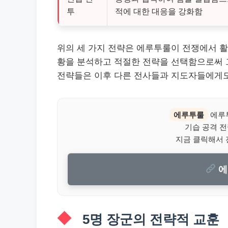
투
적에 대한 대응을 강화함
위의 세 가지 전략은 에루투룰이 전쟁에서 활
황을 분석하고 적절한 전략을 선택함으로써 
전략들은 이후 다른 전사들과 지도자들에게도
에루투룰
에루
기습 공격 전
지금 클릭해서 
에
5명 장군의 전략적 교훈