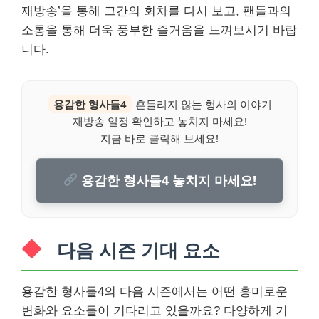
재방송’을 통해 그간의 회차를 다시 보고, 팬들과의
소통을 통해 더욱 풍부한 즐거움을 느껴보시기 바랍
니다.
용감한 형사들4
흔들리지 않는 형사의 이야기
재방송 일정 확인하고 놓치지 마세요!
지금 바로 클릭해 보세요!
용감한 형사들4 놓치지 마세요!
다음 시즌 기대 요소
용감한 형사들4의 다음 시즌에서는 어떤 흥미로운
변화와 요소들이 기다리고 있을까요? 다양하게 기