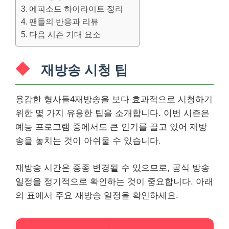
에피소드 하이라이트 정리
팬들의 반응과 리뷰
다음 시즌 기대 요소
재방송 시청 팁
용감한 형사들4재방송을 보다 효과적으로 시청하기
위한 몇 가지 유용한 팁을 소개합니다. 이번 시즌은
예능 프로그램 중에서도 큰 인기를 끌고 있어 재방
송을 놓치는 것이 아쉬울 수 있습니다.
재방송 시간은 종종 변경될 수 있으므로, 공식 방송
일정을 정기적으로 확인하는 것이 중요합니다. 아래
의 표에서 주요 재방송 일정을 확인하세요.