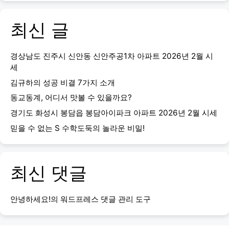
최신 글
경상남도 진주시 신안동 신안주공1차 아파트 2026년 2월 시
세
김규하의 성공 비결 7가지 소개
동교동계, 어디서 맛볼 수 있을까요?
경기도 화성시 봉담읍 봉담아이파크 아파트 2026년 2월 시세
믿을 수 없는 S 수학도둑의 놀라운 비밀!
최신 댓글
안녕하세요!
의
워드프레스 댓글 관리 도구