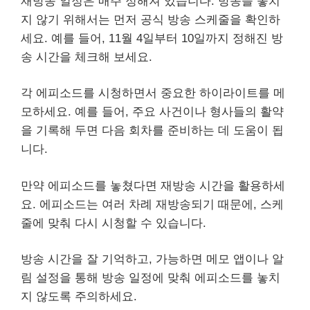
재방송 일정은 매주 정해져 있습니다. 방송을 놓치
지 않기 위해서는 먼저 공식 방송 스케줄을 확인하
세요. 예를 들어, 11월 4일부터 10일까지 정해진 방
송 시간을 체크해 보세요.
각 에피소드를 시청하면서 중요한 하이라이트를 메
모하세요. 예를 들어, 주요 사건이나 형사들의 활약
을 기록해 두면 다음 회차를 준비하는 데 도움이 됩
니다.
만약 에피소드를 놓쳤다면 재방송 시간을 활용하세
요. 에피소드는 여러 차례 재방송되기 때문에, 스케
줄에 맞춰 다시 시청할 수 있습니다.
방송 시간을 잘 기억하고, 가능하면 메모 앱이나 알
림 설정을 통해 방송 일정에 맞춰 에피소드를 놓치
지 않도록 주의하세요.