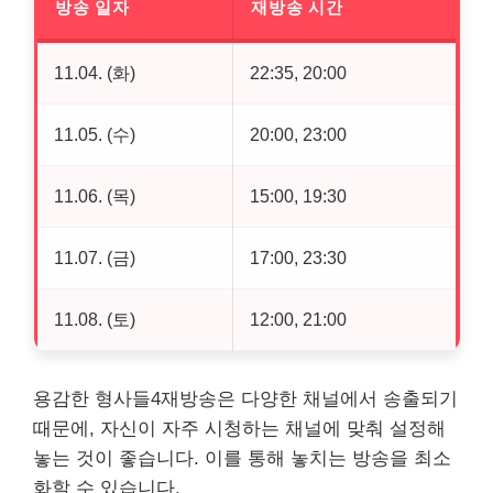
방송 일자
재방송 시간
11.04. (화)
22:35, 20:00
11.05. (수)
20:00, 23:00
11.06. (목)
15:00, 19:30
11.07. (금)
17:00, 23:30
11.08. (토)
12:00, 21:00
용감한 형사들4재방송은 다양한 채널에서 송출되기
때문에, 자신이 자주 시청하는 채널에 맞춰 설정해
놓는 것이 좋습니다. 이를 통해 놓치는 방송을 최소
화할 수 있습니다.