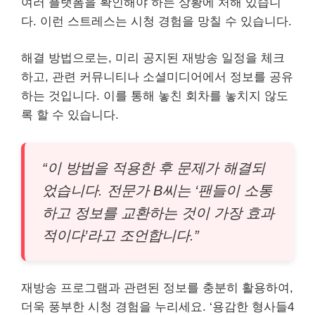
여러 플랫폼을 확인해야 하는 상황에 처해 있습니
다. 이런 스트레스는 시청 경험을 망칠 수 있습니다.
해결 방법으로는, 미리 공지된 재방송 일정을 체크
하고, 관련 커뮤니티나 소셜미디어에서 정보를 공유
하는 것입니다. 이를 통해 놓친 회차를 놓치지 않도
록 할 수 있습니다.
“이 방법을 적용한 후 문제가 해결되
었습니다. 전문가 B씨는 ‘팬들이 소통
하고 정보를 교환하는 것이 가장 효과
적이다’라고 조언합니다.”
재방송 프로그램과 관련된 정보를 충분히 활용하여,
더욱 풍부한 시청 경험을 누리세요. ‘용감한 형사들4