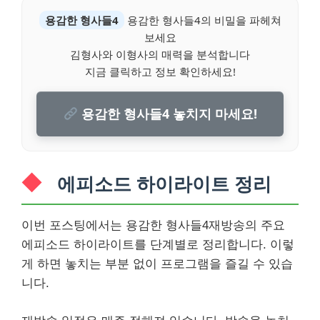
용감한 형사들4
용감한 형사들4의 비밀을 파헤쳐
보세요
김형사와 이형사의 매력을 분석합니다
지금 클릭하고 정보 확인하세요!
용감한 형사들4 놓치지 마세요!
에피소드 하이라이트 정리
이번 포스팅에서는 용감한 형사들4재방송의 주요
에피소드 하이라이트를 단계별로 정리합니다. 이렇
게 하면 놓치는 부분 없이 프로그램을 즐길 수 있습
니다.