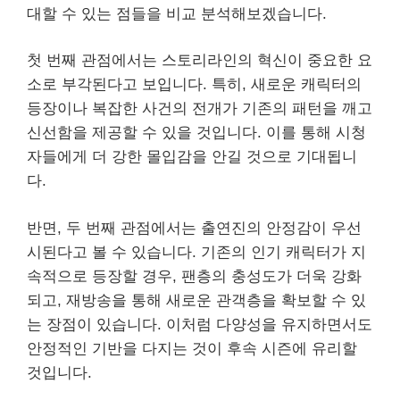
대할 수 있는 점들을 비교 분석해보겠습니다.
첫 번째 관점에서는 스토리라인의 혁신이 중요한 요
소로 부각된다고 보입니다. 특히, 새로운 캐릭터의
등장이나 복잡한 사건의 전개가 기존의 패턴을 깨고
신선함을 제공할 수 있을 것입니다. 이를 통해 시청
자들에게 더 강한 몰입감을 안길 것으로 기대됩니
다.
반면, 두 번째 관점에서는 출연진의 안정감이 우선
시된다고 볼 수 있습니다. 기존의 인기 캐릭터가 지
속적으로 등장할 경우, 팬층의 충성도가 더욱 강화
되고, 재방송을 통해 새로운 관객층을 확보할 수 있
는 장점이 있습니다. 이처럼 다양성을 유지하면서도
안정적인 기반을 다지는 것이 후속 시즌에 유리할
것입니다.