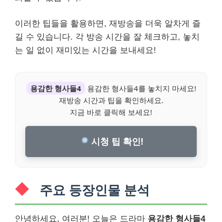
이러한 팁들을 활용하면, 재방송을 더욱 알차게 즐
길 수 있습니다. 각 방송 시간을 잘 체크하고, 놓치
는 일 없이 재미있는 시간을 보내세요!
용감한 형사들4
용감한 형사들4를 놓치지 마세요!
재방송 시간과 팁을 확인하세요.
지금 바로 클릭해 보세요!
시청 팁 확인!
주요 등장인물 분석
안녕하세요, 여러분! 오늘은 드라마
용감한 형사들4