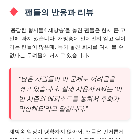
팬들의 반응과 리뷰
‘용감한 형사들4 재방송’을 놓친 팬들은 현재 큰 고
민에 빠져 있습니다. 재방송이 언제인지 알고 싶어
하는 팬들이 많은데, 특히 놓친 회차를 다시 볼 수
없다는 두려움이 커지고 있습니다.
“많은 사람들이 이 문제로 어려움을
겪고 있습니다. 실제 사용자 A씨는 ‘이
번 시즌의 에피소드를 놓쳐서 후회가
막심해요’라고 말합니다.”
재방송 일정이 명확하지 않아서, 팬들은 번거롭게