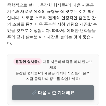
종합적으로 볼 때, 용감한 형사들4의 다음 시즌은
기존과 새로운 요소의 균형을 잘 맞추는 것이 핵심
입니다. 새로운 스토리 전개와 안정적인 출연진 간
의 조화를 통해 더욱 풍부한 시청 경험을 제공할 수
있을 것으로 예상됩니다. 따라서, 이러한 변화들을
주의 깊게 살펴보며 기대감을 높이는 것이 좋습니
다.
용감한 형사들4
다음 시즌의 매력을 미리 만나보
세요
용감한 형사들4의 새로운 캐릭터와 스토리 분석!
지금 클릭하여 정보를 확인하세요!
다음 시즌 기대해요