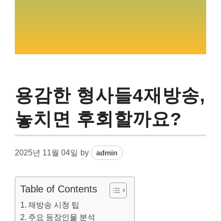
용감한 형사들4재방송,
놓치면 후회할까요?
2025년 11월 04일
by
admin
Table of Contents
재방송 시청 팁
주요 등장인물 분석