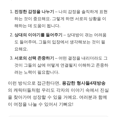
진정한 감정을 나누기
– 나의 감정을 솔직하게 표현
하는 것이 중요해요. 그렇게 하면 서로의 상황을 이
해하는 데 도움이 됩니다.
상대의 이야기를 들어주기
– 상대방이 겪는 어려움
도 들어주며, 그들의 입장에서 생각해보는 것이 필
요해요.
서로의 선택 존중하기
– 어떤 결정을 내리더라도 그
것이 그들의 삶에 어떻게 연결될지 이해하고 존중하
려는 노력이 필요합니다.
이런 방식으로 접근한다면,
용감한 형사들4재방송
의 캐릭터들처럼 우리도 각자의 이야기 속에서 진실
을 찾아가며 성장할 수 있을 거예요. 여러분과 함께
이 여정을 나눌 수 있어서 기뻐요!