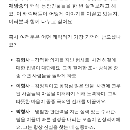
재방송
의 핵심 등장인물들을 한 번 살펴보려고 해
요. 이 캐릭터들이 어떻게 이야기를 이끌고 있는지,
여러분과 함께 나누고 싶어요.
혹시 여러분은 어떤 캐릭터가 가장 기억에 남으셨나
요?
김형사
– 강력한 의지를 지닌 형사로, 사건 해결에
대한 집념이 대단해요. 그의 철저한 조사 방식은 종
종 주변 사람들을 놀라게 하죠.
이형사
– 감정적이고 동정심 많은 인물. 사건에 연루
된 사람들의 마음을 이해하기 위해 노력하며, 그의
따뜻한 마음이 종종 극적인 전개를 이끌어요.
박형사
– 냉철한 판단력을 지닌 실력 있는 수사관.
팀을 이끌며 빠른 결정을 내리는 모습이 인상적이에
요. 그는 항상 진실을 찾는 데 집중하죠.