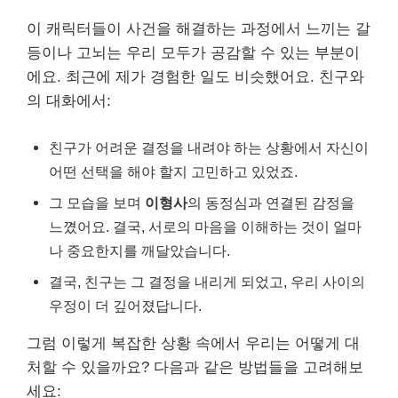
이 캐릭터들이 사건을 해결하는 과정에서 느끼는 갈
등이나 고뇌는 우리 모두가 공감할 수 있는 부분이
에요. 최근에 제가 경험한 일도 비슷했어요. 친구와
의 대화에서:
친구가 어려운 결정을 내려야 하는 상황에서 자신이
어떤 선택을 해야 할지 고민하고 있었죠.
그 모습을 보며
이형사
의 동정심과 연결된 감정을
느꼈어요. 결국, 서로의 마음을 이해하는 것이 얼마
나 중요한지를 깨달았습니다.
결국, 친구는 그 결정을 내리게 되었고, 우리 사이의
우정이 더 깊어졌답니다.
그럼 이렇게 복잡한 상황 속에서 우리는 어떻게 대
처할 수 있을까요? 다음과 같은 방법들을 고려해보
세요: