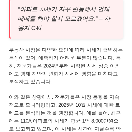
“아파트 시세가 자꾸 변동해서 언제
매매를 해야 할지 모르겠어요.” – 사
용자 C씨
부동산 시장은 다양한 요인에 따라 시세가 급변하는
특성이 있어, 예측하기 어려운 부분이 많습니다. 특
히, 전문가들은 2024년부터 시작된 시세 상승 이외
에도 경제 전반의 변화가 시세에 영향을 미친다고
분석하고 있습니다.
이와 같은 상황에서, 전문가들은 시장 동향을 지속
적으로 모니터링하고, 2025년 10월 시세에 대한 트
렌드를 분석하는 것을 권장합니다. 예를 들어, 최근
에는 110A 아파트의 시세가 평균 1억 8,000만원으
로 보고되고 있으며, 이 시세는 시간이 지날수록 안