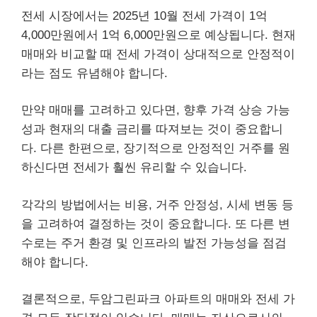
전세 시장에서는 2025년 10월 전세 가격이 1억
4,000만원에서 1억 6,000만원으로 예상됩니다. 현재
매매와 비교할 때 전세 가격이 상대적으로 안정적이
라는 점도 유념해야 합니다.
만약 매매를 고려하고 있다면, 향후 가격 상승 가능
성과 현재의 대출 금리를 따져보는 것이 중요합니
다. 다른 한편으로, 장기적으로 안정적인 거주를 원
하신다면 전세가 훨씬 유리할 수 있습니다.
각각의 방법에서는 비용, 거주 안정성, 시세 변동 등
을 고려하여 결정하는 것이 중요합니다. 또 다른 변
수로는 주거 환경 및 인프라의 발전 가능성을 점검
해야 합니다.
결론적으로, 두암그린파크 아파트의 매매와 전세 가