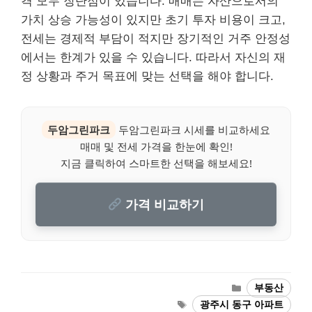
격 모두 장단점이 있습니다. 매매는 자산으로서의
가치 상승 가능성이 있지만 초기 투자 비용이 크고,
전세는 경제적 부담이 적지만 장기적인 거주 안정성
에서는 한계가 있을 수 있습니다. 따라서 자신의 재
정 상황과 주거 목표에 맞는 선택을 해야 합니다.
두암그린파크
두암그린파크 시세를 비교하세요
매매 및 전세 가격을 한눈에 확인!
지금 클릭하여 스마트한 선택을 해보세요!
가격 비교하기
Categories
부동산
Tags
광주시 동구 아파트