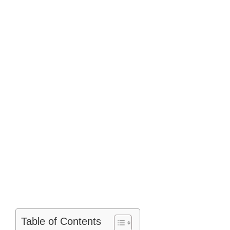
Table of Contents