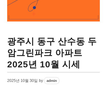
광주시 동구 산수동 두
암그린파크 아파트
2025년 10월 시세
2025년 10월 30일
by
admin