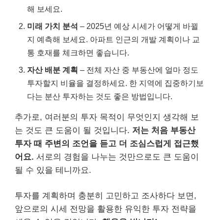
해 보세요.
미래 가치 분석
– 2025년 예상 시세가 어떻게 바뀔
지 예측해 보세요. 아파트 인근의 개발 계획이나 교
통 호재를 체크하면 좋습니다.
자산 배분 계획
– 전체 자산 중 부동산에 얼마 정도
투자할지 비율을 결정하세요. 한 지역에 집중하기보
다는 분산 투자하는 것도 좋은 방법입니다.
추가로, 여러분의 투자 목적이 무엇인지 생각해 보
는 것도 큰 도움이 될 것입니다.
저는 처음 부동산
투자 때 주변의 조언을 듣고 더 조심스럽게 접근했
어요.
서로의 경험을 나누는 것만으로도 큰 도움이
될 수 있을 테니까요.
투자를 계획하며 충분히 고민하고 조사하다 보면,
앞으로의 시세 전망을 활용한 유익한 투자 전략을