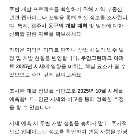
주변 개발 프로젝트를 확인하기 위해 지역 부동산
관련 웹사이트나 포털을 통해 최신 정보를 조사합니
다. 특히,
광주시 동구의 개발 계획
및 일정에 대한
신뢰할 만한 자료를 확보하세요.
가까운 지역의 아파트 단지나 상업 시설의 입주 일
정 및 개발 현황을 반영합니다.
두암그린파크 아파
트 2025년 시세
에 영향을 미치는 핵심 요소가 될 수
있으므로 주의 깊게 살펴보세요.
조사한 개발 정보를 바탕으로
2025년 10월 시세
를
예측합니다. 인근 시세와 비교를 통해 정확한 추정
을 할 수 있습니다.
시세 예측 시 주변 개발 상황을 놓치지 말고, 주기적
으로 업데이트된 정보를 확인하여 변동 사항을 반영