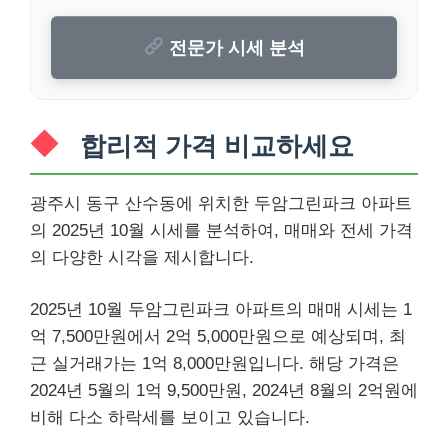
전문가 시세 분석
합리적 가격 비교하세요
광주시 동구 산수동에 위치한 두암그린파크 아파트
의 2025년 10월 시세를 분석하여, 매매와 전세 가격
의 다양한 시각을 제시합니다.
2025년 10월 두암그린파크 아파트의 매매 시세는 1
억 7,500만원에서 2억 5,000만원으로 예상되며, 최
근 실거래가는 1억 8,000만원입니다. 해당 가격은
2024년 5월의 1억 9,500만원, 2024년 8월의 2억원에
비해 다소 하락세를 보이고 있습니다.