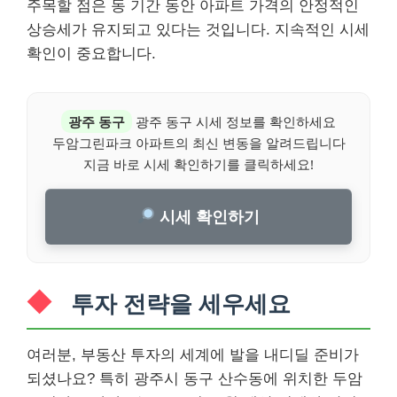
주목할 점은 동 기간 동안 아파트 가격의 안정적인
상승세가 유지되고 있다는 것입니다. 지속적인 시세
확인이 중요합니다.
광주 동구
광주 동구 시세 정보를 확인하세요
두암그린파크 아파트의 최신 변동을 알려드립니다
지금 바로 시세 확인하기를 클릭하세요!
시세 확인하기
투자 전략을 세우세요
여러분, 부동산 투자의 세계에 발을 내디딜 준비가
되셨나요? 특히 광주시 동구 산수동에 위치한 두암