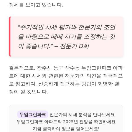
정세를 보이고 있습니다.
“주기적인 시세 평가와 전문가의 조언
을 바탕으로 매매 시기를 조정하는 것
이 좋습니다.” – 전문가 D씨
결론적으로, 광주시 동구 산수동 두암그린파크 아파
트에 대한 시세와 관련된 전문가의 의견을 적극적으
로 참고하여, 신중하게 접근하는 방법이 현명한 결
정이 될 것입니다.
두암그린파크
전문가의 시세 분석을 만나보세요
두암그린파크 아파트의 2025년 전망을 확인하세요
지금 클릭하여 정보를 얻어보세요!