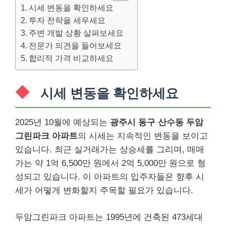
시세 변동을 확인하세요
투자 전략을 세우세요
주변 개발 상황 살펴보세요
전문가 의견을 들어보세요
합리적 가격 비교하세요
시세 변동을 확인하세요
2025년 10월에 예상되는
광주시 동구 산수동 두암
그린파크 아파트
의 시세는 지속적인 변동을 보이고
있습니다. 최근 실거래가는 상승세를 그리며, 매매
가는 약 1억 6,500만 원에서 2억 5,000만 원으로 형
성되고 있습니다. 이 아파트의 입주자들은 향후 시
세가 어떻게 변화할지 주목할 필요가 있습니다.
두암그린파크 아파트는 1995년에 건축된 473세대