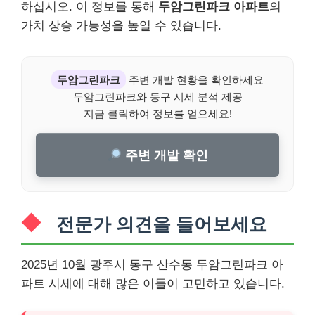
하십시오. 이 정보를 통해
두암그린파크 아파트
의
가치 상승 가능성을 높일 수 있습니다.
두암그린파크
주변 개발 현황을 확인하세요
두암그린파크와 동구 시세 분석 제공
지금 클릭하여 정보를 얻으세요!
주변 개발 확인
전문가 의견을 들어보세요
2025년 10월 광주시 동구 산수동 두암그린파크 아
파트 시세에 대해 많은 이들이 고민하고 있습니다.