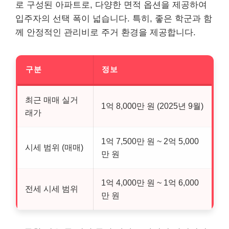
로 구성된 아파트로, 다양한 면적 옵션을 제공하여
입주자의 선택 폭이 넓습니다. 특히, 좋은 학군과 함
께 안정적인 관리비로 주거 환경을 제공합니다.
구분
정보
최근 매매 실거
1억 8,000만 원 (2025년 9월)
래가
1억 7,500만 원 ~ 2억 5,000
시세 범위 (매매)
만 원
1억 4,000만 원 ~ 1억 6,000
전세 시세 범위
만 원