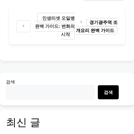
인생리셋 오일병
경기광주역 조
완벽 가이드: 변화의
개요리 완벽 가이드
시작
검색
검색
최신 글