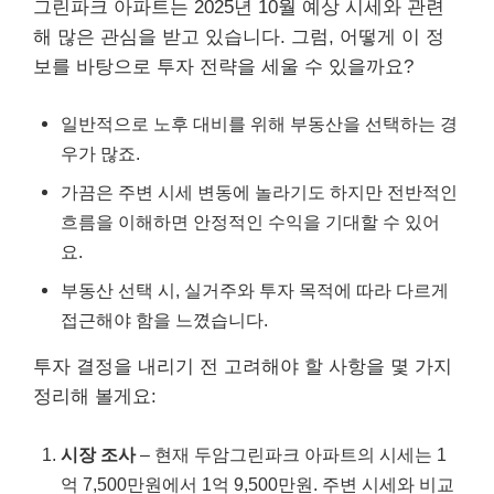
그린파크 아파트는 2025년 10월 예상 시세와 관련
해 많은 관심을 받고 있습니다. 그럼, 어떻게 이 정
보를 바탕으로 투자 전략을 세울 수 있을까요?
일반적으로 노후 대비를 위해 부동산을 선택하는 경
우가 많죠.
가끔은 주변 시세 변동에 놀라기도 하지만 전반적인
흐름을 이해하면 안정적인 수익을 기대할 수 있어
요.
부동산 선택 시, 실거주와 투자 목적에 따라 다르게
접근해야 함을 느꼈습니다.
투자 결정을 내리기 전 고려해야 할 사항을 몇 가지
정리해 볼게요:
시장 조사
– 현재 두암그린파크 아파트의 시세는 1
억 7,500만원에서 1억 9,500만원. 주변 시세와 비교