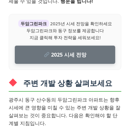
세울 수 있을 것입니다.
행운을 빕니다!
두암그린파크
2025년 시세 전망을 확인하세요
두암그린파크와 동구 정보를 제공합니다
지금 클릭해 투자 전략을 세워보세요!
2025 시세 전망
주변 개발 상황 살펴보세요
광주시 동구 산수동의 두암그린파크 아파트는 향후
시세에 큰 영향을 미칠 수 있는 주변 개발 상황을 잘
살펴보는 것이 중요합니다. 다음은 확인해야 할 단
계별 지침입니다.