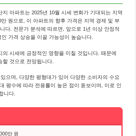
지 아파트는 2025년 10월 시세 변화가 기대되는 지역
00만 원으로, 이 아파트의 향후 가격은 지역 경제 및 부
니다. 전문가 분석에 따르면, 앞으로 1년 이상 안정적
적인 가격 상승을 이끌 가능성이 높습니다.
지의 시세에 긍정적인 영향을 미칠 것입니다. 때문에
승할 것으로 전망됩니다.
 있으며, 다양한 평형대가 있어 다양한 소비자의 수요
세대 평수에 따라 전용률이 높은 점이 돋보이며, 이로 인
합니다.
2000만 원