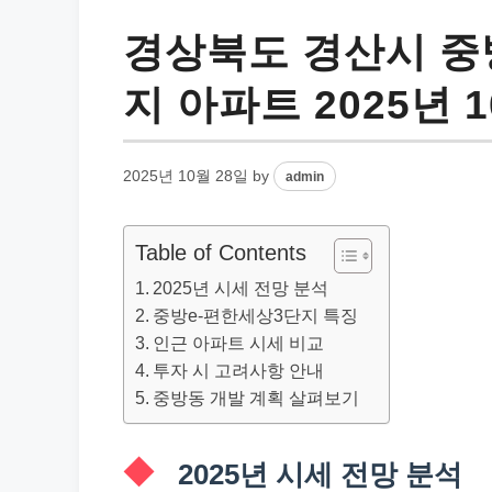
경상북도 경산시 중
지 아파트 2025년 
2025년 10월 28일
by
admin
Table of Contents
2025년 시세 전망 분석
중방e-편한세상3단지 특징
인근 아파트 시세 비교
투자 시 고려사항 안내
중방동 개발 계획 살펴보기
2025년 시세 전망 분석