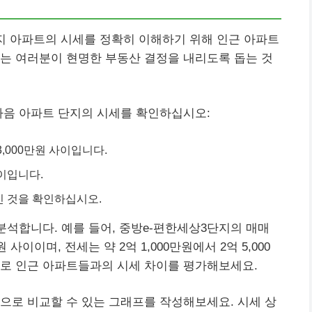
지 아파트의 시세를 정확히 이해하기 위해 인근 아파트
는 여러분이 현명한 부동산 결정을 내리도록 돕는 것
다음 아파트 단지의 시세를 확인하십시오:
 3,000만원 사이입니다.
사이입니다.
이인 것을 확인하십시오.
분석합니다. 예를 들어, 중방e-편한세상3단지의 매매
원 사이이며, 전세는 약 2억 1,000만원에서 2억 5,000
으로 인근 아파트들과의 시세 차이를 평가해보세요.
으로 비교할 수 있는 그래프를 작성해보세요. 시세 상