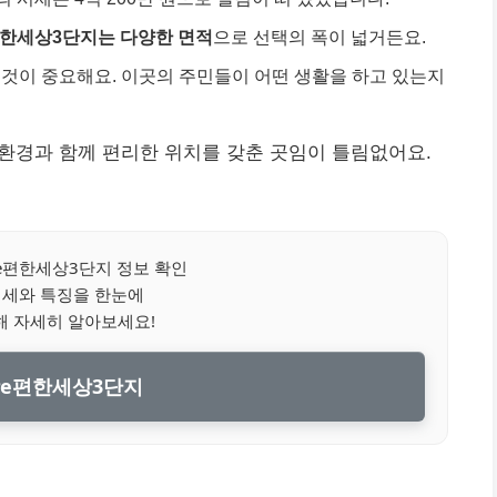
편한세상3단지는 다양한 면적
으로 선택의 폭이 넓거든요.
것이 중요해요. 이곳의 주민들이 어떤 생활을 하고 있는지
환경과 함께 편리한 위치를 갖춘 곳임이 틀림없어요.
편한세상3단지 정보 확인
시세와 특징을 한눈에
해 자세히 알아보세요!
e편한세상3단지