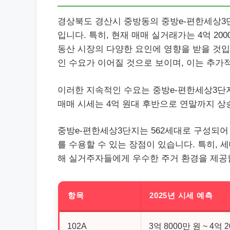
경상북도 경산시 중방동의 중방e-편한세상3단
입니다. 특히, 현재 매매 실거래가는 4억 20
동산 시장의 다양한 요인에 영향을 받을 것입
인 수요가 이어질 것으로 보이며, 이는 추가
이러한 지속적인 수요는 중방e-편한세상3단
매매 시세는 4억 원대 후반으로 연말까지 상
중방e-편한세상3단지는 562세대로 구성되어
를 수용할 수 있는 장점이 있습니다. 특히, 
해 실거주자들에게 우수한 주거 환경을 제공
항목
2025년 시세 예측
102A
3억 8000만 원 ~ 4억 