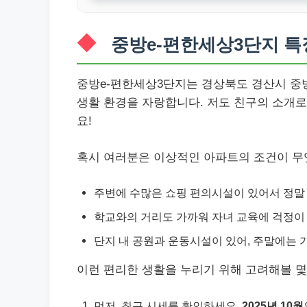
중방e-편한세상3단지 특
중방e-편한세상3단지는 경상북도 경산시 중
생활 환경을 자랑합니다. 저도 친구의 소개로
요!
혹시 여러분은 이상적인 아파트의 조건이 무
주변에 수많은 쇼핑 편의시설이 있어서 정말
학교와의 거리도 가까워 자녀 교육에 걱정이
단지 내 공원과 운동시설이 있어, 주말에는 
이런 편리한 생활을 누리기 위해 고려해볼 몇
먼저, 최근 시세를 확인하세요.
2025년 10월