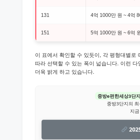
131
4억 1000만 원 ~ 4억 
151
5억 1000만 원 ~ 6억 
이 표에서 확인할 수 있듯이, 각 평형대별로
따라 선택할 수 있는 폭이 넓습니다. 이런 
더욱 밝게 하고 있습니다.
중방e편한세상3단
중방3단지의 최
지금
202