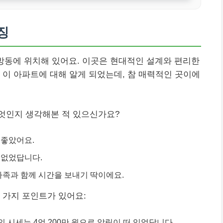
징
방동에 위치해 있어요. 이곳은 현대적인 설계와 편리한
 이 아파트에 대해 알게 되었는데, 참 매력적인 곳이에
엇인지 생각해본 적 있으신가요?
 좋았어요.
 없었답니다.
가족과 함께 시간을 보내기 딱이에요.
 가지 포인트가 있어요:
의 시세는 4억 200만 원으로 알림이 떠 있었답니다.