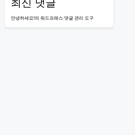
최신 댓글
안녕하세요!
의
워드프레스 댓글 관리 도구