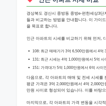
경상북도 경산시 중방동 중방e-편한세상3단
들과 비교하는 방법을 안내합니다. 이 가이드
을 목표로 합니다.
인근 아파트의 시세를 비교하기 위해 먼저, 
108: 최근 매매가가 3억 6,500만원에서 4억
131: 최근 시세는 4억 1,000만원에서 5억 
151: 가격대가 5억 1,000만원에서 6억 사
다음으로, 각 아파트의 매매 및 전세 시세를 
평균 가격은 3억 2,000만원에서 4억 2,000만
만원 사이로 형성되어 있습니다. 이를 바탕
마지막으로, 각 아파트의 가격 변동을 시각적