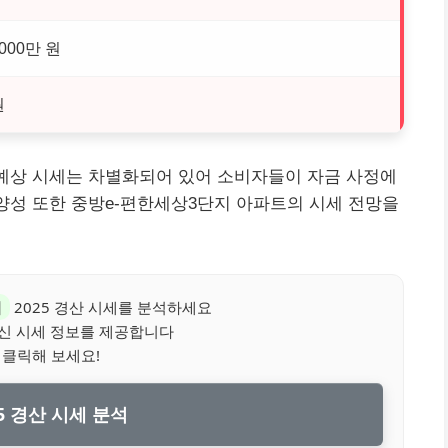
8000만 원
원
 예상 시세는 차별화되어 있어 소비자들이 자금 사정에
다양성 또한 중방e-편한세상3단지 아파트의 시세 전망을
지
2025 경산 시세를 분석하세요
신 시세 정보를 제공합니다
 클릭해 보세요!
5 경산 시세 분석