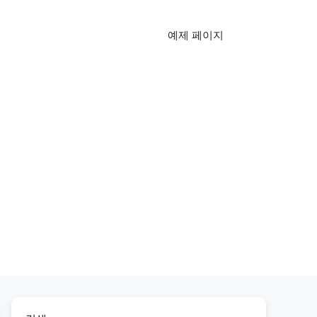
예제 페이지