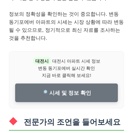
정보의 정확성을 확인하는 것이 중요합니다. 변동
동기포에버 아파트의 시세는 시장 상황에 따라 변동
될 수 있으므로, 정기적으로 최신 자료를 조사하는
것을 추천합니다.
대전시
대전시 아파트 시세 정보
변동 동기포에버 실시간 확인
지금 바로 클릭해 보세요!
시세 및 정보 확인
전문가의 조언을 들어보세요