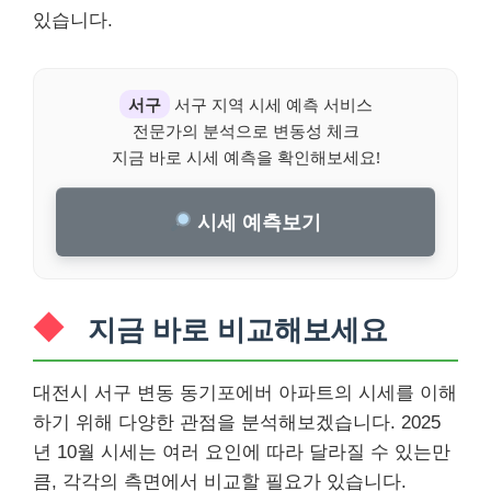
있습니다.
서구
서구 지역 시세 예측 서비스
전문가의 분석으로 변동성 체크
지금 바로 시세 예측을 확인해보세요!
시세 예측보기
지금 바로 비교해보세요
대전시 서구 변동 동기포에버 아파트의 시세를 이해
하기 위해 다양한 관점을 분석해보겠습니다. 2025
년 10월 시세는 여러 요인에 따라 달라질 수 있는만
큼, 각각의 측면에서 비교할 필요가 있습니다.