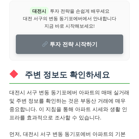
대전시
투자 전략을 손쉽게 배우세요
대전 서구의 변동 동기포에버에서 안내합니다
지금 바로 시작해보세요!
투자 전략 시작하기
주변 정보도 확인하세요
대전시 서구 변동 동기포에버 아파트의 매매 실거래
및 주변 정보를 확인하는 것은 부동산 거래에 매우
중요합니다. 이 지침을 통해 아파트 시세와 생활 인
프라를 효과적으로 조사할 수 있습니다.
먼저, 대전시 서구 변동 동기포에버 아파트의 기본