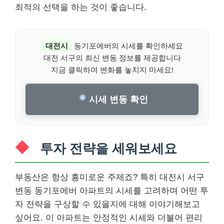
최적의 선택을 하는 것이 좋습니다.
대전시
동기포에버의 시세를 확인하세요
대전 서구의 최신 변동 정보를 제공합니다
지금 클릭하여 변화를 놓치지 마세요!
시세 변동 확인
투자 전략을 세워보세요
부동산은 항상 흥미로운 주제죠? 특히 대전시 서구
변동 동기포에버 아파트의 시세를 고려하며 어떤 투
자 전략을 구상할 수 있을지에 대해 이야기해보고
싶어요. 이 아파트는 안정적인 시세와 더불어 편리