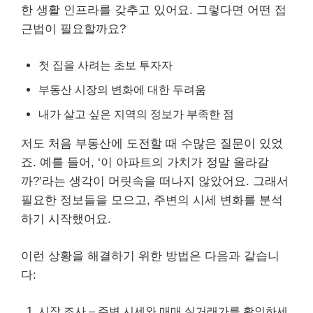
한 생활 인프라를 갖추고 있어요. 그렇다면 어떤 접
근법이 필요할까요?
첫 집을 사려는 초보 투자자
부동산 시장의 변화에 대한 두려움
내가 살고 싶은 지역의 정보가 부족한 점
저도 처음 부동산에 도전할 때 수많은 질문이 있었
죠. 예를 들어, ‘이 아파트의 가치가 정말 올라갈
까?’라는 생각이 머릿속을 떠나지 않았어요. 그래서
필요한 정보들을 모으고, 주변의 시세 변화를 분석
하기 시작했어요.
이런 상황을 해결하기 위한 방법은 다음과 같습니
다:
시장 조사 – 주변 시세와 매매 실거래가를 확인하세