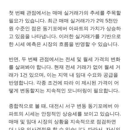
첫 번째 관점에서는 매매 실거래가의 추세를 주목할
필요가 있습니다. 최근 매매 실거래가가 2억 5천만
원 수준인 점은 동기포에버 아파트의 가치가 상승하
고 있음을 나타냅니다. 이러한 실거래가를 기반으로
한 시세 예측은 시장의 흐름을 반영할 수 있습니다.
반면, 두 번째 관점에서는 전세 및 월세 가격의 변화
를 살펴봐야 합니다. 현재 전세 거래가 없어 월세 거
래가 1건 있으며, 이는 지역 내 임대 수요와 공급을
반영합니다. 각종 조건에 따라 이 제시된 가격이 어
떻게 변동할지는 지속적인 모니터링이 필요합니다.
종합적으로 볼 때, 대전시 서구 변동 동기포에버 아
파트의 시세는 안정적인 상승세를 보이고 있습니다.
매매 및 임대 시장의 상황을 지속적으로 점검하면
더 나은 의사결정을 할 수 있습니다. 따라서, 자신의