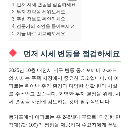
먼저 시세 변동을 점검하세요
투자 전략을 세워보세요
주변 정보도 확인하세요
전문가의 조언을 들어보세요
지금 바로 비교해보세요
먼저 시세 변동을 점검하세요
2025년 10월 대전시 서구 변동 동기포에버 아파트
의 시세는 주택 시장에서 중요한 요소입니다. 이 아
파트는 뛰어난 주거 환경과 다양한 생활 편의 시설
로 주목받고 있습니다. 현명한 투자 결정을 위해, 시
세 변동을 사전에 검토하는 것이 필수적입니다.
동기포에버 아파트는 총 246세대 규모로, 다양한 면
적대(72~109)의 평형을 제공하여 수요자에게 폭넓