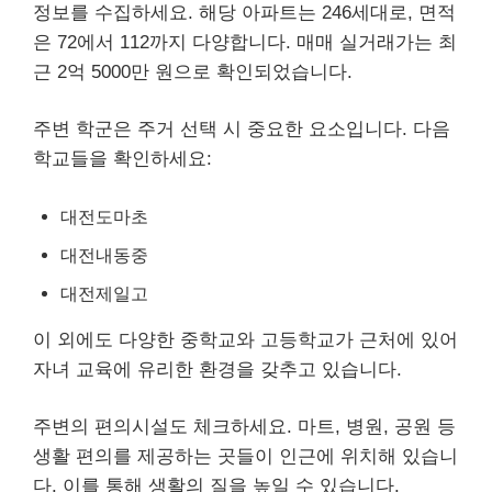
정보를 수집하세요. 해당 아파트는 246세대로, 면적
은 72에서 112까지 다양합니다. 매매 실거래가는 최
근 2억 5000만 원으로 확인되었습니다.
주변 학군은 주거 선택 시 중요한 요소입니다. 다음
학교들을 확인하세요:
대전도마초
대전내동중
대전제일고
이 외에도 다양한 중학교와 고등학교가 근처에 있어
자녀 교육에 유리한 환경을 갖추고 있습니다.
주변의 편의시설도 체크하세요. 마트, 병원, 공원 등
생활 편의를 제공하는 곳들이 인근에 위치해 있습니
다. 이를 통해 생활의 질을 높일 수 있습니다.