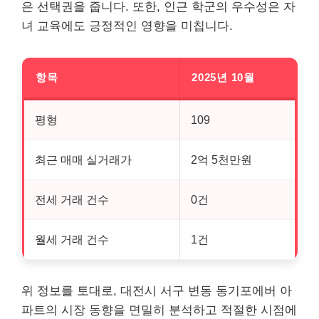
은 선택권을 줍니다. 또한, 인근 학군의 우수성은 자
녀 교육에도 긍정적인 영향을 미칩니다.
항목
2025년 10월
평형
109
최근 매매 실거래가
2억 5천만원
전세 거래 건수
0건
월세 거래 건수
1건
위 정보를 토대로, 대전시 서구 변동 동기포에버 아
파트의 시장 동향을 면밀히 분석하고 적절한 시점에