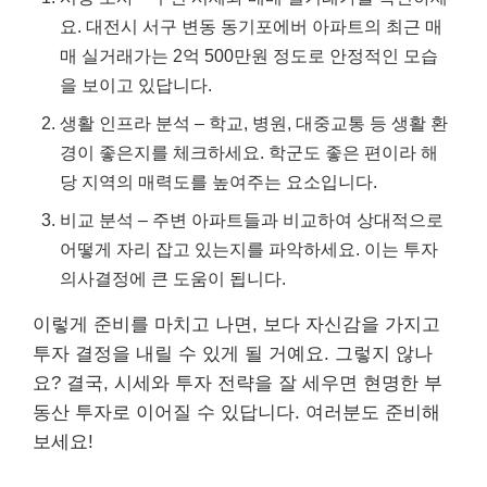
요. 대전시 서구 변동 동기포에버 아파트의 최근 매
매 실거래가는 2억 500만원 정도로 안정적인 모습
을 보이고 있답니다.
생활 인프라 분석 – 학교, 병원, 대중교통 등 생활 환
경이 좋은지를 체크하세요. 학군도 좋은 편이라 해
당 지역의 매력도를 높여주는 요소입니다.
비교 분석 – 주변 아파트들과 비교하여 상대적으로
어떻게 자리 잡고 있는지를 파악하세요. 이는 투자
의사결정에 큰 도움이 됩니다.
이렇게 준비를 마치고 나면, 보다 자신감을 가지고
투자 결정을 내릴 수 있게 될 거예요. 그렇지 않나
요? 결국, 시세와 투자 전략을 잘 세우면 현명한 부
동산 투자로 이어질 수 있답니다. 여러분도 준비해
보세요!