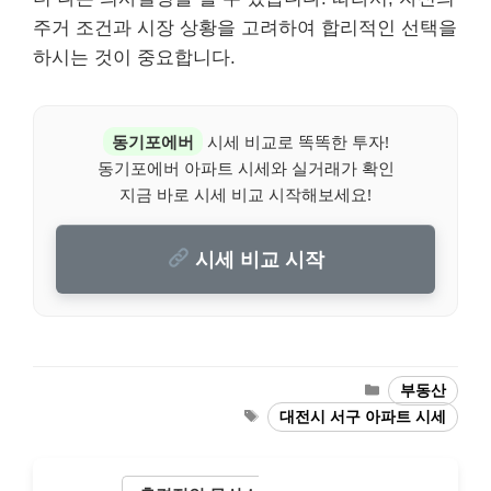
주거 조건과 시장 상황을 고려하여 합리적인 선택을
하시는 것이 중요합니다.
동기포에버
시세 비교로 똑똑한 투자!
동기포에버 아파트 시세와 실거래가 확인
지금 바로 시세 비교 시작해보세요!
시세 비교 시작
Categories
부동산
Tags
대전시 서구 아파트 시세