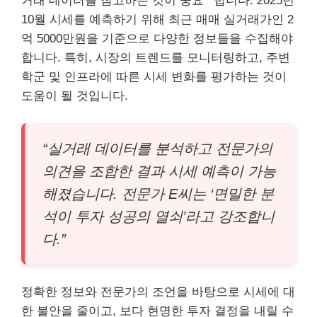
거래 데이터를 참고하는 것이 중요**합니다. 2025년
10월 시세를 예측하기 위해 최근 매매 실거래가인 2
억 5000만원을 기준으로 다양한 정보들을 수집해야
합니다. 특히, 시장의 트렌드를 모니터링하고, 주변
학군 및 인프라에 따른 시세 변화를 평가하는 것이
도움이 될 것입니다.
“실거래 데이터를 분석하고 전문가의
의견을 조합한 결과 시세 예측이 가능
해졌습니다. 전문가 E씨는 ‘면밀한 분
석이 투자 성공의 열쇠’라고 강조합니
다.”
정확한 정보와 전문가의 조언을 바탕으로 시세에 대
한 불안을 줄이고, 보다 현명한 투자 결정을 내릴 수