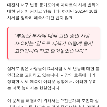
대전시 서구 변동 동기포에버 아파트의 시세 변화에
대한 관심이 커지고 있습니다. 하지만 2025년 10월
시세를 정확히 예측하기란 쉽지 않죠.
“부동산 투자에 대해 고민 중인 사용
자 C씨는 ‘앞으로 시세가 어떻게 될지
고민입니다’라고 털어놓았습니다.”
실제로 많은 사람들이 D씨처럼 시세 변동에 대한 불
안감으로 고민하고 있습니다. 시장의 흐름에 따라
정확한 시세 예측이 어려운 상황에서, 이러한 우려
는 더욱 높아지는 현실입니다.
이 문제를 해결하기 위해서는 **전문가의 조언과 실