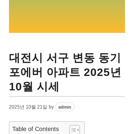
대전시 서구 변동 동기
포에버 아파트 2025년
10월 시세
2025년 10월 21일
by
admin
Table of Contents