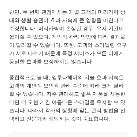
반면, 두 번째 관점에서는 개별 고객의 머리카락 상
태와 생활 습관이 효과 지속에 큰 영향을 미친다고
주장합니다. 머리카락이 손상된 경우, 유지 기간이
짧아질 수 있으며, 개인의 관리 방법에 따라 결과물
이 달라질 수 있습니다. 또한, 고객의 스타일링 요구
가 서로 다르기 때문에 특정 서비스가 모든 이에게
동일한 효과를 보장하지는 않습니다.
종합적으로 볼 때, 엘루나헤어의 시술 효과 지속은
고객의 개인적 요인과 관리 수준에 따라 크게 달라
질 수 있습니다. 자주 관리하고 좋은 제품을 사용한
다면 더 오랜 기간 아름다운 스타일을 유지할 수 있
습니다. 따라서 각자의 상황에 맞는 관리 방법을 선
택하고 전문가와 상담하는 것이 중요합니다.