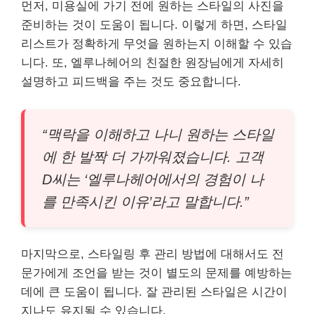
먼저, 미용실에 가기 전에 원하는 스타일의 사진을
준비하는 것이 도움이 됩니다. 이렇게 하면, 스타일
리스트가 정확하게 무엇을 원하는지 이해할 수 있습
니다. 또, 엘루나헤어의 친절한 원장님에게 자세히
설명하고 피드백을 주는 것도 중요합니다.
“맥락을 이해하고 나니 원하는 스타일
에 한 발짝 더 가까워졌습니다. 고객
D씨는 ‘엘루나헤어에서의 경험이 나
를 만족시킨 이유’라고 말합니다.”
마지막으로, 스타일링 후 관리 방법에 대해서도 전
문가에게 조언을 받는 것이 별도의 문제를 예방하는
데에 큰 도움이 됩니다. 잘 관리된 스타일은 시간이
지나도 유지될 수 있습니다.