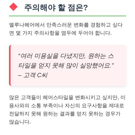
주의해야 할 점은?
엘루나헤어에서 만족스러운 변화를 경험하고 싶다
면 몇 가지 주의사항을 염두에 두어야 합니다.
“여러 미용실을 다녔지만, 원하는 스
타일을 얻지 못해 많이 실망했어요.”
– 고객 C씨
많은 고객들이 헤어스타일을 변화시키고 싶지만, 미
용사와의 소통 부족이나 자신의 요구사항을 제대로
전달하지 못해 원하는 결과를 얻지 못하는 경우가
많습니다.