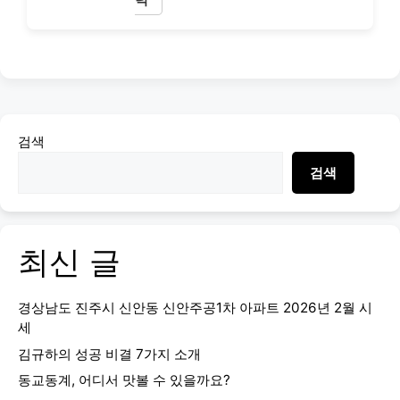
검색
검색
최신 글
경상남도 진주시 신안동 신안주공1차 아파트 2026년 2월 시
세
김규하의 성공 비결 7가지 소개
동교동계, 어디서 맛볼 수 있을까요?