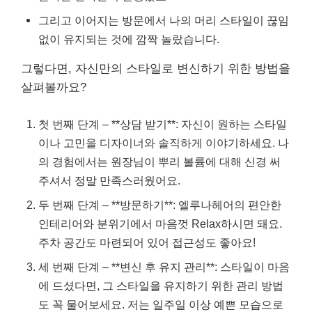
그리고 이어지는 방문에서 나의 머리 스타일이 끊임
없이 유지되는 것에 깜짝 놀랐습니다.
그렇다면, 자신만의 스타일로 변신하기 위한 방법을
살펴볼까요?
첫 번째 단계 – **상담 받기**: 자신이 원하는 스타일
이나 고민을 디자이너와 솔직하게 이야기하세요. 나
의 경험에서는 원장님이 뿌리 볼륨에 대해 신경 써
주셔서 정말 만족스러웠어요.
두 번째 단계 – **방문하기**: 엘루나헤어의 편안한
인테리어와 분위기에서 마음껏 Relax하시면 돼요.
주차 공간도 마련되어 있어 접근성도 좋아요!
세 번째 단계 – **변신 후 유지 관리**: 스타일이 마음
에 드셨다면, 그 스타일을 유지하기 위한 관리 방법
도 꼭 물어보세요. 저는 일주일 이상 예쁜 모습으로