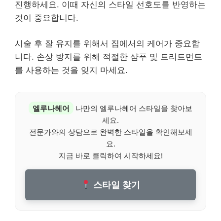
진행하세요. 이때 자신의 스타일 선호도를 반영하는
것이 중요합니다.
시술 후 잘 유지를 위해서 집에서의 케어가 중요합
니다. 손상 방지를 위해 적절한 샴푸 및 트리트먼트
를 사용하는 것을 잊지 마세요.
엘루나헤어
나만의 엘루나헤어 스타일을 찾아보
세요.
전문가와의 상담으로 완벽한 스타일을 확인해보세
요.
지금 바로 클릭하여 시작하세요!
스타일 찾기