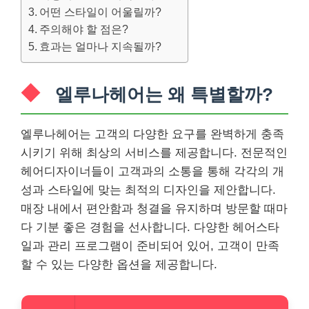
어떤 스타일이 어울릴까?
주의해야 할 점은?
효과는 얼마나 지속될까?
엘루나헤어는 왜 특별할까?
엘루나헤어는 고객의 다양한 요구를 완벽하게 충족
시키기 위해 최상의 서비스를 제공합니다. 전문적인
헤어디자이너들이 고객과의 소통을 통해 각각의 개
성과 스타일에 맞는 최적의 디자인을 제안합니다.
매장 내에서 편안함과 청결을 유지하며 방문할 때마
다 기분 좋은 경험을 선사합니다. 다양한 헤어스타
일과 관리 프로그램이 준비되어 있어, 고객이 만족
할 수 있는 다양한 옵션을 제공합니다.