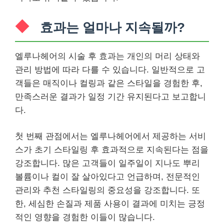
효과는 얼마나 지속될까?
엘루나헤어의 시술 후 효과는 개인의 머리 상태와
관리 방법에 따라 다를 수 있습니다. 일반적으로 고
객들은 매직이나 컬링과 같은 스타일을 경험한 후,
만족스러운 결과가 일정 기간 유지된다고 보고합니
다.
첫 번째 관점에서는 엘루나헤어에서 제공하는 서비
스가 초기 스타일링 후 효과적으로 지속된다는 점을
강조합니다. 많은 고객들이 일주일이 지나도 뿌리
볼륨이나 컬이 잘 살아있다고 언급하며, 전문적인
관리와 추천 스타일링의 중요성을 강조합니다. 또
한, 세심한 손질과 제품 사용이 결과에 미치는 긍정
적인 영향을 경험한 이들이 많습니다.