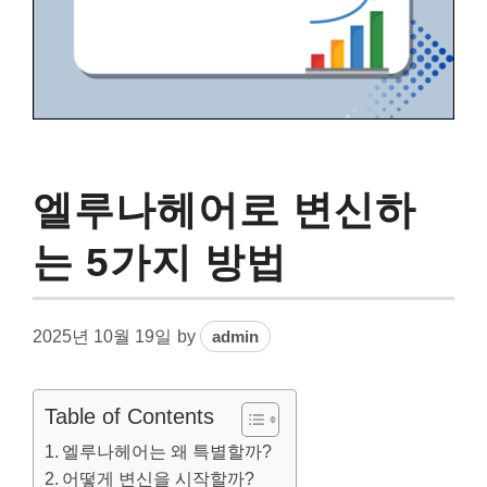
엘루나헤어로 변신하
는 5가지 방법
2025년 10월 19일
by
admin
Table of Contents
엘루나헤어는 왜 특별할까?
어떻게 변신을 시작할까?