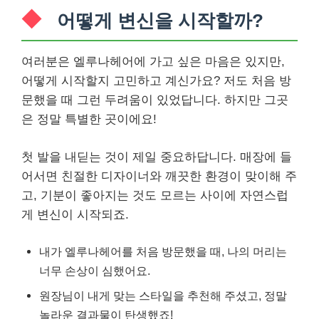
어떻게 변신을 시작할까?
여러분은 엘루나헤어에 가고 싶은 마음은 있지만,
어떻게 시작할지 고민하고 계신가요? 저도 처음 방
문했을 때 그런 두려움이 있었답니다. 하지만 그곳
은 정말 특별한 곳이에요!
첫 발을 내딛는 것이 제일 중요하답니다. 매장에 들
어서면 친절한 디자이너와 깨끗한 환경이 맞이해 주
고, 기분이 좋아지는 것도 모르는 사이에 자연스럽
게 변신이 시작되죠.
내가 엘루나헤어를 처음 방문했을 때, 나의 머리는
너무 손상이 심했어요.
원장님이 내게 맞는 스타일을 추천해 주셨고, 정말
놀라운 결과물이 탄생했죠!