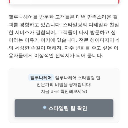
엘루나헤어를 방문한 고객들은 매번 만족스러운 결
과를 경험하고 있습니다. 스타일링의 디테일과 친절
한 서비스가 결합되어, 고객들이 다시 방문하고 싶
어하는 이유가 여기에 있습니다. 전문 헤어디자이너
의 세심한 손길이 더해져, 자주 변화를 주고 싶은 이
용자들에게 이상적인 선택지가 되어 줍니다.
엘루나헤어
엘루나헤어 스타일링 팁
전문가의 비법을 공개합니다!
지금 바로 확인해보세요!
스타일링 팁 확인