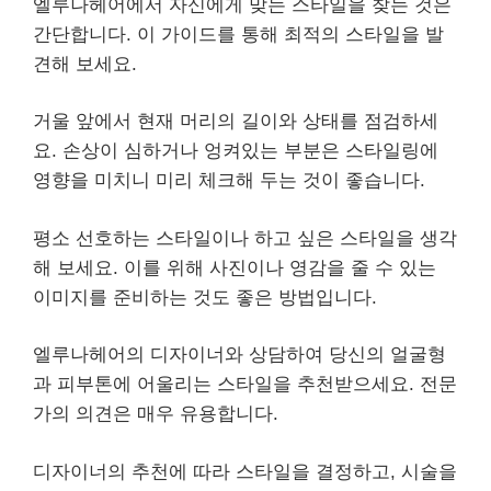
엘루나헤어에서 자신에게 맞는 스타일을 찾는 것은
간단합니다. 이 가이드를 통해 최적의 스타일을 발
견해 보세요.
거울 앞에서 현재 머리의 길이와 상태를 점검하세
요. 손상이 심하거나 엉켜있는 부분은 스타일링에
영향을 미치니 미리 체크해 두는 것이 좋습니다.
평소 선호하는 스타일이나 하고 싶은 스타일을 생각
해 보세요. 이를 위해 사진이나 영감을 줄 수 있는
이미지를 준비하는 것도 좋은 방법입니다.
엘루나헤어의 디자이너와 상담하여 당신의 얼굴형
과 피부톤에 어울리는 스타일을 추천받으세요. 전문
가의 의견은 매우 유용합니다.
디자이너의 추천에 따라 스타일을 결정하고, 시술을