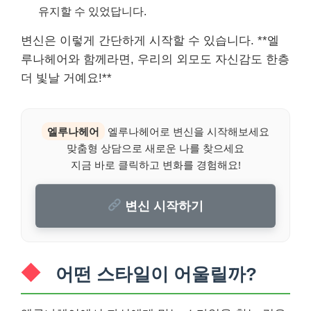
유지할 수 있었답니다.
변신은 이렇게 간단하게 시작할 수 있습니다. **엘
루나헤어와 함께라면, 우리의 외모도 자신감도 한층
더 빛날 거예요!**
엘루나헤어
엘루나헤어로 변신을 시작해보세요
맞춤형 상담으로 새로운 나를 찾으세요
지금 바로 클릭하고 변화를 경험해요!
변신 시작하기
어떤 스타일이 어울릴까?