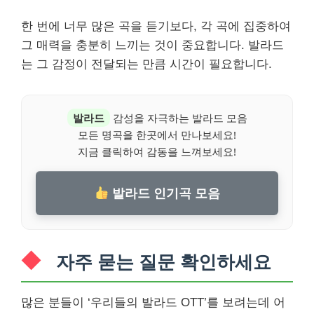
한 번에 너무 많은 곡을 듣기보다, 각 곡에 집중하여
그 매력을 충분히 느끼는 것이 중요합니다. 발라드
는 그 감정이 전달되는 만큼 시간이 필요합니다.
발라드
감성을 자극하는 발라드 모음
모든 명곡을 한곳에서 만나보세요!
지금 클릭하여 감동을 느껴보세요!
발라드 인기곡 모음
자주 묻는 질문 확인하세요
많은 분들이 ‘우리들의 발라드 OTT’를 보려는데 어