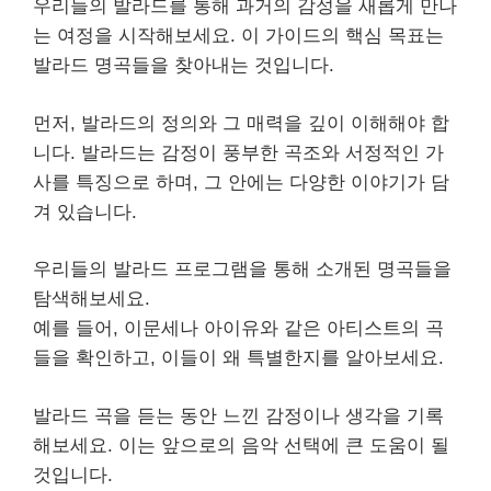
우리들의 발라드를 통해 과거의 감성을 새롭게 만나
는 여정을 시작해보세요. 이 가이드의 핵심 목표는
발라드 명곡들을 찾아내는 것입니다.
먼저, 발라드의 정의와 그 매력을 깊이 이해해야 합
니다. 발라드는 감정이 풍부한 곡조와 서정적인 가
사를 특징으로 하며, 그 안에는 다양한 이야기가 담
겨 있습니다.
우리들의 발라드 프로그램을 통해 소개된 명곡들을
탐색해보세요.
예를 들어, 이문세나 아이유와 같은 아티스트의 곡
들을 확인하고, 이들이 왜 특별한지를 알아보세요.
발라드 곡을 듣는 동안 느낀 감정이나 생각을 기록
해보세요. 이는 앞으로의 음악 선택에 큰 도움이 될
것입니다.