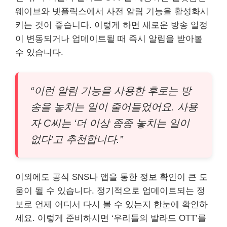
웨이브와 넷플릭스에서 사전 알림 기능을 활성화시
키는 것이 좋습니다. 이렇게 하면 새로운 방송 일정
이 변동되거나 업데이트될 때 즉시 알림을 받아볼
수 있습니다.
“이런 알림 기능을 사용한 후로는 방
송을 놓치는 일이 줄어들었어요. 사용
자 C씨는 ‘더 이상 종종 놓치는 일이
없다’고 추천합니다.”
이외에도 공식 SNS나 앱을 통한 정보 확인이 큰 도
움이 될 수 있습니다. 정기적으로 업데이트되는 정
보로 언제 어디서 다시 볼 수 있는지 한눈에 확인하
세요. 이렇게 준비하시면 ‘우리들의 발라드 OTT’를