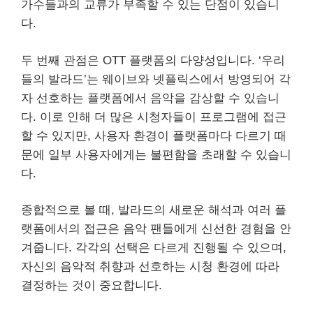
가수들과의 교류가 부족할 수 있는 단점이 있습니
다.
두 번째 관점은 OTT 플랫폼의 다양성입니다. ‘우리
들의 발라드’는 웨이브와 넷플릭스에서 방영되어 각
자 선호하는 플랫폼에서 음악을 감상할 수 있습니
다. 이로 인해 더 많은 시청자들이 프로그램에 접근
할 수 있지만, 사용자 환경이 플랫폼마다 다르기 때
문에 일부 사용자에게는 불편함을 초래할 수 있습니
다.
종합적으로 볼 때, 발라드의 새로운 해석과 여러 플
랫폼에서의 접근은 음악 팬들에게 신선한 경험을 안
겨줍니다. 각각의 선택은 다르게 진행될 수 있으며,
자신의 음악적 취향과 선호하는 시청 환경에 따라
결정하는 것이 중요합니다.