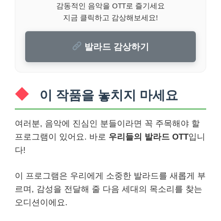
감동적인 음악을 OTT로 즐기세요
지금 클릭하고 감상해보세요!
발라드 감상하기
이 작품을 놓치지 마세요
여러분, 음악에 진심인 분들이라면 꼭 주목해야 할
프로그램이 있어요. 바로
우리들의 발라드 OTT
입니
다!
이 프로그램은 우리에게 소중한 발라드를 새롭게 부
르며, 감성을 전달해 줄 다음 세대의 목소리를 찾는
오디션이에요.