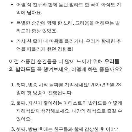
어릴 적 친구와 함께 듣던 발라드 한 곡이 아직도 기
억에 남아요.
특별한 순간에 함께 한 노래, 그리움을 더해주는 발
라드가 항상 있었죠.
가사 한 줄이 내 마음을 울리거나, 우리가 함께한 추
억을 떠올리게 했던 경험들!
이런 소중한 순간들을 더 많이 느끼기 위해
우리들
의 발라드
를 꼭 챙겨보세요. 어떻게 하면 좋을까요?
첫째, 방송 시작 날짜를 기억하세요! 2025년 9월 23
일에 첫 방송이 진행됩니다.
둘째, 자신이 좋아하는 아티스트의 발라드를 어떻게
재해석할지 생각해보세요. 나만의 해석으로 즐길 수
있어요.
셋째, 방송 후에는 친구들과 함께 감상한 후 이야기