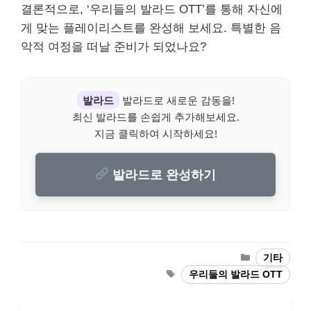
결론적으로, ‘우리들의 발라드 OTT’를 통해 자신에
게 맞는 플레이리스트를 완성해 보세요. 특별한 음
악적 여정을 떠날 준비가 되었나요?
발라드
발라드로 새로운 감동을!
최신 발라드를 손쉽게 추가해보세요.
지금 클릭하여 시작하세요!
발라드로 완성하기
Categories
기타
Tags
우리들의 발라드 OTT