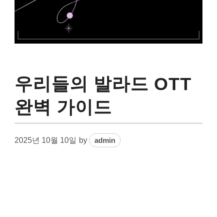
우리들의 발라드 OTT
완벽 가이드
2025년 10월 10일
by
admin