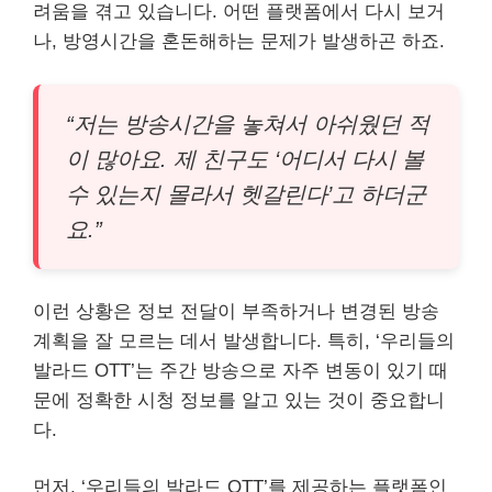
려움을 겪고 있습니다. 어떤 플랫폼에서 다시 보거
나, 방영시간을 혼돈해하는 문제가 발생하곤 하죠.
“저는 방송시간을 놓쳐서 아쉬웠던 적
이 많아요. 제 친구도 ‘어디서 다시 볼
수 있는지 몰라서 헷갈린다’고 하더군
요.”
이런 상황은 정보 전달이 부족하거나 변경된 방송
계획을 잘 모르는 데서 발생합니다. 특히, ‘우리들의
발라드 OTT’는 주간 방송으로 자주 변동이 있기 때
문에 정확한 시청 정보를 알고 있는 것이 중요합니
다.
먼저, ‘우리들의 발라드 OTT’를 제공하는 플랫폼인