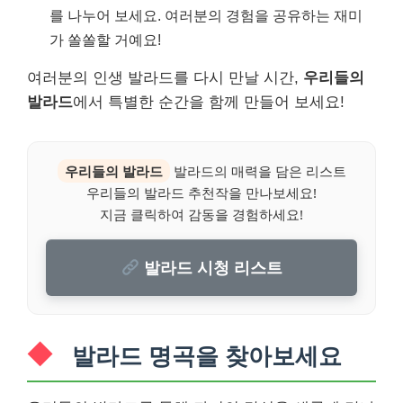
를 나누어 보세요. 여러분의 경험을 공유하는 재미
가 쏠쏠할 거예요!
여러분의 인생 발라드를 다시 만날 시간,
우리들의
발라드
에서 특별한 순간을 함께 만들어 보세요!
우리들의 발라드
발라드의 매력을 담은 리스트
우리들의 발라드 추천작을 만나보세요!
지금 클릭하여 감동을 경험하세요!
발라드 시청 리스트
발라드 명곡을 찾아보세요