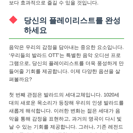
보다 효과적으로 즐길 수 있을 것입니다.
당신의 플레이리스트를 완성
하세요
음악은 우리의 감정을 담아내는 중요한 요소입니다.
‘우리들의 발라드 OTT’는 특별한 음악 오디션 프로
그램으로, 당신의 플레이리스트를 더욱 풍성하게 만
들어줄 기회를 제공합니다. 이제 다양한 옵션을 살
펴볼까요?
첫 번째 관점은 발라드의 세대교체입니다. 1020세
대의 새로운 목소리가 등장해 우리의 인생 발라드를
새롭게 해석합니다. 이러한 변화는 젊은 세대가 음
악을 통해 감정을 표현하고, 과거의 명곡이 다시 빛
날 수 있는 기회를 제공합니다. 그러나, 기존 레전드