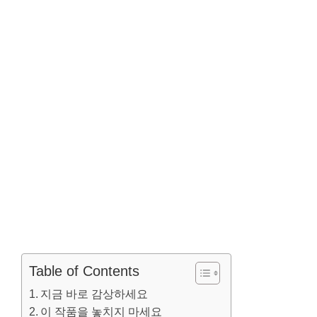
Table of Contents
지금 바로 감상하세요
이 작품을 놓치지 마세요