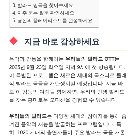
발라드 명곡을 찾아보세요
자주 묻는 질문 확인하세요
당신의 플레이리스트를 완성하세요
지금 바로 감상하세요
음악과 감동을 함께하는
우리들의 발라드 OTT
는
2025년 9월 23일 화요일 저녁 9시에 첫 방송됩니다.
이 특별한 프로그램은 새로운 세대의 목소리로 클래
식 발라드 곡들을 재탄생시킬 예정입니다. 지금 바
로 이 감동의 여정을 함께하면, 우리의 인생 발라드
를 찾는 흥미로운 오디션을 경험할 수 있습니다.
우리들의 발라드
는 다양한 세대의 참여자를 통해 숨
겨진 음악적 재능을 발굴하는 프로그램입니다. 특
히, 1020 세대의 출연자들이 주요 발라드 곡을 새롭