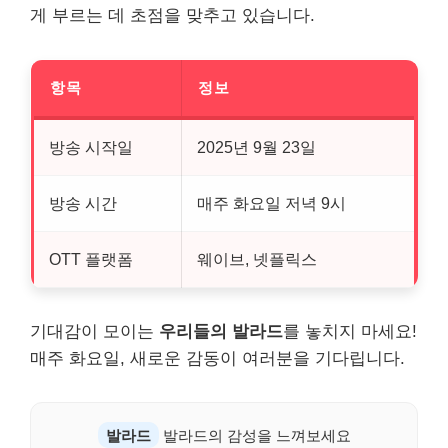
게 부르는 데 초점을 맞추고 있습니다.
항목
정보
방송 시작일
2025년 9월 23일
방송 시간
매주 화요일 저녁 9시
OTT 플랫폼
웨이브, 넷플릭스
기대감이 모이는
우리들의 발라드
를 놓치지 마세요!
매주 화요일, 새로운 감동이 여러분을 기다립니다.
발라드
발라드의 감성을 느껴보세요