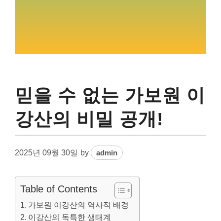
믿을 수 없는 가보원 이
강산의 비밀 공개!
2025년 09월 30일
by
admin
Table of Contents
가보원 이강산의 역사적 배경
이강산의 독특한 생태계