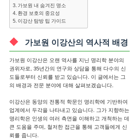
가보원 내 숨겨진 명소
환경 보호의 중요성
이강산 탐방 팁 가이드
가보원 이강산의 역사적 배경
가보원 이강산은 오랜 역사를 지닌 명리학 분야의
권위자로, 35년간의 연구와 상담을 통해 다수의 신
도들로부터 신뢰를 받고 있습니다. 이 글에서는 그
의 배경과 전문 분야에 대해 살펴보겠습니다.
이강산은 동양의 전통적 학문인 명리학에 기반하여
업계에서 두각을 나타내고 있습니다. 그가 지향하는
명리학은 인생의 여러 측면을 이해하고 개척하는 데
큰 도움을 주며, 철저한 접근을 통해 고객들에게 신
뢰를 줍니다.