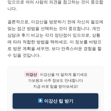
있으므로 여러 사람의 의견을 참고하는 것이 중요합
니다.
결론적으로, 이강산을 방문하기 전에 자신의 필요에
맞는 접근 방법을 선택하는 것이 중요합니다. 개인
상담과 후기 비교는 각각 장단점이 있으므로, 상황
에 따라 적합한 방법을 택하세요. 이 정보를 바탕으
로 방문 계획을 세우면, 보다 만족스러운 경험을 할
수 있을 것입니다.
이강산
이강산을 더 알차게 즐기세요
가보원과 사주 정보도 안내합니다
지금 바로 팁을 받아보세요!
이강산 팁 받기