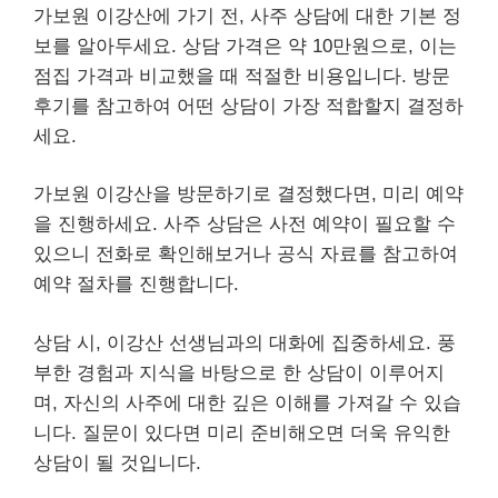
가보원 이강산에 가기 전, 사주 상담에 대한 기본 정
보를 알아두세요. 상담 가격은 약 10만원으로, 이는
점집 가격과 비교했을 때 적절한 비용입니다. 방문
후기를 참고하여 어떤 상담이 가장 적합할지 결정하
세요.
가보원 이강산을 방문하기로 결정했다면, 미리 예약
을 진행하세요. 사주 상담은 사전 예약이 필요할 수
있으니 전화로 확인해보거나 공식 자료를 참고하여
예약 절차를 진행합니다.
상담 시, 이강산 선생님과의 대화에 집중하세요. 풍
부한 경험과 지식을 바탕으로 한 상담이 이루어지
며, 자신의 사주에 대한 깊은 이해를 가져갈 수 있습
니다. 질문이 있다면 미리 준비해오면 더욱 유익한
상담이 될 것입니다.