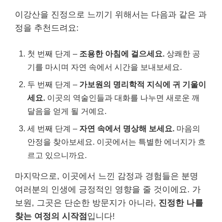
이강산을 진정으로 느끼기 위해서는 다음과 같은 과
정을 추천드려요:
첫 번째 단계 –
조용한 아침에 걸으세요.
상쾌한 공
기를 마시며 자연 속에서 시간을 보내보세요.
두 번째 단계 –
가보원의 명리학적 지식에 귀 기울이
세요.
이곳의 역술인들과 대화를 나누면 새로운 깨
달음을 얻게 될 거예요.
세 번째 단계 –
자연 속에서 명상해 보세요.
마음의
안정을 찾아보세요. 이곳에서는 특별한 에너지가 흐
르고 있으니까요.
마지막으로, 이곳에서 느낀 감정과 경험들은 분명
여러분의 인생에 긍정적인 영향을 줄 것이에요. 가
보원, 그곳은 단순한 방문지가 아니라,
진정한 나를
찾는 여정의 시작점
입니다!