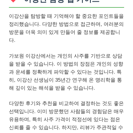
이강산을 탐방할 때 기억해야 할 중요한 포인트들을
정리했습니다. 다양한 방법으로 접근하며, 여러분의
방문을 더욱 의미 있게 만들어 줄 정보를 제공합니
다.
가보원 이강산에서는 개인의 사주를 기반으로 상담
을 받을 수 있습니다. 이 방법의 장점은 개인의 성향
과 운세를 정확하게 파악할 수 있다는 것입니다. 특
히, 이강산 선생님이 35년간 연구해 온 명리학을 통
해 깊이 있는 해석을 받을 수 있습니다.
다양한 후기와 추천을 비교하여 결정하는 것도 좋은
선택입니다. 이미 방문했던 사람들의 경험담은 매우
유용하며, 특히 사주 가격이 적정선에 있다는 점은
신뢰를 줄 수 있습니다. 하지만, 리뷰가 주관적일 수