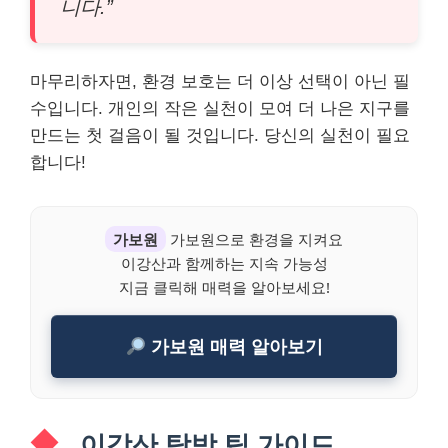
니다.”
마무리하자면, 환경 보호는 더 이상 선택이 아닌 필
수입니다. 개인의 작은 실천이 모여 더 나은 지구를
만드는 첫 걸음이 될 것입니다. 당신의 실천이 필요
합니다!
가보원
가보원으로 환경을 지켜요
이강산과 함께하는 지속 가능성
지금 클릭해 매력을 알아보세요!
가보원 매력 알아보기
이강산 탐방 팁 가이드