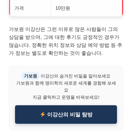
가격
10만원
가보원 이강산은 그런 이유로 많은 사람들이 그의
상담을 받으며, 그에 대한 후기도 긍정적인 경우가
많습니다. 정확한 위치 정보와 상담 예약 방법 등 추
가 정보는 별도로 확인하는 것이 좋습니다.
가보원
이강산의 숨겨진 비밀을 알아보세요
가보원과 함께 명리학의 새로운 세계를 경험해 보세
요
지금 클릭하고 운명을 바꿔보세요!
이강산의 비밀 탐방