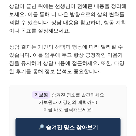
상담이 끝난 뒤에는 선생님이 전해준 내용을 정리해
보세요. 이를 통해 더 나은 방향으로의 삶의 변화를
꾀할 수 있습니다. 상담 내용을 참고하며, 행동 계획
이나 목표를 설정해보세요.
상담 결과는 개인의 선택과 행동에 따라 달라질 수
있습니다. 이를 염두에 두고 항상 긍정적인 마음가
짐을 유지하며 상담 내용에 접근하세요. 또한, 다양
한 후기를 통해 정보 분석도 중요합니다.
가보원
숨겨진 명소를 발견하세요
가보원과 이강산의 매력까지!
지금 바로 클릭해보세요!
숨겨진 명소 찾아보기