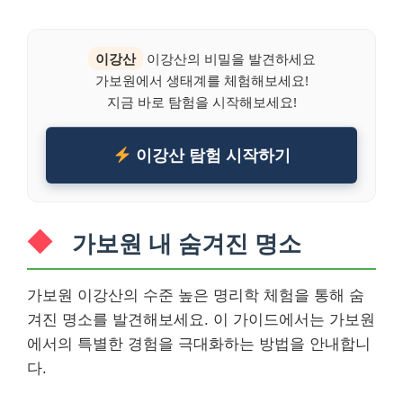
이강산
이강산의 비밀을 발견하세요
가보원에서 생태계를 체험해보세요!
지금 바로 탐험을 시작해보세요!
이강산 탐험 시작하기
가보원 내 숨겨진 명소
가보원 이강산의 수준 높은 명리학 체험을 통해 숨
겨진 명소를 발견해보세요. 이 가이드에서는 가보원
에서의 특별한 경험을 극대화하는 방법을 안내합니
다.