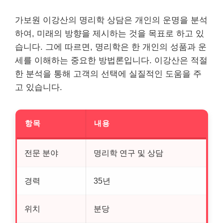
가보원 이강산의 명리학 상담은 개인의 운명을 분석
하여, 미래의 방향을 제시하는 것을 목표로 하고 있
습니다. 그에 따르면, 명리학은 한 개인의 성품과 운
세를 이해하는 중요한 방법론입니다. 이강산은 적절
한 분석을 통해 고객의 선택에 실질적인 도움을 주
고 있습니다.
항목
내용
전문 분야
명리학 연구 및 상담
경력
35년
위치
분당