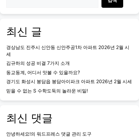
검색
최신 글
경상남도 진주시 신안동 신안주공1차 아파트 2026년 2월 시
세
김규하의 성공 비결 7가지 소개
동교동계, 어디서 맛볼 수 있을까요?
경기도 화성시 봉담읍 봉담아이파크 아파트 2026년 2월 시세
믿을 수 없는 S 수학도둑의 놀라운 비밀!
최신 댓글
안녕하세요!
의
워드프레스 댓글 관리 도구