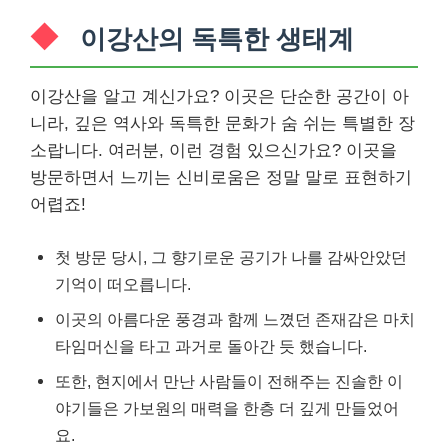
이강산의 독특한 생태계
이강산을 알고 계신가요? 이곳은 단순한 공간이 아
니라, 깊은 역사와 독특한 문화가 숨 쉬는 특별한 장
소랍니다. 여러분, 이런 경험 있으신가요? 이곳을
방문하면서 느끼는 신비로움은 정말 말로 표현하기
어렵죠!
첫 방문 당시, 그 향기로운 공기가 나를 감싸안았던
기억이 떠오릅니다.
이곳의 아름다운 풍경과 함께 느꼈던 존재감은 마치
타임머신을 타고 과거로 돌아간 듯 했습니다.
또한, 현지에서 만난 사람들이 전해주는 진솔한 이
야기들은 가보원의 매력을 한층 더 깊게 만들었어
요.