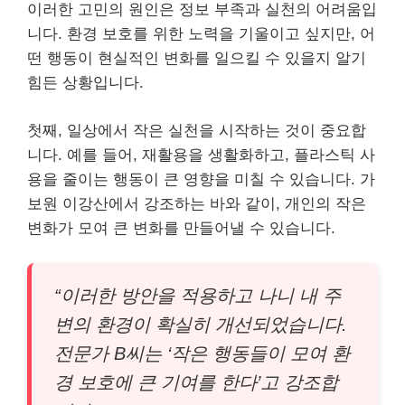
이러한 고민의 원인은 정보 부족과 실천의 어려움입
니다. 환경 보호를 위한 노력을 기울이고 싶지만, 어
떤 행동이 현실적인 변화를 일으킬 수 있을지 알기
힘든 상황입니다.
첫째, 일상에서 작은 실천을 시작하는 것이 중요합
니다. 예를 들어, 재활용을 생활화하고, 플라스틱 사
용을 줄이는 행동이 큰 영향을 미칠 수 있습니다. 가
보원 이강산에서 강조하는 바와 같이, 개인의 작은
변화가 모여 큰 변화를 만들어낼 수 있습니다.
“이러한 방안을 적용하고 나니 내 주
변의 환경이 확실히 개선되었습니다.
전문가 B씨는 ‘작은 행동들이 모여 환
경 보호에 큰 기여를 한다’고 강조합