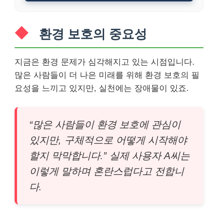
환경 보호의 중요성
지금은 환경 문제가 심각해지고 있는 시점입니다.
많은 사람들이 더 나은 미래를 위해 환경 보호의 필
요성을 느끼고 있지만, 실천에는 장애물이 있죠.
“많은 사람들이 환경 보호에 관심이
있지만, 구체적으로 어떻게 시작해야
할지 막막합니다.” 실제 사용자 A씨는
이렇게 말하며 혼란스럽다고 전합니
다.