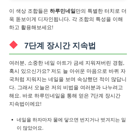
이 색상 조합들은
하루민네일
만의 특별한 터치로 더
욱 돋보이게 디자인됩니다. 각 조합의 특성을 이해
하고 활용해보세요!
7단계 장시간 지속법
여러분, 소중한 네일 아트가 금세 지워져버린 경험,
혹시 있으신가요? 저도 늘 아쉬운 마음으로 바퀴 자
국처럼 지워지는 네일을 보며 속상했던 적이 많답니
다. 그래서 오늘은 저의 비법을 여러분과 나누려고
해요. 바로 하루민네일을 통해 얻은 7단계 장시간
지속법이에요!
네일을 하자마자 물에 닿으면 번지거나 벗겨지는 일
이 많았어요.