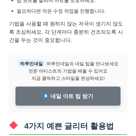
탑 코트를 발라서 아트를 보호하세요.
필요하다면 작은 수정 작업을 진행합니다.
기법을 사용할 때 원하지 않는 자국이 생기지 않도
록 조심하세요. 각 단계마다 충분히 건조되도록 시
간을 두는 것이 중요합니다.
하루민네일
하루민네일의 네일 팁을 만나보세요
전문 아티스트의 기법을 배울 수 있어요
지금 클릭하고 스타일을 완성하세요!
네일 아트 팁 받기
4가지 예쁜 글리터 활용법