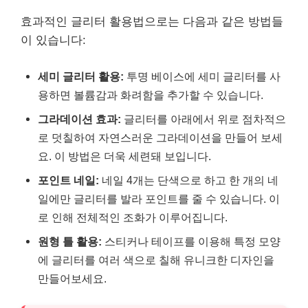
효과적인 글리터 활용법으로는 다음과 같은 방법들
이 있습니다:
세미 글리터 활용:
투명 베이스에 세미 글리터를 사
용하면 볼륨감과 화려함을 추가할 수 있습니다.
그라데이션 효과:
글리터를 아래에서 위로 점차적으
로 덧칠하여 자연스러운 그라데이션을 만들어 보세
요. 이 방법은 더욱 세련돼 보입니다.
포인트 네일:
네일 4개는 단색으로 하고 한 개의 네
일에만 글리터를 발라 포인트를 줄 수 있습니다. 이
로 인해 전체적인 조화가 이루어집니다.
원형 틀 활용:
스티커나 테이프를 이용해 특정 모양
에 글리터를 여러 색으로 칠해 유니크한 디자인을
만들어보세요.