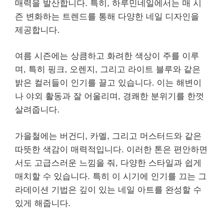
매력을 발산합니다. 특히, 하루민네일에서는 매 시
즌 변화하는 트렌드를 통해 다양한 네일 디자인을
제공합니다.
여름 시즌에는 상큼하고 화려한 색상이 주를 이루
며, 특히 핑크, 오렌지, 그리고 라이트 블루와 같은
밝은 컬러들이 인기를 끌고 있습니다. 이는 해변이
나 야외 활동과 잘 어울리며, 경쾌한 분위기를 한껏
살려줍니다.
가을철에는 버건디, 카멜, 그리고 머스터드와 같은
따뜻한 색감이 매력적입니다. 이러한 톤은 편안하면
서도 고급스러운 느낌을 줘, 다양한 스타일과 쉽게
매치할 수 있습니다. 특히 이 시기에 인기를 끄는 그
라데이션 기법은 깊이 있는 네일 아트를 완성할 수
있게 해줍니다.