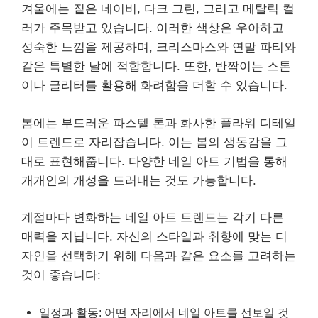
겨울에는 짙은 네이비, 다크 그린, 그리고 메탈릭 컬
러가 주목받고 있습니다. 이러한 색상은 우아하고
성숙한 느낌을 제공하며, 크리스마스와 연말 파티와
같은 특별한 날에 적합합니다. 또한, 반짝이는 스톤
이나 글리터를 활용해 화려함을 더할 수 있습니다.
봄에는 부드러운 파스텔 톤과 화사한 플라워 디테일
이 트렌드로 자리잡습니다. 이는 봄의 생동감을 그
대로 표현해줍니다. 다양한 네일 아트 기법을 통해
개개인의 개성을 드러내는 것도 가능합니다.
계절마다 변화하는 네일 아트 트렌드는 각기 다른
매력을 지닙니다. 자신의 스타일과 취향에 맞는 디
자인을 선택하기 위해 다음과 같은 요소를 고려하는
것이 좋습니다:
일정과 활동: 어떤 자리에서 네일 아트를 선보일 것