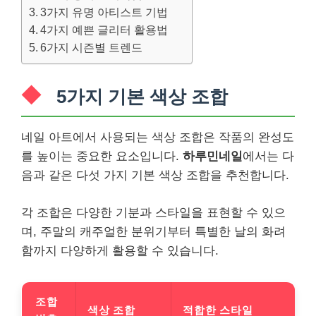
3가지 유명 아티스트 기법
4가지 예쁜 글리터 활용법
6가지 시즌별 트렌드
5가지 기본 색상 조합
네일 아트에서 사용되는 색상 조합은 작품의 완성도
를 높이는 중요한 요소입니다.
하루민네일
에서는 다
음과 같은 다섯 가지 기본 색상 조합을 추천합니다.
각 조합은 다양한 기분과 스타일을 표현할 수 있으
며, 주말의 캐주얼한 분위기부터 특별한 날의 화려
함까지 다양하게 활용할 수 있습니다.
조합
색상 조합
적합한 스타일