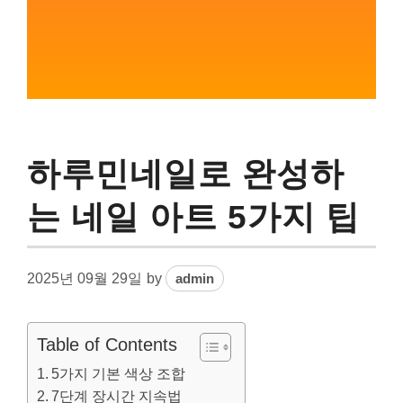
하루민네일로 완성하
는 네일 아트 5가지 팁
2025년 09월 29일
by
admin
Table of Contents
5가지 기본 색상 조합
7단계 장시간 지속법