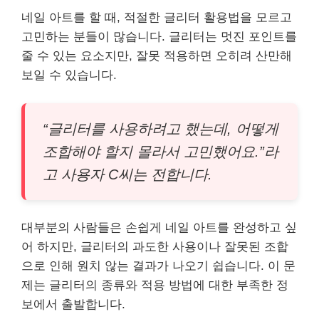
네일 아트를 할 때, 적절한 글리터 활용법을 모르고
고민하는 분들이 많습니다. 글리터는 멋진 포인트를
줄 수 있는 요소지만, 잘못 적용하면 오히려 산만해
보일 수 있습니다.
“글리터를 사용하려고 했는데, 어떻게
조합해야 할지 몰라서 고민했어요.”라
고 사용자 C씨는 전합니다.
대부분의 사람들은 손쉽게 네일 아트를 완성하고 싶
어 하지만, 글리터의 과도한 사용이나 잘못된 조합
으로 인해 원치 않는 결과가 나오기 쉽습니다. 이 문
제는 글리터의 종류와 적용 방법에 대한 부족한 정
보에서 출발합니다.