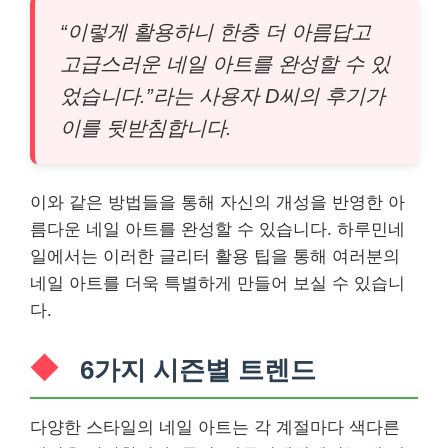
“이렇게 활용하니 한층 더 아름답고
고급스러운 네일 아트를 완성할 수 있
었습니다.”라는 사용자 D씨의 후기가
이를 뒷받침합니다.
이와 같은 방법들을 통해 자신의 개성을 반영한 아
름다운 네일 아트를 완성할 수 있습니다. 하루민네
일에서는 이러한 글리터 활용 팁을 통해 여러분의
네일 아트를 더욱 특별하게 만들어 보실 수 있습니
다.
6가지 시즌별 트렌드
다양한 스타일의 네일 아트는 각 계절마다 색다른