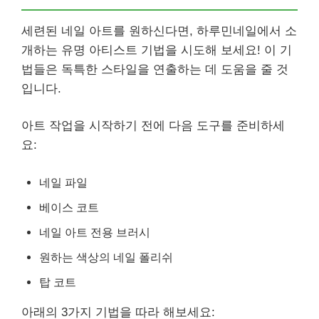
세련된 네일 아트를 원하신다면, 하루민네일에서 소
개하는 유명 아티스트 기법을 시도해 보세요! 이 기
법들은 독특한 스타일을 연출하는 데 도움을 줄 것
입니다.
아트 작업을 시작하기 전에 다음 도구를 준비하세
요:
네일 파일
베이스 코트
네일 아트 전용 브러시
원하는 색상의 네일 폴리쉬
탑 코트
아래의 3가지 기법을 따라 해보세요: