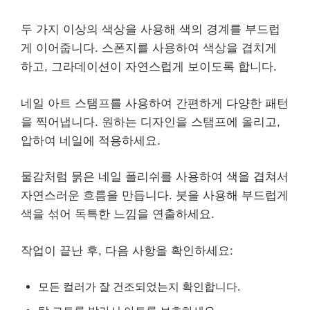
두 가지 이상의 색상을 사용해 색의 경계를 부드럽
게 이어줍니다. 스폰지를 사용하여 색상을 겹치게
하고, 그라데이션이 자연스럽게 보이도록 합니다.
네일 아트 스탬프를 사용하여 간편하게 다양한 패턴
을 찍어냅니다. 원하는 디자인을 스탬프에 올리고,
압하여 네일에 적용하세요.
물감처럼 묽은 네일 폴리쉬를 사용하여 색을 겹쳐서
자연스러운 흐름을 만듭니다. 붓을 사용해 부드럽게
색을 섞어 독특한 느낌을 연출하세요.
작업이 끝난 후, 다음 사항을 확인하세요:
모든 컬러가 잘 건조되었는지 확인합니다.