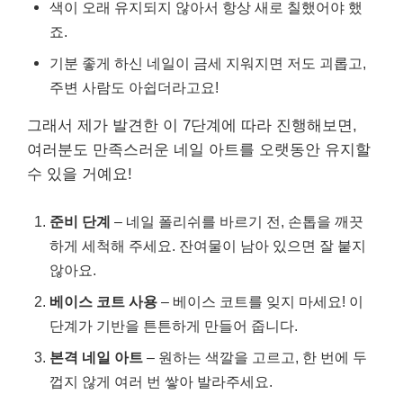
색이 오래 유지되지 않아서 항상 새로 칠했어야 했
죠.
기분 좋게 하신 네일이 금세 지워지면 저도 괴롭고,
주변 사람도 아쉽더라고요!
그래서 제가 발견한 이 7단계에 따라 진행해보면,
여러분도 만족스러운 네일 아트를 오랫동안 유지할
수 있을 거예요!
준비 단계
– 네일 폴리쉬를 바르기 전, 손톱을 깨끗
하게 세척해 주세요. 잔여물이 남아 있으면 잘 붙지
않아요.
베이스 코트 사용
– 베이스 코트를 잊지 마세요! 이
단계가 기반을 튼튼하게 만들어 줍니다.
본격 네일 아트
– 원하는 색깔을 고르고, 한 번에 두
껍지 않게 여러 번 쌓아 발라주세요.