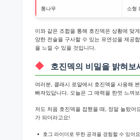
통나무
소형 
이와 같은 조합을 통해 호진덱은 상황에 맞게
양한 전술을 구사할 수 있는 유연성을 제공합
을 느낄 수 있을 것입니다.
호진덱의 비밀을 밝혀보
여러분, 클래시 로얄에서 호진덱을 사용해 본
빠져있답니다. 오늘은 그 매력을 한껏 느껴보
저도 처음 호진덱을 접했을 때, 정말 놀랐어
가 되더라고요!
호그 라이더로 무한 공격을 경험할 수 있어요