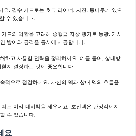
요. 필수 카드로는 호그 라이더, 지진, 통나무가 있으
할 수 있습니다.
 카드의 역할을 고려해 중형급 지상 탱커로 능광, 기사
인 방어와 공격을 동시에 제공합니다.
해하고 사용할 전략을 정리하세요. 예를 들어, 상대방
치할지 결정하는 것이 중요합니다.
속적으로 점검하세요. 자신의 덱과 상대 덱의 흐름을
 때는 미리 대비책을 세우세요. 호진덱은 안정적이지
할 수 있습니다.
세요