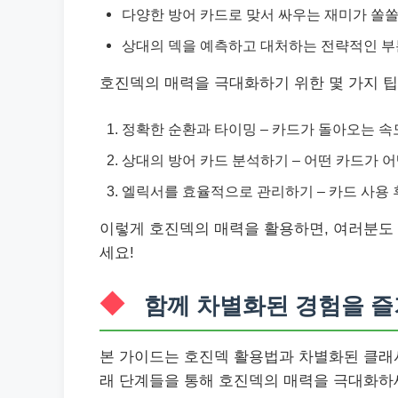
다양한 방어 카드로 맞서 싸우는 재미가 쏠쏠
상대의 덱을 예측하고 대처하는 전략적인 부
호진덱의 매력을 극대화하기 위한 몇 가지 팁
정확한 순환과 타이밍 – 카드가 돌아오는 속
상대의 방어 카드 분석하기 – 어떤 카드가 
엘릭서를 효율적으로 관리하기 – 카드 사용 
이렇게 호진덱의 매력을 활용하면, 여러분도 
세요!
함께 차별화된 경험을 
본 가이드는 호진덱 활용법과 차별화된 클래시
래 단계들을 통해 호진덱의 매력을 극대화하