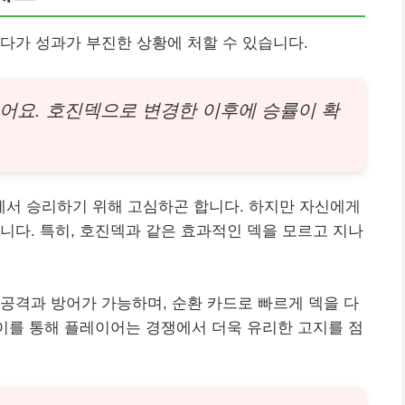
다가 성과가 부진한 상황에 처할 수 있습니다.
어요. 호진덱으로 변경한 이후에 승률이 확
서 승리하기 위해 고심하곤 합니다. 하지만 자신에게
니다. 특히, 호진덱과 같은 효과적인 덱을 모르고 지나
공격과 방어가 가능하며, 순환 카드로 빠르게 덱을 다
 이를 통해 플레이어는 경쟁에서 더욱 유리한 고지를 점