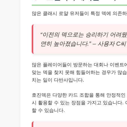
많은 클래시 로얄 유저들이 특정 덱에 의존하
“이전의 덱으로는 승리하기 어려웠
연히 높아졌습니다.” – 사용자 C씨
많은 플레이어들이 방문하는 대회나 이벤트에
맞는 덱을 찾지 못해 힘들어하는 경우가 많습
치는 일이 다반사입니다.
호진덱은 다양한 카드 조합을 통해 안정적인 
시 활용할 수 있는 장점을 가지고 있습니다.
할 수 있습니다.