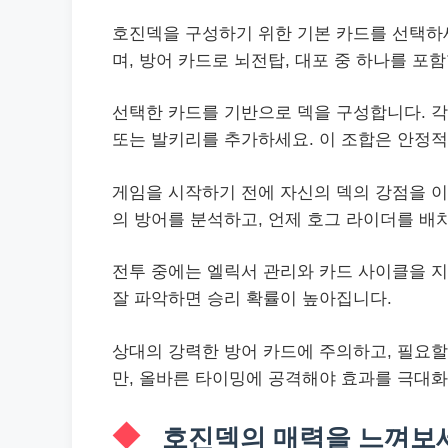
호진덱을 구성하기 위한 기본 카드를 선택하세
며, 방어 카드로 뇌전탑, 대포 중 하나를 포함
선택한 카드를 기반으로 덱을 구성합니다. 각
또는 발키리를 추가하세요. 이 조합은 안정적
게임을 시작하기 전에 자신의 덱의 강점을 이
의 방어를 분석하고, 언제 호그 라이더를 배
전투 중에는 엘릭서 관리와 카드 사이클을 지
잘 파악하면 승리 확률이 높아집니다.
상대의 강력한 방어 카드에 주의하고, 필요할
만, 올바른 타이밍에 공격해야 효과를 극대화
호진덱의 매력을 느껴보