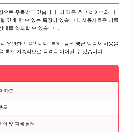
으로 주목받고 있습니다. 이 덱은 호그 라이더와 다
형 있게 할 수 있는 특징이 있습니다. 사용자들은 이를
상대를 압도할 수 있습니다.
과 유연한 전술입니다. 특히, 낮은 평균 엘릭서 비용을
을 통해 지속적으로 공격을 이어갈 수 있습니다.
격 카드
용도
제어 및 피해 딜러