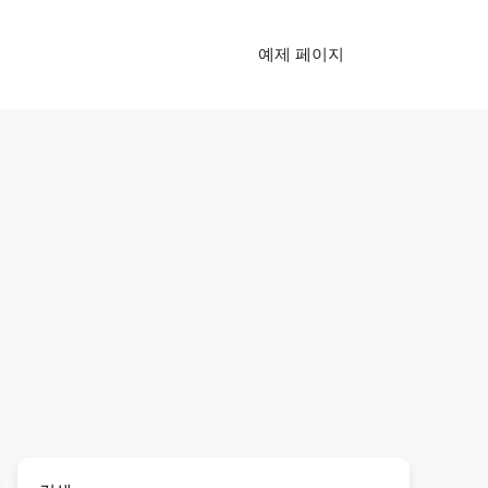
예제 페이지