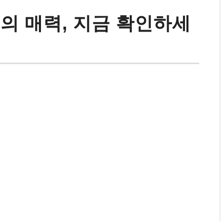
의 매력, 지금 확인하세