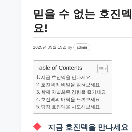
믿을 수 없는 호진덱
요!
2025년 09월 19일
by
admin
Table of Contents
지금 호진덱을 만나세요
호진덱의 비밀을 밝혀보세요
함께 차별화된 경험을 즐기세요
호진덱의 매력을 느껴보세요
당장 호진덱을 시도해보세요
지금 호진덱을 만나세요