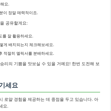
해요.
분이 정말 매력적이죠.
을 공유할게요:
도를 잘 활용하세요.
어떻게 배치되는지 체크해보세요.
후 적절히 엘릭서를 분배하세요.
승리의 기쁨을 맛보실 수 있을 거예요! 한번 도전해 보
즐기세요
 로얄 경험을 제공하는 데 중점을 두고 있습니다. 아
세요.