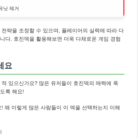
유닛 제거
 전략을 조정할 수 있으며, 플레이어의 실력에 따라 다
니다. 호진덱을 활용해보면 더욱 다채로운 게임 경험
세요
 적 있으신가요? 많은 유저들이 호진덱의 매력에 푹
도록 해요!
요! 왜 이렇게 많은 사람들이 이 덱을 선택하는지 이해
!