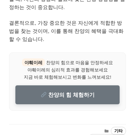
정하는 것이 중요합니다.
결론적으로, 가장 중요한 것은 자신에게 적합한 방
법을 찾는 것이며, 이를 통해 찬양의 혜택을 극대화
할 수 있습니다.
야훼이레
찬양의 힘으로 마음을 안정하세요
야훼이레의 심리적 효과를 경험해보세요
지금 바로 체험해보시고 변화를 느껴보세요!
찬양의 힘 체험하기
Categories
기타