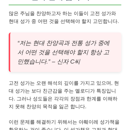
많은 주님을 찬양하고자 하는 이들이 고전 성가와
현대 성가 중 어떤 것을 선택해야 할지 고민합니다.
“저는 현대 찬양곡과 전통 성가 중에
서 어떤 것을 선택해야 할지 항상 고
민했습니다.” – 신자 C씨
고전 성가는 오랜 해석의 깊이를 가지고 있으며, 현
대 성가는 보다 친근감을 주는 멜로디가 특징입니
다. 그러나 성도들은 각각의 장점과 한계를 이해하
지 못해 찬양의 목적을 잃곤 합니다.
이런 문제를 해결하기 위해서는 야훼이레 성가책을
활용하는 것이 좋습니다. 이 성가책은 고전과 현대