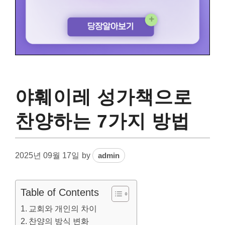
야훼이레 성가책으로
찬양하는 7가지 방법
2025년 09월 17일
by
admin
Table of Contents
교회와 개인의 차이
찬양의 방식 변화