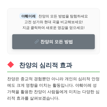
야훼이레
찬양의 모든 방법을 탐험하세요
고전 성가와 현대 곡을 비교해보세요!
지금 클릭하여 새로운 영감을 얻으세요!
찬양의 모든 방법
찬양의 심리적 효과
찬양은 종교적 경험뿐만 아니라 개인의 심리적 안정
에도 크게 영향을 미치는 활동입니다. 야훼이레 성
가책을 활용한 찬양이 사람들에게 미치는 다양한 심
리적 효과를 살펴보겠습니다.