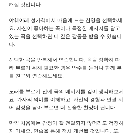
해질 것입니다.
야훼이레 성가책에서 마음에 드는 찬양을 선택하세
요. 자신이 좋아하는 곡이나 특정한 메시지를 담고
있는 곡을 선택하면 더 깊은 감동을 받을 수 있습니
다.
선택한 곡을 반복해서 연습합니다. 음을 정확히 따
라 부르기 위해 필요한 경우 반주를 듣거나 함께 부
를 친구와 연습해보세요.
노래를 부르기 전에 곡의 메시지를 깊이 생각해보세
요. 가사의 의미를 이해하고, 자신의 경험과 연결 지
어 감정을 담아 부르면 더 진솔한 찬양이 됩니다.
만약 처음에는 감정이 잘 전달되지 않더라도 걱정하
지 마세요. 연습을 통해 점차 개선될 것입니다. 또,