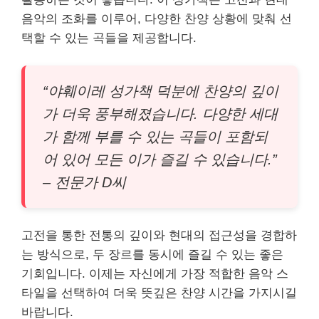
음악의 조화를 이루어, 다양한 찬양 상황에 맞춰 선
택할 수 있는 곡들을 제공합니다.
“야훼이레 성가책 덕분에 찬양의 깊이
가 더욱 풍부해졌습니다. 다양한 세대
가 함께 부를 수 있는 곡들이 포함되
어 있어 모든 이가 즐길 수 있습니다.”
– 전문가 D씨
고전을 통한 전통의 깊이와 현대의 접근성을 경합하
는 방식으로, 두 장르를 동시에 즐길 수 있는 좋은
기회입니다. 이제는 자신에게 가장 적합한 음악 스
타일을 선택하여 더욱 뜻깊은 찬양 시간을 가지시길
바랍니다.