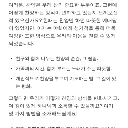
여러분, 찬양은 우리 삶의 중요한 부분이죠. 그런데
어떻게 찬양하는 방식이 변화하고 있는지 느껴보신
적 있으신가요? 한때는 찬양만 하던 따뜻한 예배당
이 있었지만, 이제는 야훼이레 성가책을 통해 더욱
다양한 표현 방식으로 우리의 마음을 전할 수 있게
되었습니다.
친구와 함께 나누는 찬양의 순간, 그 떨림.
가족과의 시간, 함께 부르는 노래가 주는 따뜻함.
개인적으로 찬양을 부르며 기도하는 밤, 그 깊이 있
는 평화.
그렇다면 우리가 어떻게 찬양의 방식을 변화시키고,
더 깊이 있게 하나님과 소통할 수 있을까요? 여기
몇 가지 방법을 소개해드릴게요: