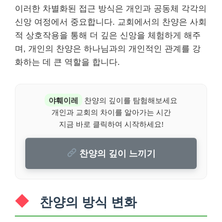
이러한 차별화된 접근 방식은 개인과 공동체 각각의
신앙 여정에서 중요합니다. 교회에서의 찬양은 사회
적 상호작용을 통해 더 깊은 신앙을 체험하게 해주
며, 개인의 찬양은 하나님과의 개인적인 관계를 강
화하는 데 큰 역할을 합니다.
야훼이레
찬양의 깊이를 탐험해보세요
개인과 교회의 차이를 알아가는 시간
지금 바로 클릭하여 시작하세요!
찬양의 깊이 느끼기
찬양의 방식 변화