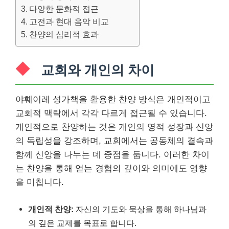
다양한 문화적 접근
고전과 현대 음악 비교
찬양의 심리적 효과
교회와 개인의 차이
야훼이레 성가책을 활용한 찬양 방식은 개인적이고
교회적 맥락에서 각각 다르게 접근될 수 있습니다.
개인적으로 찬양하는 것은 개인의 영적 성장과 신앙
의 독립성을 강조하며, 교회에서는 공동체의 결속과
함께 신앙을 나누는 데 중점을 둡니다. 이러한 차이
는 찬양을 통해 얻는 경험의 깊이와 의미에도 영향
을 미칩니다.
개인적 찬양:
자신의 기도와 묵상을 통해 하나님과
의 깊은 교제를 목표로 합니다.