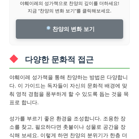
야훼이레의 성가책으로 찬양의 깊이를 더하세요!
지금 “찬양의 변화 보기”를 클릭해보세요.
찬양의 변화 보기
다양한 문화적 접근
야훼이레 성가책을 통해 찬양하는 방법은 다양합니
다. 이 가이드는 독자들이 자신의 문화적 배경에 맞
춰 영적 경험을 풍부하게 할 수 있도록 돕는 것을 목
표로 합니다.
성가를 부르기 좋은 환경을 조성합니다. 조용한 장
소를 찾고, 필요하다면 촛불이나 성물로 공간을 장
식해 보세요. 이렇게 하면 찬양의 분위기가 한층 더