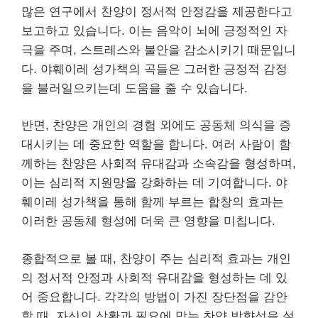
많은 연구에서 찬양이 정서적 안정감을 제공한다고
보고하고 있습니다. 이는 음악이 뇌에 긍정적인 자
극을 주며, 스트레스와 불안을 감소시키기 때문입니
다. 야훼이레 성가책의 곡들은 그러한 긍정적 감정
을 불러일으키는데 도움을 줄 수 있습니다.
반면, 찬양은 개인의 경험 외에도 공동체 의식을 증
대시키는 데 중요한 역할을 합니다. 여러 사람이 함
께하는 찬양은 사회적 유대감과 소속감을 형성하며,
이는 심리적 지원망을 강화하는 데 기여합니다. 야
훼이레 성가책을 통해 함께 부르는 합창의 효과는
이러한 공동체 형성에 더욱 큰 영향을 미칩니다.
종합적으로 볼 때, 찬양이 주는 심리적 효과는 개인
의 정서적 안정과 사회적 유대감을 형성하는 데 있
어 중요합니다. 각각의 방법이 가진 장단점을 감안
할 때, 자신의 상황과 필요에 맞는 찬양 방향성을 설