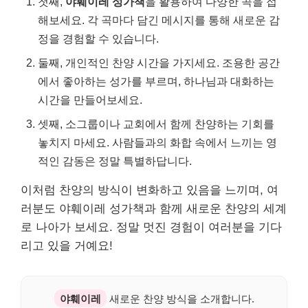
첫째,
야훼이레 성가책
을 활용하여 다양한 곡을 접
해보세요. 각 곡마다 담긴 메시지를 통해 새로운 감
정을 경험할 수 있습니다.
둘째, 개인적인 찬양 시간을 가지세요. 조용한 공간
에서 좋아하는 성가를 부르며, 하나님과 대화하는
시간을 만들어보세요.
셋째, 소그룹이나 교회에서 함께 찬양하는 기회를
놓치지 마세요. 사람들과의 화합 속에서 느끼는 영
적인 감동은 정말 특별하답니다.
이처럼 찬양의 방식이 변화하고 있음을 느끼며, 여
러분도 야훼이레 성가책과 함께 새로운 찬양의 세계
로 나아가 보세요. 정말 멋진 경험이 여러분을 기다
리고 있을 거예요!
야훼이레
새로운 찬양 방식을 소개합니다.