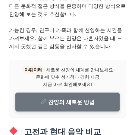
다른 문화적 접근 방식을 존중하며 다양한 방식으로
찬양해 보는 것도 추천합니다.
가능한 경우, 친구나 가족과 함께 찬양하는 시간을
가져보세요. 함께 부르는 찬양은 나혼자였을 때 느
끼지 못했던 깊은 감동을 선사할 수 있습니다.
야훼이레
새로운 찬양의 세계를 만나보세요
문화에 맞춘 성가책과 경험 제공
지금 바로 확인해보세요!
찬양의 새로운 방법
고전과 현대 음악 비교