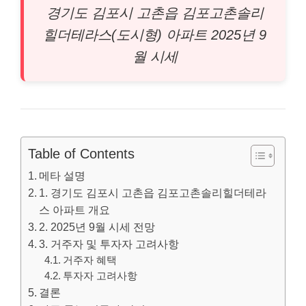
경기도 김포시 고촌읍 김포고촌솔리
힐더테라스(도시형)
아파트
2025년 9
월 시세
Table of Contents
메타 설명
1. 경기도 김포시 고촌읍 김포고촌솔리힐더테라
스 아파트 개요
2. 2025년 9월 시세 전망
3. 거주자 및 투자자 고려사항
거주자 혜택
투자자 고려사항
결론