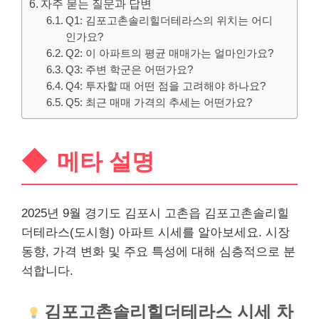
자주 묻는 질문과 답변
Q1: 김포고촌솔리힐더테라스의 위치는 어디
인가요?
Q2: 이 아파트의 평균 매매가는 얼마인가요?
Q3: 주변 학군은 어떤가요?
Q4: 투자할 때 어떤 점을 고려해야 하나요?
Q5: 최근 매매 가격의 추세는 어떤가요?
메타 설명
2025년 9월 경기도 김포시 고촌읍 김포고촌솔리힐
더테라스(도시형) 아파트 시세를 알아보세요. 시장
동향, 가격 변화 및 주요 특성에 대해 심층적으로 분
석합니다.
김포고촌솔리힐더테라스 시세 차