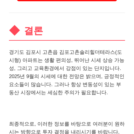
결론
경기도 김포시 고촌읍 김포고촌솔리힐더테라스(도
시형) 아파트는 생활 편의성, 뛰어난 시세 상승 가능
성, 그리고 교육환경에서 강점이 있는 단지입니다.
2025년 9월의 시세에 대한 전망은 밝으며, 긍정적인
요소들이 많습니다. 그러나 항상 변동성이 있는 부
동산 시장에서는 세심한 주의가 필요합니다.
최종적으로, 이러한 정보를 바탕으로 여러분이 원하
시는 방향으로 투자 결정을 내리시기를 바랍니다.