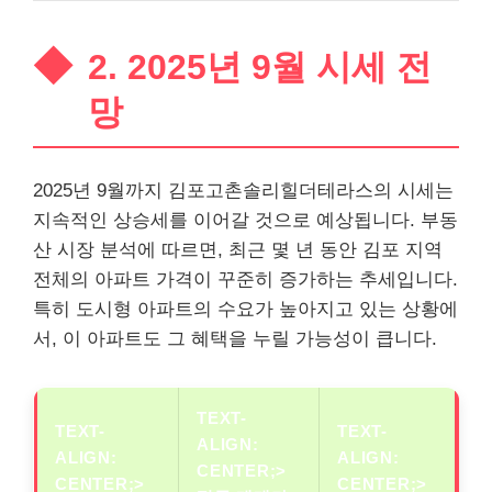
2. 2025년 9월 시세 전
망
2025년 9월까지 김포고촌솔리힐더테라스의 시세는
지속적인 상승세를 이어갈 것으로 예상됩니다.
부동
산
시장 분석에 따르면, 최근 몇 년 동안 김포 지역
전체의 아파트 가격이 꾸준히 증가하는 추세입니다.
특히 도시형 아파트의 수요가 높아지고 있는 상황에
서, 이 아파트도 그 혜택을 누릴 가능성이 큽니다.
TEXT-
TEXT-
TEXT-
ALIGN:
ALIGN:
ALIGN:
CENTER;>
CENTER;>
CENTER;>