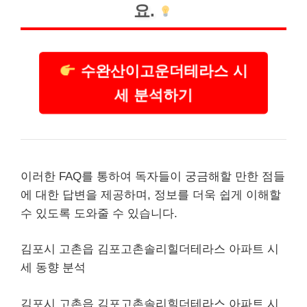
요.
수완산이고운더테라스 시
세 분석하기
이러한 FAQ를 통하여 독자들이 궁금해할 만한 점들
에 대한 답변을 제공하며, 정보를 더욱 쉽게 이해할
수 있도록 도와줄 수 있습니다.
김포시 고촌읍 김포고촌솔리힐더테라스 아파트 시
세 동향 분석
김포시 고촌읍 김포고촌솔리힐더테라스 아파트 시