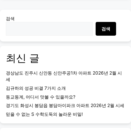
검색
검색
최신 글
경상남도 진주시 신안동 신안주공1차 아파트 2026년 2월 시
세
김규하의 성공 비결 7가지 소개
동교동계, 어디서 맛볼 수 있을까요?
경기도 화성시 봉담읍 봉담아이파크 아파트 2026년 2월 시세
믿을 수 없는 S 수학도둑의 놀라운 비밀!