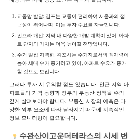
교통망 발달: 김포는 교통이 편리하여 서울과의 접
근성이 뛰어나며, 이는 투자 수요를 자극합니다.
인프라 개선: 지역 내 다양한 개발 계획이 있어, 아파
트 단지의 가치는 더욱 높아질 전망입니다.
주거 밀집 지역화: 김포시는 주거지로서의 잠재력이
높아 세대 수가 증가하고 있어, 아파트 수요가 증가
할 것으로 보입니다.
그러나 투자 시 유의할 점도 있습니다. 인근 지역 아
파트들의 가격 동향과 정부의 부동산 정책을 주의
깊게 살펴보아야 합니다. 부동산 시장의 예측은 다
양한 외부 요소에 따라 달라지기 때문에 지속적인
정보 모니터링이 필요합니다.
수완산이고운더테라스의 시세 변