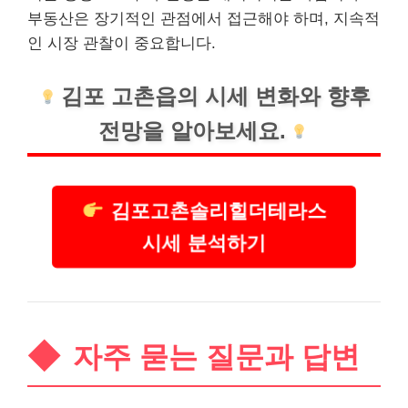
부동산은 장기적인 관점에서 접근해야 하며, 지속적
인 시장 관찰이 중요합니다.
김포 고촌읍의 시세 변화와 향후
전망을 알아보세요.
김포고촌솔리힐더테라스
시세 분석하기
자주 묻는 질문과 답변