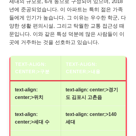
세대의 규모로, 6개 동으로 구성되어 있으며, 2018
년에 준공되었습니다. 이 아파트는 특히 젊은 가족
들에게 인기가 높습니다. 그 이유는 우수한 학군, 다
양한 생활 편의시설, 그리고 탁월한 교통 접근성 때
문입니다. 이와 같은 특성 덕분에 많은 사람들이 이
곳에 거주하는 것을 선호하고 있습니다.
TEXT-ALIGN:
TEXT-ALIGN:
CENTER;>구분
CENTER;>내용
text-align:
text-align: center;>경기
center;>위치
도 김포시 고촌읍
text-align:
text-align: center;>140
center;>세대 수
세대