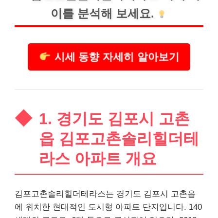
이를 분석해 보세요.
시세 동향 자세히 알아보기
1. 경기도 김포시 고촌
읍 김포고촌솔리힐더테
라스 아파트 개요
김포고촌솔리힐더테라스는 경기도 김포시 고촌읍
에 위치한 현대적인 도시형 아파트 단지입니다. 140