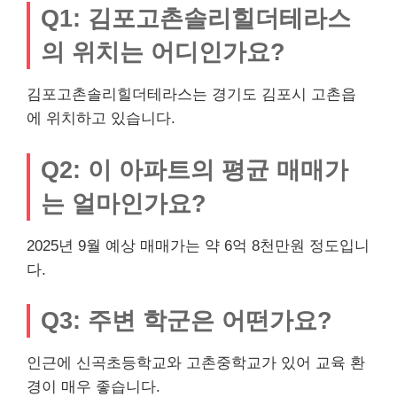
Q1: 김포고촌솔리힐더테라스
의 위치는 어디인가요?
김포고촌솔리힐더테라스는 경기도 김포시 고촌읍
에 위치하고 있습니다.
Q2: 이 아파트의 평균 매매가
는 얼마인가요?
2025년 9월 예상 매매가는 약 6억 8천만원 정도입니
다.
Q3: 주변 학군은 어떤가요?
인근에 신곡초등학교와 고촌중학교가 있어 교육 환
경이 매우 좋습니다.