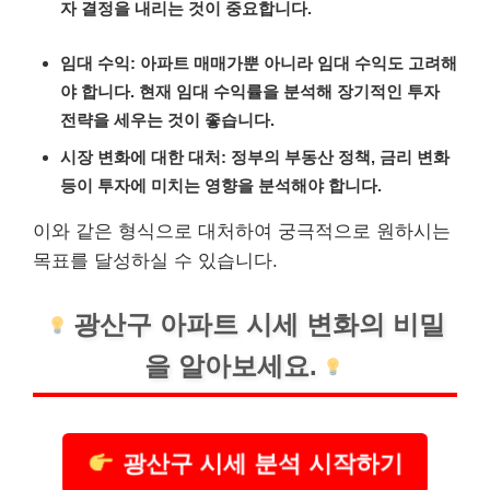
자 결정을 내리는 것이 중요합니다.
임대 수익: 아파트 매매가뿐 아니라 임대 수익도 고려해
야 합니다. 현재 임대 수익률을 분석해 장기적인 투자
전략을 세우는 것이 좋습니다.
시장 변화에 대한 대처: 정부의 부동산 정책, 금리 변화
등이 투자에 미치는 영향을 분석해야 합니다.
이와 같은 형식으로 대처하여 궁극적으로 원하시는
목표를 달성하실 수 있습니다.
광산구 아파트 시세 변화의 비밀
을 알아보세요.
광산구 시세 분석 시작하기