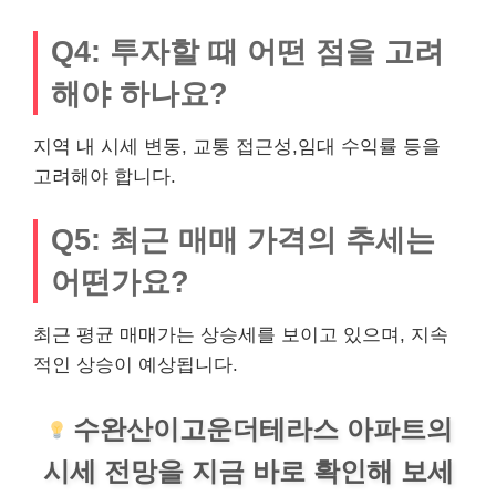
Q4: 투자할 때 어떤 점을 고려
해야 하나요?
지역 내 시세 변동, 교통 접근성,임대 수익률 등을
고려해야 합니다.
Q5: 최근 매매 가격의 추세는
어떤가요?
최근 평균 매매가는 상승세를 보이고 있으며, 지속
적인 상승이 예상됩니다.
수완산이고운더테라스 아파트의
시세 전망을 지금 바로 확인해 보세