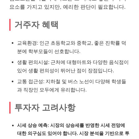
요소를 가지고 있지만, 예리한 판단이 필요합니다.
거주자 혜택
교육환경: 인근 초등학교와 중학교, 좋은 진학률 덕
분에 학부모들이 선호합니다.
생활 편의시설: 근처에 대형마트와 다양한 음식점이
있어 생활 편의성이 뛰어난 점이 장점입니다.
교통 접근성: 지하철 및 버스 노선이 다양해 학생들
과
직장인
모두에게 유리합니다.
투자자 고려사항
시세 상승 예측: 시장의 상승세를 반영한 시세 전망에
대한 의구심도 있어야 합니다. 시장 분석을 기반으로 투