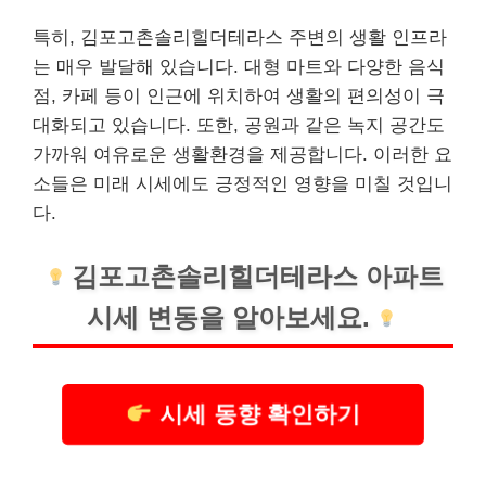
특히, 김포고촌솔리힐더테라스 주변의 생활 인프라
는 매우 발달해 있습니다. 대형 마트와 다양한 음식
점, 카페 등이 인근에 위치하여 생활의 편의성이 극
대화되고 있습니다. 또한, 공원과 같은 녹지 공간도
가까워 여유로운 생활환경을 제공합니다. 이러한 요
소들은 미래 시세에도 긍정적인 영향을 미칠 것입니
다.
김포고촌솔리힐더테라스 아파트
시세 변동을 알아보세요.
시세 동향 확인하기