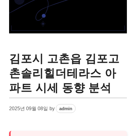
김포시 고촌읍 김포고
촌솔리힐더테라스 아
파트 시세 동향 분석
2025년 09월 08일
by
admin