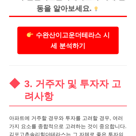
동을 알아보세요.
수완산이고운더테라스 시
세 분석하기
3. 거주자 및 투자자 고
려사항
아파트에 거주할 경우와 투자를 고려할 경우, 여러
가지 요소를 종합적으로 고려하는 것이 중요합니다.
김포고촌솔리힐더테라스는 그 자체로 좋은 투자의