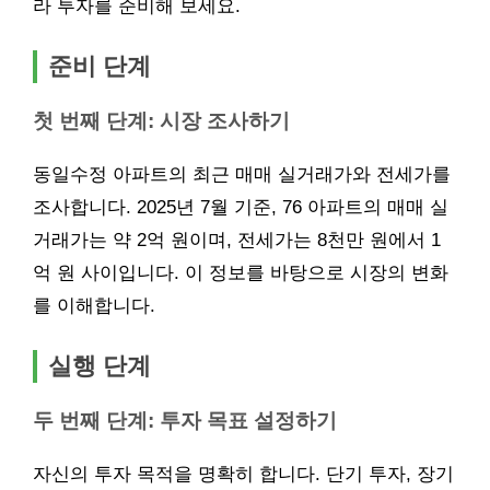
라 투자를 준비해 보세요.
준비 단계
첫 번째 단계: 시장 조사하기
동일수정 아파트의 최근 매매 실거래가와 전세가를
조사합니다. 2025년 7월 기준, 76 아파트의 매매 실
거래가는 약 2억 원이며, 전세가는 8천만 원에서 1
억 원 사이입니다. 이 정보를 바탕으로 시장의 변화
를 이해합니다.
실행 단계
두 번째 단계: 투자 목표 설정하기
자신의 투자 목적을 명확히 합니다. 단기 투자, 장기