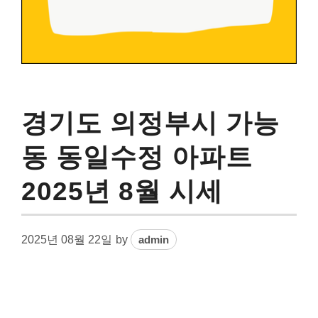
경기도 의정부시 가능
동 동일수정 아파트
2025년 8월 시세
2025년 08월 22일
by
admin