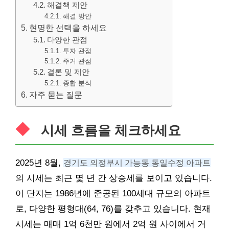
해결책 제안
해결 방안
현명한 선택을 하세요
다양한 관점
투자 관점
주거 관점
결론 및 제안
종합 분석
자주 묻는 질문
시세 흐름을 체크하세요
2025년 8월,
경기도 의정부시 가능동 동일수정 아파트
의 시세는 최근 몇 년 간 상승세를 보이고 있습니다.
이 단지는 1986년에 준공된 100세대 규모의 아파트
로, 다양한 평형대(64, 76)를 갖추고 있습니다. 현재
시세는 매매 1억 6천만 원에서 2억 원 사이에서 거