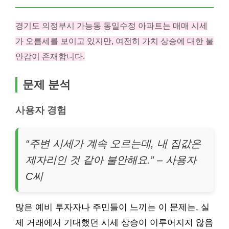
경기도 의정부시 가능동 동일수정 아파트는 매매 시세
가 오름세를 보이고 있지만, 여전히 가치 상승에 대한 불
안감이 존재합니다.
문제 분석
사용자 경험
“주변 시세가 계속 오르는데, 내 집값은
제자리인 것 같아 불안해요.” – 사용자
C씨
많은 예비 투자자나 주민들이 느끼는 이 문제는, 실
제 거래에서 기대했던 시세 상승이 이루어지지 않음