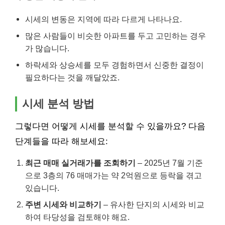
시세의 변동은 지역에 따라 다르게 나타나요.
많은 사람들이 비슷한 아파트를 두고 고민하는 경우
가 많습니다.
하락세와 상승세를 모두 경험하면서 신중한 결정이
필요하다는 것을 깨달았죠.
시세 분석 방법
그렇다면 어떻게 시세를 분석할 수 있을까요? 다음
단계들을 따라 해보세요:
최근 매매 실거래가를 조회하기
– 2025년 7월 기준
으로 3층의 76 매매가는 약 2억원으로 등락을 겪고
있습니다.
주변 시세와 비교하기
– 유사한 단지의 시세와 비교
하여 타당성을 검토해야 해요.