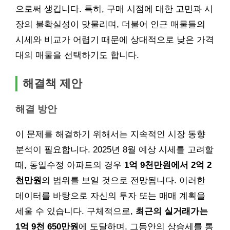
으로써 생깁니다. 특히, 구매 시점에 대한 고민과 시
장의 불확실성이 맞물리며, 더불어 인근 매물들의
시세와 비교가 어렵기 때문에 상대적으로 낮은 가격
대의 매물을 선택하기도 합니다.
해결책 제안
해결 방안
이 문제를 해결하기 위해서는 지속적인 시장 동향
분석이 필요합니다. 2025년 8월 예상 시세를 고려할
때, 동일수정 아파트의 경우
1억 9천만원에서 2억 2
천만원
의 범위를 보일 것으로 전망됩니다. 이러한
데이터를 바탕으로 자신의 투자 또는 매매 계획을
세울 수 있습니다. 구체적으로,
최근의 실거래가는
1억 9천 650만원
에 도달하며, 그동안의 상승세를 통