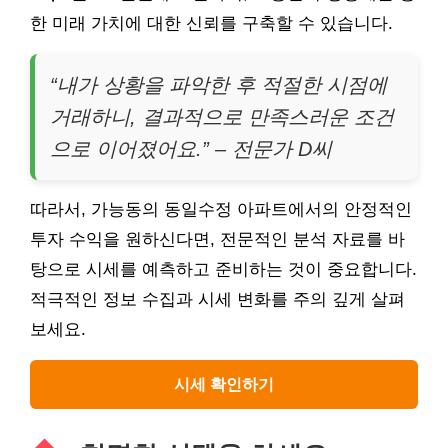
한 미래 가치에 대한 신뢰를 구축할 수 있습니다.
“내가 상황을 파악한 후 적절한 시점에
거래하니, 결과적으로 만족스러운 조건
으로 이어졌어요.” – 전문가 D씨
따라서, 가능동의 동일수정 아파트에서의 안정적인
투자 수익을 원하신다면, 전문적인 분석 자료를 바
탕으로 시세를 예측하고 준비하는 것이 중요합니다.
적극적인 정보 수집과 시세 변화를 주의 깊게 살펴
보세요.
시세 확인하기