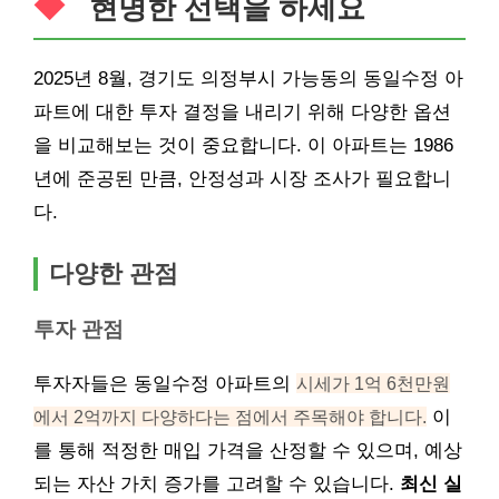
현명한 선택을 하세요
2025년 8월, 경기도 의정부시 가능동의 동일수정 아
파트에 대한 투자 결정을 내리기 위해 다양한 옵션
을 비교해보는 것이 중요합니다. 이 아파트는 1986
년에 준공된 만큼, 안정성과 시장 조사가 필요합니
다.
다양한 관점
투자 관점
투자자들은 동일수정 아파트의
시세가 1억 6천만원
에서 2억까지 다양하다는 점에서 주목해야 합니다.
이
를 통해 적정한 매입 가격을 산정할 수 있으며, 예상
되는 자산 가치 증가를 고려할 수 있습니다.
최신 실