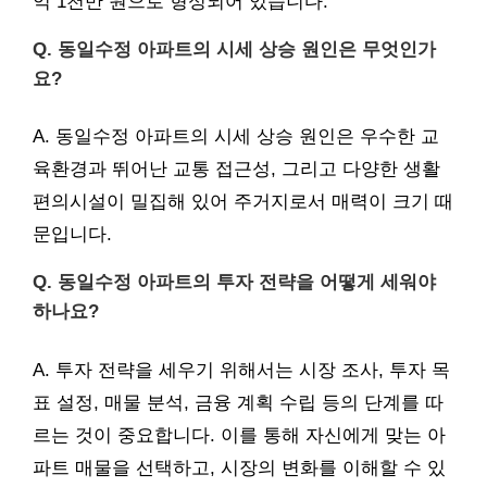
억 1천만 원으로 형성되어 있습니다.
Q. 동일수정 아파트의 시세 상승 원인은 무엇인가
요?
A. 동일수정 아파트의 시세 상승 원인은 우수한 교
육환경과 뛰어난 교통 접근성, 그리고 다양한 생활
편의시설이 밀집해 있어 주거지로서 매력이 크기 때
문입니다.
Q. 동일수정 아파트의 투자 전략을 어떻게 세워야
하나요?
A. 투자 전략을 세우기 위해서는 시장 조사, 투자 목
표 설정, 매물 분석, 금융 계획 수립 등의 단계를 따
르는 것이 중요합니다. 이를 통해 자신에게 맞는 아
파트 매물을 선택하고, 시장의 변화를 이해할 수 있