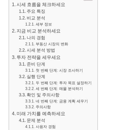
시세 흐름을 체크하세요
주요 특징
비교 분석
세부 정보
지금 비교 분석하세요
나의 경험
부동산 시장의 변화
시세 분석 방법
투자 전략을 세우세요
준비 단계
첫 번째 단계: 시장 조사하기
실행 단계
두 번째 단계: 투자 목표 설정하기
세 번째 단계: 매물 분석하기
확인 및 주의사항
네 번째 단계: 금융 계획 세우기
주의사항
미래 가치를 예측하세요
문제 분석
사용자 경험