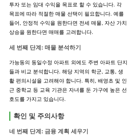
투자 또는 임대 수익을 목표로 할 수 있습니다. 각
목표에 따라 적절한 매물 선택이 필요합니다. 예를
들어, 안정적 수익을 원한다면 전세 매물, 자산 가치
상승을 원한다면 매매를 고려합니다.
세 번째 단계: 매물 분석하기
가능동의 동일수정 아파트 외에도 주변 아파트 단지
들과 비교 분석합니다. 해당 지역의 학군, 교통, 생
활 편의시설을 고려해야 합니다. 특히, 배영초 및 인
근 중학교 등 교육 기관은 자녀를 둔 가구에 높은 선
호도를 가지고 있습니다.
확인 및 주의사항
네 번째 단계: 금융 계획 세우기