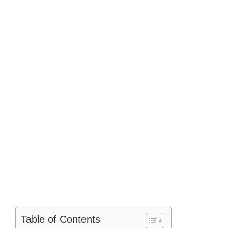
Table of Contents