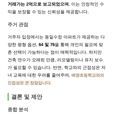
거래가는 2억으로 보고되었으며
, 이는 안정적인 수
익을 보장할 수 있는 신뢰성을 제공합니다.
주거 관점
거주자 입장에서는 동일수정 아파트가 제공하는 다
양한 평형 옵션,
64 및 76
을 통해 개인의 필요에 맞
춘 선택이 가능하다는 점이 매력적입니다. 하지만
건축 연수가 오래된 만큼, 리모델링이나 유지 보수
가 필요할 수 있습니다. 반면, 학교와의 근접성은 자
녀 교육에 대한 우려를 줄여주며,
배영초등학교와의
인접성은 큰 장점입니다.
결론 및 제안
종합 분석