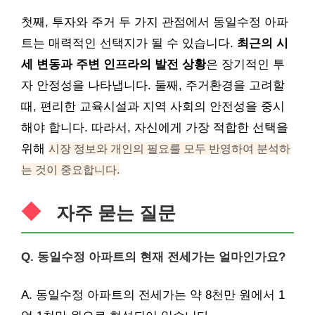
첫째, 투자와 주거 두 가지 관점에서 동일수정 아파
트는 매력적인 선택지가 될 수 있습니다.
최근의 시
세 변동과 주변 인프라의 발전 상황
은 장기적인 투
자 안정성을 나타냅니다. 둘째, 주거환경을 고려할
때, 편리한 교육시설과 지역 사회의 안전성을 중시
해야 합니다. 따라서, 자신에게 가장 적합한 선택을
위해
시장 정보와 개인의 필요를 모두 반영하여 분석하
는 것이 중요합니다.
자주 묻는 질문
Q. 동일수정 아파트의 현재 전세가는 얼마인가요?
A. 동일수정 아파트의 전세가는 약 8천만 원에서 1