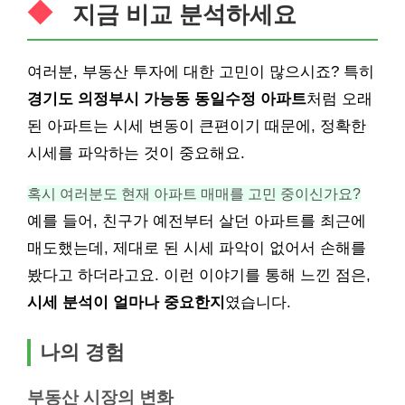
지금 비교 분석하세요
여러분, 부동산 투자에 대한 고민이 많으시죠? 특히
경기도 의정부시 가능동 동일수정 아파트
처럼 오래
된 아파트는 시세 변동이 큰편이기 때문에, 정확한
시세를 파악하는 것이 중요해요.
혹시 여러분도 현재 아파트 매매를 고민 중이신가요?
예를 들어, 친구가 예전부터 살던 아파트를 최근에
매도했는데, 제대로 된 시세 파악이 없어서 손해를
봤다고 하더라고요. 이런 이야기를 통해 느낀 점은,
시세 분석이 얼마나 중요한지
였습니다.
나의 경험
부동산 시장의 변화