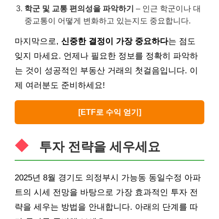
학군 및 교통 편의성을 파악하기
– 인근 학군이나 대
중교통이 어떻게 변화하고 있는지도 중요합니다.
마지막으로,
신중한 결정이 가장 중요하다
는 점도
잊지 마세요. 언제나 필요한 정보를 정확히 파악하
는 것이 성공적인 부동산 거래의 첫걸음입니다. 이
제 여러분도 준비하세요!
[ETF로 수익 얻기]
투자 전략을 세우세요
2025년 8월 경기도 의정부시 가능동 동일수정 아파
트의 시세 전망을 바탕으로 가장 효과적인 투자 전
략을 세우는 방법을 안내합니다. 아래의 단계를 따