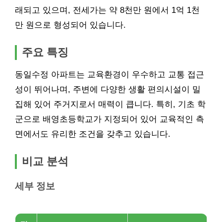
래되고 있으며, 전세가는 약 8천만 원에서 1억 1천
만 원으로 형성되어 있습니다.
주요 특징
동일수정 아파트는 교육환경이 우수하고 교통 접근
성이 뛰어나며, 주변에 다양한 생활 편의시설이 밀
집해 있어 주거지로서 매력이 큽니다. 특히, 기초 학
군으로 배영초등학교가 지정되어 있어 교육적인 측
면에서도 유리한 조건을 갖추고 있습니다.
비교 분석
세부 정보