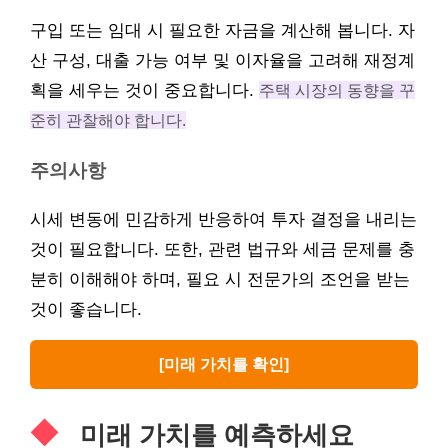
구입 또는 임대 시 필요한 자금을 계산해 봅니다. 자
산 구성, 대출 가능 여부 및 이자율을 고려해 재정계
획을 세우는 것이 중요합니다.
주택 시장의 동향을 꾸
준히 관찰해야 합니다.
주의사항
시세 변동에 민감하게 반응하여 투자 결정을 내리는
것이 필요합니다. 또한, 관련 법규와 세금 문제를 충
분히 이해해야 하며, 필요 시 전문가의 조언을 받는
것이 좋습니다.
[미래 가치를 확인]
미래 가치를 예측하세요