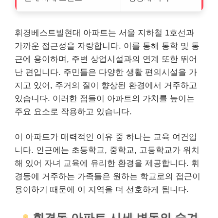
휘경베스트빌현대 아파트는 서울
지하철
1호선과
가까운 접근성을 자랑합니다. 이를 통해 통학 및 통
근에 용이하며, 주변 상업시설과의 연계 또한 뛰어
난 편입니다. 주민들은 다양한 생활 편의시설을 가
지고 있어, 주거의 질이 향상된 환경에서 거주하고
있습니다. 이러한 점들이 아파트의 가치를 높이는
주요 요소로 작용하고 있습니다.
이 아파트가 매력적인 이유 중 하나는 교육 여건입
니다. 인근에는 초등학교, 중학교, 고등학교가 위치
해 있어 자녀 교육에 유리한 환경을 제공합니다. 휘
경동에 거주하는 가족들은 원하는 학교로의 접근이
용이하기 때문에 이 지역을 더 선호하게 됩니다.
휘경동 아파트 시세 변동의 숨겨