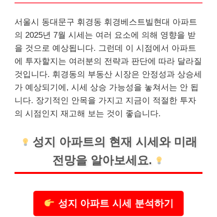
서울시 동대문구 휘경동 휘경베스트빌현대 아파트
의 2025년 7월 시세는 여러 요소에 의해 영향을 받
을 것으로 예상됩니다. 그런데 이 시점에서 아파트
에 투자할지는 여러분의 전략과 판단에 따라 달라질
것입니다. 휘경동의 부동산 시장은 안정성과 상승세
가 예상되기에, 시세 상승 가능성을 놓쳐서는 안 됩
니다. 장기적인 안목을 가지고 지금이 적절한 투자
의 시점인지 재고해 보는 것이 좋습니다.
성지 아파트의 현재 시세와 미래
전망을 알아보세요.
성지 아파트 시세 분석하기