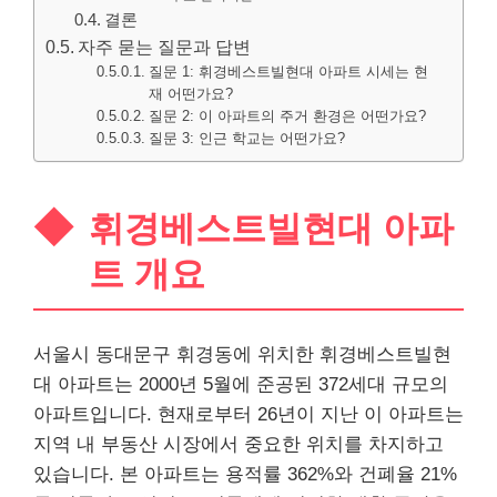
결론
자주 묻는 질문과 답변
질문 1: 휘경베스트빌현대 아파트 시세는 현
재 어떤가요?
질문 2: 이 아파트의 주거 환경은 어떤가요?
질문 3: 인근 학교는 어떤가요?
휘경베스트빌현대 아파
트 개요
서울시 동대문구 휘경동에 위치한 휘경베스트빌현
대 아파트는 2000년 5월에 준공된 372세대 규모의
아파트입니다. 현재로부터 26년이 지난 이 아파트는
지역 내
부동산
시장에서 중요한 위치를 차지하고
있습니다. 본 아파트는 용적률 362%와 건폐율 21%