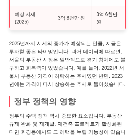
예상 시세
3억 6천만
3억 8천만 원
(2025)
원
2025년까지 시세의 증가가 예상되는 만큼, 지금은
투자할 좋은 타이밍입니다. 과거 데이터에 따르면,
서울의 부동산 시장은 일반적으로 경기 침체에도 불
구하고 회복력이 있었습니다. 예를 들어, 2022년 서
울시 부동산 가격이 하락하는 추세였던 반면, 2023
년에는 가격이 다시 상승하는 추세로 돌아섰습니다.
정부 정책의 영향
정부의 주택 정책 역시 중요한 요소입니다. 부동산
규제 완화 및 재개발, 재건축 프로젝트가 활성화된
다면 휘경동에서도 그 혜택을 누릴 가능성이 있습니