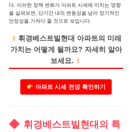
다. 이러한 정책 변화가 아파트 시세에 미치는 영향
을 살펴보면, 단기간 내의 변동성을 넘어 장기적인
안정성을 가져다 줄 것으로 보입니다.
휘경베스트빌현대 아파트의 미래
가치는 어떻게 될까요? 자세히 알아
보세요.
아파트 시세 전망 확인하기
휘경베스트빌현대의 특