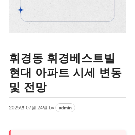
휘경동 휘경베스트빌
현대 아파트 시세 변동
및 전망
2025년 07월 24일
by
admin