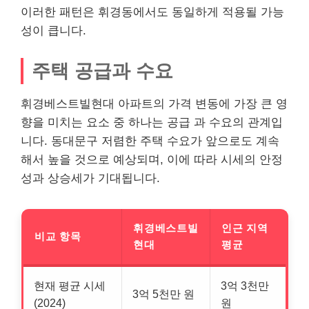
이러한 패턴은 휘경동에서도 동일하게 적용될 가능
성이 큽니다.
주택 공급과 수요
휘경베스트빌현대 아파트의 가격 변동에 가장 큰 영
향을 미치는 요소 중 하나는 공급 과 수요의 관계입
니다. 동대문구 저렴한 주택 수요가 앞으로도 계속
해서 높을 것으로 예상되며, 이에 따라 시세의 안정
성과 상승세가 기대됩니다.
휘경베스트빌
인근 지역
비교 항목
현대
평균
현재 평균 시세
3억 3천만
3억 5천만 원
(2024)
원