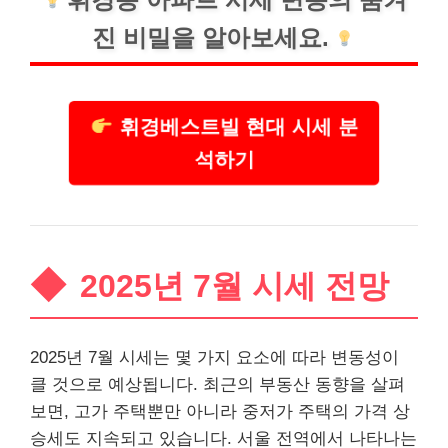
진 비밀을 알아보세요.
휘경베스트빌 현대 시세 분
석하기
2025년 7월 시세 전망
2025년 7월 시세는 몇 가지 요소에 따라 변동성이
클 것으로 예상됩니다. 최근의 부동산 동향을 살펴
보면, 고가 주택뿐만 아니라 중저가 주택의 가격 상
승세도 지속되고 있습니다. 서울 전역에서 나타나는