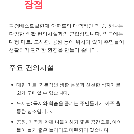
장점
휘경베스트빌현대 아파트의 매력적인 점 중 하나는
다양한 생활 편의시설과의 근접성입니다. 인근에는
대형 마트, 도서관, 공원 등이 위치해 있어 주민들이
생활하기 편리한 환경을 만들어 줍니다.
주요 편의시설
대형 마트: 기본적인 생활 용품과 신선한 식자재를
쉽게 구매할 수 있습니다.
도서관: 독서와 학습을 즐기는 주민들에게 아주 훌
륭한 장소입니다.
공원: 가족과 함께 나들이하기 좋은 공간으로, 아이
들이 놀기 좋은 놀이터도 마련되어 있습니다.