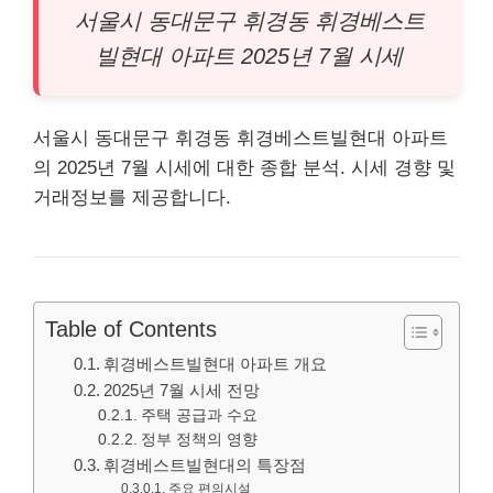
서울시 동대문구 휘경동 휘경베스트
빌현대
아파트
2025년 7월 시세
서울시
동대문
구 휘경동 휘경베스트빌현대 아파트
의 2025년 7월 시세에 대한 종합 분석. 시세 경향 및
거래정보를 제공합니다.
Table of Contents
휘경베스트빌현대 아파트 개요
2025년 7월 시세 전망
주택 공급과 수요
정부 정책의 영향
휘경베스트빌현대의 특장점
주요 편의시설