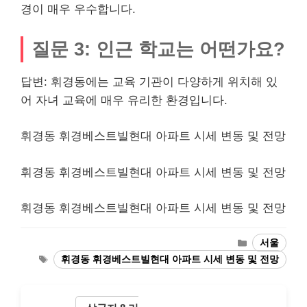
경이 매우 우수합니다.
질문 3: 인근 학교는 어떤가요?
답변: 휘경동에는 교육 기관이 다양하게 위치해 있
어 자녀 교육에 매우 유리한 환경입니다.
휘경동 휘경베스트빌현대 아파트 시세 변동 및 전망
휘경동 휘경베스트빌현대 아파트 시세 변동 및 전망
휘경동 휘경베스트빌현대 아파트 시세 변동 및 전망
Categories
서울
Tags
휘경동 휘경베스트빌현대 아파트 시세 변동 및 전망