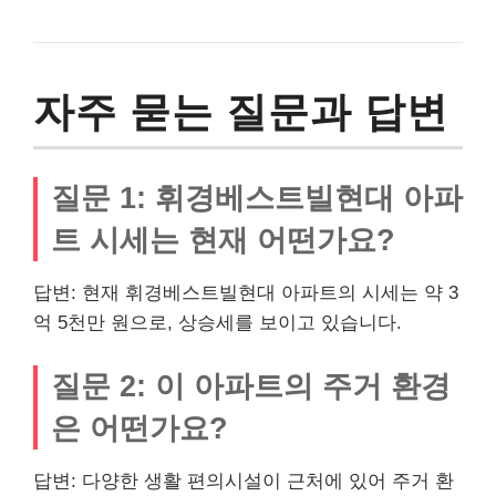
자주 묻는 질문과 답변
질문 1: 휘경베스트빌현대 아파
트 시세는 현재 어떤가요?
답변: 현재 휘경베스트빌현대 아파트의 시세는 약 3
억 5천만 원으로, 상승세를 보이고 있습니다.
질문 2: 이 아파트의 주거 환경
은 어떤가요?
답변: 다양한 생활 편의시설이 근처에 있어 주거 환