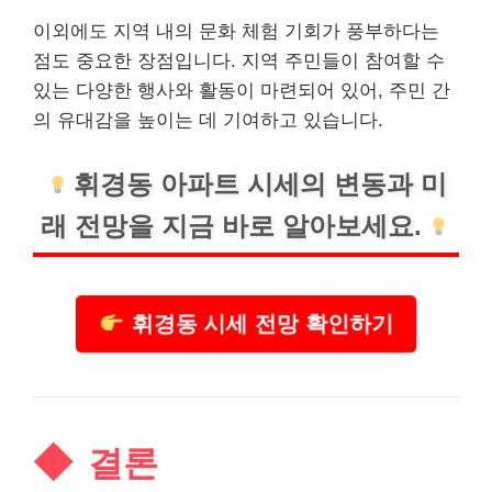
이외에도 지역 내의 문화 체험 기회가 풍부하다는
점도 중요한 장점입니다. 지역 주민들이 참여할 수
있는 다양한 행사와 활동이 마련되어 있어, 주민 간
의 유대감을 높이는 데 기여하고 있습니다.
휘경동 아파트 시세의 변동과 미
래 전망을 지금 바로 알아보세요.
휘경동 시세 전망 확인하기
결론